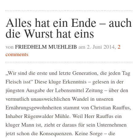
Alles hat ein Ende – auch
die Wurst hat eins
von
FRIEDHELM MUEHLEIB
am 2. Juni 2014,
2
comments
„Wir sind die erste und letzte Generation, die jeden Tag
Fleisch isst“ Diese kluge Erkenntnis – gelesen in der
jüngsten Ausgabe der Lebensmittel Zeitung – über den
vermutlich unausweichlichen Wandel in unseren
Ernährungsgewohnheiten stammt von Christian Rauffus,
Inhaber Rügenwalder Mühle. Weil Herr Rauffus ein
kluger Mann ist, zieht er daraus für sein Unternehmen
jetzt schon die Konsequenzen. Keine Sorge – die