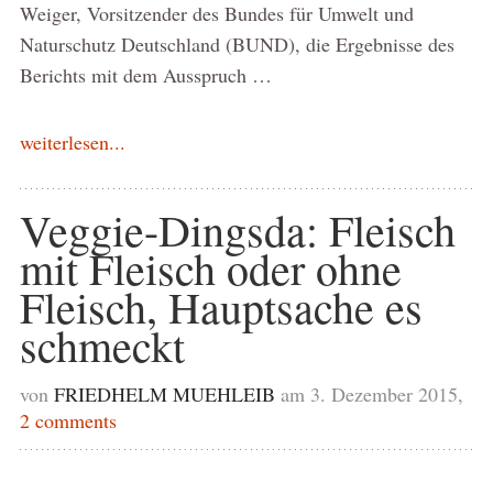
Weiger, Vorsitzender des Bundes für Umwelt und
Naturschutz Deutschland (BUND), die Ergebnisse des
Berichts mit dem Ausspruch …
weiterlesen...
Veggie-Dingsda: Fleisch
mit Fleisch oder ohne
Fleisch, Hauptsache es
schmeckt
von
FRIEDHELM MUEHLEIB
am 3. Dezember 2015,
2 comments