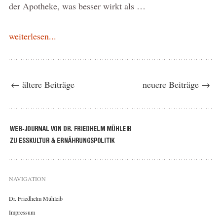
der Apotheke, was besser wirkt als …
weiterlesen...
← ältere Beiträge
neuere Beiträge →
NAVIGATION
Dr. Friedhelm Mühleib
Impressum