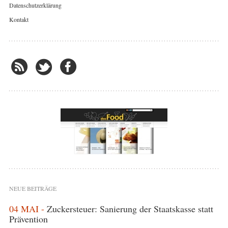
Datenschutzerklärung
Kontakt
NEUE BEITRÄGE
04 MAI -
Zuckersteuer: Sanierung der Staatskasse statt
Prävention