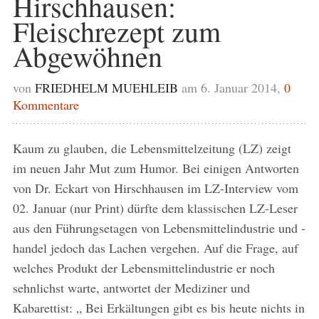
Hirschhausen:
Fleischrezept zum
Abgewöhnen
von
FRIEDHELM MUEHLEIB
am 6. Januar 2014,
0
Kommentare
Kaum zu glauben, die Lebensmittelzeitung (LZ) zeigt
im neuen Jahr Mut zum Humor. Bei einigen Antworten
von Dr. Eckart von Hirschhausen im LZ-Interview vom
02. Januar (nur Print) dürfte dem klassischen LZ-Leser
aus den Führungsetagen von Lebensmittelindustrie und -
handel jedoch das Lachen vergehen. Auf die Frage, auf
welches Produkt der Lebensmittelindustrie er noch
sehnlichst warte, antwortet der Mediziner und
Kabarettist: „ Bei Erkältungen gibt es bis heute nichts in