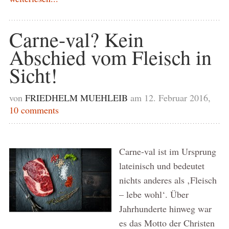
Carne-val? Kein
Abschied vom Fleisch in
Sicht!
von
FRIEDHELM MUEHLEIB
am 12. Februar 2016,
10 comments
Carne-val ist im Ursprung
lateinisch und bedeutet
nichts anderes als ‚Fleisch
– lebe wohl‘. Über
Jahrhunderte hinweg war
es das Motto der Christen