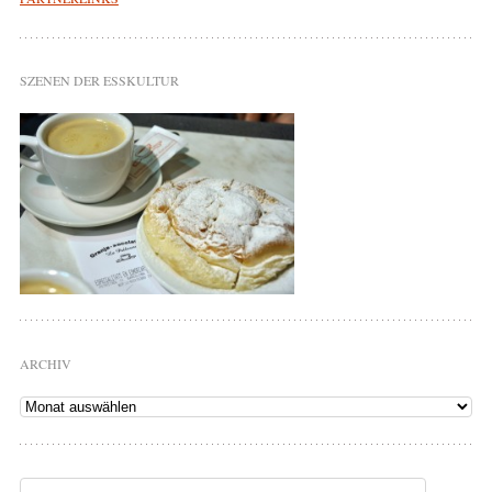
SZENEN DER ESSKULTUR
ARCHIV
Archiv