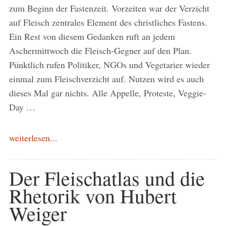
zum Beginn der Fastenzeit. Vorzeiten war der Verzicht
auf Fleisch zentrales Element des christliches Fastens.
Ein Rest von diesem Gedanken ruft an jedem
Aschermittwoch die Fleisch-Gegner auf den Plan.
Pünktlich rufen Politiker, NGOs und Vegetarier wieder
einmal zum Fleischverzicht auf. Nutzen wird es auch
dieses Mal gar nichts. Alle Appelle, Proteste, Veggie-
Day …
weiterlesen...
Der Fleischatlas und die
Rhetorik von Hubert
Weiger