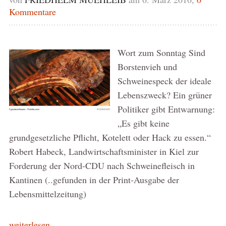
Kommentare
Wort zum Sonntag Sind
Borstenvieh und
Schweinespeck der ideale
Lebenszweck? Ein grüner
Politiker gibt Entwarnung:
„Es gibt keine
grundgesetzliche Pflicht, Kotelett oder Hack zu essen.“
Robert Habeck, Landwirtschaftsminister in Kiel zur
Forderung der Nord-CDU nach Schweinefleisch in
Kantinen (..gefunden in der Print-Ausgabe der
Lebensmittelzeitung)
weiterlesen...