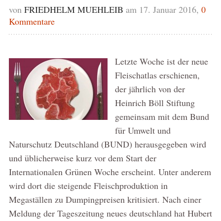
von
FRIEDHELM MUEHLEIB
am 17. Januar 2016,
0
Kommentare
Letzte Woche ist der neue
Fleischatlas erschienen,
der jährlich von der
Heinrich Böll Stiftung
gemeinsam mit dem Bund
für Umwelt und
Naturschutz Deutschland (BUND) herausgegeben wird
und üblicherweise kurz vor dem Start der
Internationalen Grünen Woche erscheint. Unter anderem
wird dort die steigende Fleischproduktion in
Megaställen zu Dumpingpreisen kritisiert. Nach einer
Meldung der Tageszeitung neues deutschland hat Hubert