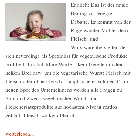
Endlich: Das ist der finale
Beitrag zur Veggie-
Debatte. Er kommt von der
Rügenwalder Mühle, dem
Fleisch- und
Wurstwarenhersteller, der
sich neuerdings als Spezialist für vegetarische Produkte
profiliert. Endlich klare Worte – kein Gerede um den
heißen Brei bzw. um die vegetarische Wurst: Fleisch mit
Fleisch oder ohne Fleisch, Hauptsache es schmeckt! Im
neuen Spot des Unternehmens werden alle Fragen zu
Sinn und Zweck vegetarischer Wurst- und
Fleischersatzprodukte auf höchstem Niveau restlos
geklärt. Fleisch wo kein Fleisch …
weiterlesen...