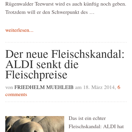
Rügenwalder Teewurst wird es auch künftig noch geben.
Trotzdem will er den Schwerpunkt des …
weiterlesen...
Der neue Fleischskandal:
ALDI senkt die
Fleischpreise
von
FRIEDHELM MUEHLEIB
am 18. März 2014,
6
comments
Das ist ein echter
Fleischskandal: ALDI hat