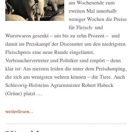
am Wochenende zum
zweiten Mal innerhalb
weniger Wochen die Preise
für Fleisch- und
Wurstwaren gesenkt – um bis zu zehn Prozent – und
damit im Preiskampf der Discounter um den niedrigsten
Fleischpreis eine neue Runde eingeläutet.
Verbrauchervertreter und Politiker sind empört – denn
klar ist: Am meisten leiden die unter dem Preisdumping,
die sich am wenigsten wehren können – die Tiere. Auch
Schleswig-Holsteins Agrarminister Robert Habeck
(Grüne) platzt …
weiterlesen...