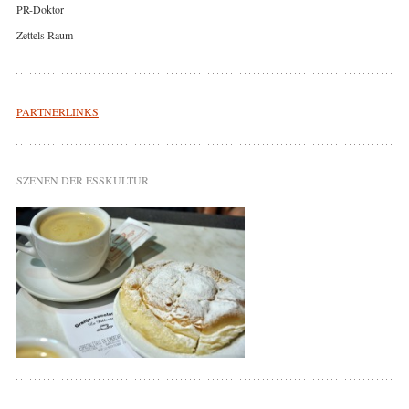
PR-Doktor
Zettels Raum
PARTNERLINKS
SZENEN DER ESSKULTUR