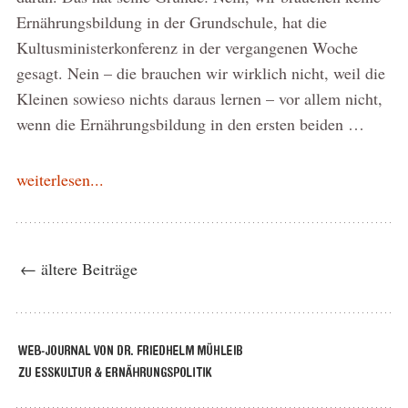
Ernährungsbildung in der Grundschule, hat die
Kultusministerkonferenz in der vergangenen Woche
gesagt. Nein – die brauchen wir wirklich nicht, weil die
Kleinen sowieso nichts daraus lernen – vor allem nicht,
wenn die Ernährungsbildung in den ersten beiden …
weiterlesen...
← ältere Beiträge