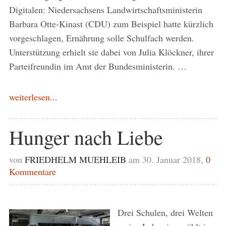
Digitalen: Niedersachsens Landwirtschaftsministerin
Barbara Otte-Kinast (CDU) zum Beispiel hatte kürzlich
vorgeschlagen, Ernährung solle Schulfach werden.
Unterstützung erhielt sie dabei von Julia Klöckner, ihrer
Parteifreundin im Amt der Bundesministerin. …
weiterlesen...
Hunger nach Liebe
von
FRIEDHELM MUEHLEIB
am 30. Januar 2018,
0
Kommentare
Drei Schulen, drei Welten