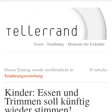
Essen
Ernährung
Momente der Esskultur
Dieser Eintrag wurde veröffentlicht in
30 articles
Ernährungserziehung
Kinder: Essen und
Trimmen soll künftig
wieder stimmen!