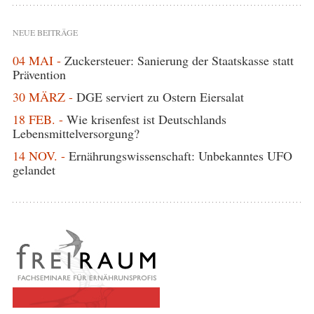
NEUE BEITRÄGE
04 MAI -
Zuckersteuer: Sanierung der Staatskasse statt
Prävention
30 MÄRZ -
DGE serviert zu Ostern Eiersalat
18 FEB. -
Wie krisenfest ist Deutschlands
Lebensmittelversorgung?
14 NOV. -
Ernährungswissenschaft: Unbekanntes UFO
gelandet