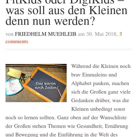
was soll aus den Kleinen
denn nun werden?
von
FRIEDHELM MUEHLEIB
am 30. Mai 2018,
3
comments
Während die Kleinen noch
brav Einmaleins und
Alphabet pauken, machen
sich die Großen ganz viele
Gedanken drüber, was die
Kleinen unbedingt sonst
noch so lernen sollten. Ganz oben auf der Wunschliste
der Großen stehen Themen wie Gesundheit, Ernährung
und Bewegung und die Einführung in die Welt des