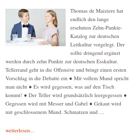
Thomas de Maiziere hat
endlich den lange
ersehnten Zehn-Punkte-
Katalog zur deutschen
Leitkultur vorgelegt. Der
sollte dringend ergänzt
werden durch zehn Punkte zur deutschen Esskultur.
Tellerrand geht in die Offensive und bringt einen ersten
Vorschlag in die Debatte ein ● Mit vollem Mund spricht
man nicht ● Es wird gegessen, was auf den Tisch
kommt! ● Der Teller wird grundsätzlich leergegessen ●
Gegessen wird mit Messer und Gabel ● Gekaut wird
mit geschlossenem Mund. Schmatzen und …
weiterlesen...