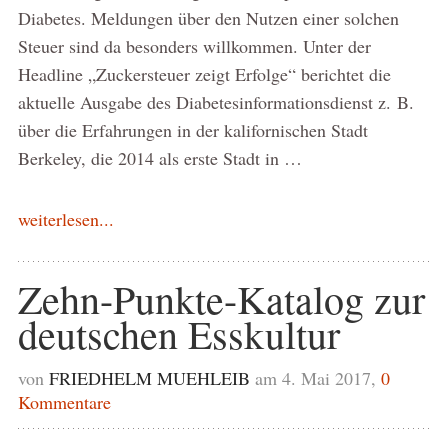
Diabetes. Meldungen über den Nutzen einer solchen
Steuer sind da besonders willkommen. Unter der
Headline „Zuckersteuer zeigt Erfolge“ berichtet die
aktuelle Ausgabe des Diabetesinformationsdienst z. B.
über die Erfahrungen in der kalifornischen Stadt
Berkeley, die 2014 als erste Stadt in …
weiterlesen...
Zehn-Punkte-Katalog zur
deutschen Esskultur
von
FRIEDHELM MUEHLEIB
am 4. Mai 2017,
0
Kommentare