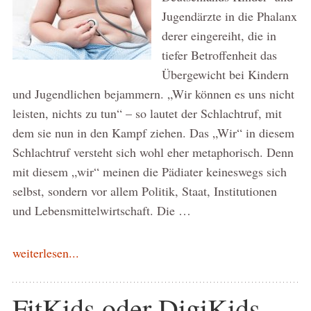
Jugendärzte in die Phalanx
derer eingereiht, die in
tiefer Betroffenheit das
Übergewicht bei Kindern
und Jugendlichen bejammern. „Wir können es uns nicht
leisten, nichts zu tun“ – so lautet der Schlachtruf, mit
dem sie nun in den Kampf ziehen. Das „Wir“ in diesem
Schlachtruf versteht sich wohl eher metaphorisch. Denn
mit diesem „wir“ meinen die Pädiater keineswegs sich
selbst, sondern vor allem Politik, Staat, Institutionen
und Lebensmittelwirtschaft. Die …
weiterlesen...
FitKids oder DigiKids –