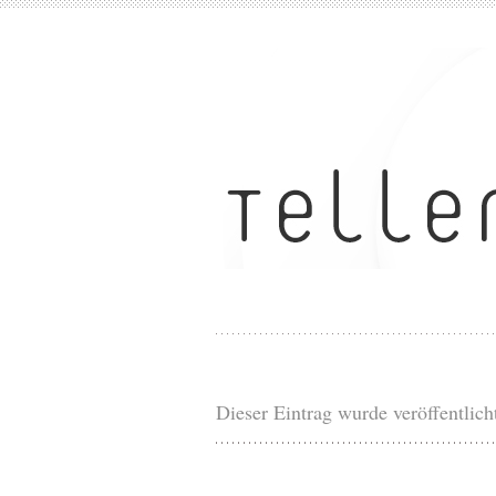
Dieser Eintrag wurde veröffentlich