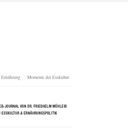
Ernährung
Momente der Esskultur