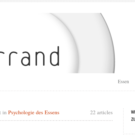
Essen
t in
Psychologie des Essens
22 articles