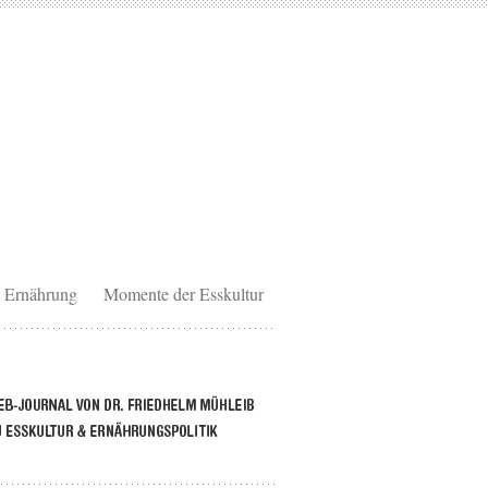
Ernährung
Momente der Esskultur