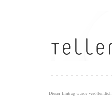
Dieser Eintrag wurde veröffentlich