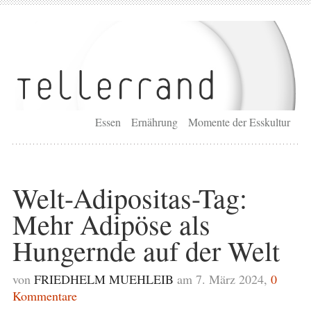
Essen
Ernährung
Momente der Esskultur
Welt-Adipositas-Tag:
Mehr Adipöse als
Hungernde auf der Welt
von
FRIEDHELM MUEHLEIB
am 7. März 2024,
0
Kommentare