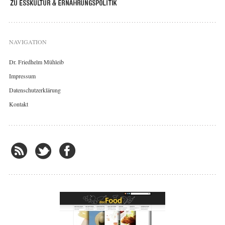
NAVIGATION
Dr. Friedhelm Mühleib
Impressum
Datenschutzerklärung
Kontakt