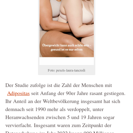
Foto: pexels-laura-tancredi
Der Studie zufolge ist die Zahl der Menschen mit
Adipositas
seit Anfang der 90er Jahre rasant gestiegen.
Ihr Anteil an der Weltbevölkerung insgesamt hat sich
demnach seit 1990 mehr als verdoppelt, unter
Heranwachsenden zwischen 5 und 19 Jahren sogar
vervierfacht. Insgesamt waren zum Zeitpunkt der