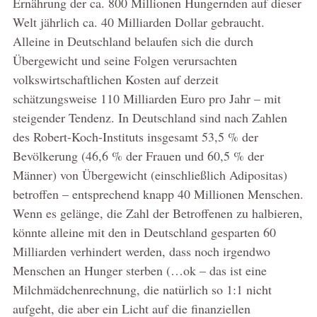
Ernährung der ca. 800 Millionen Hungernden auf dieser
Welt jährlich ca. 40 Milliarden Dollar gebraucht.
Alleine in Deutschland belaufen sich die durch
Übergewicht und seine Folgen verursachten
volkswirtschaftlichen Kosten auf derzeit
schätzungsweise 110 Milliarden Euro pro Jahr – mit
steigender Tendenz. In Deutschland sind nach Zahlen
des Robert-Koch-Instituts insgesamt 53,5 % der
Bevölkerung (46,6 % der Frauen und 60,5 % der
Männer) von Übergewicht (einschließlich Adipositas)
betroffen – entsprechend knapp 40 Millionen Menschen.
Wenn es gelänge, die Zahl der Betroffenen zu halbieren,
könnte alleine mit den in Deutschland gesparten 60
Milliarden verhindert werden, dass noch irgendwo
Menschen an Hunger sterben (…ok – das ist eine
Milchmädchenrechnung, die natürlich so 1:1 nicht
aufgeht, die aber ein Licht auf die finanziellen