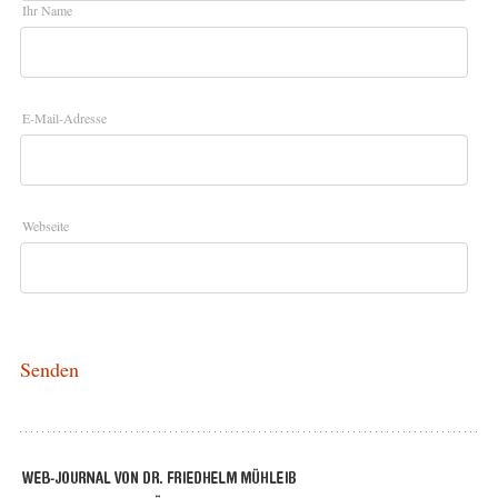
Ihr Name
E-Mail-Adresse
Webseite