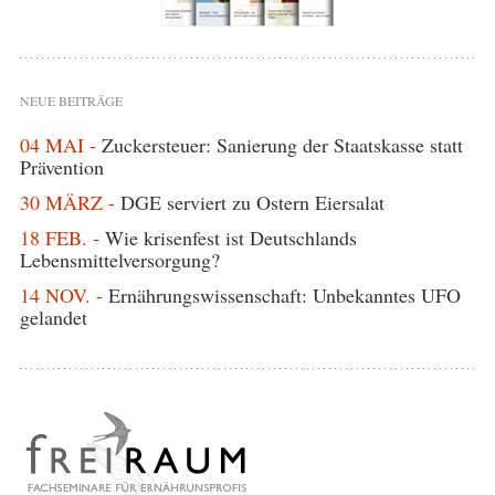
NEUE BEITRÄGE
04 MAI -
Zuckersteuer: Sanierung der Staatskasse statt
Prävention
30 MÄRZ -
DGE serviert zu Ostern Eiersalat
18 FEB. -
Wie krisenfest ist Deutschlands
Lebensmittelversorgung?
14 NOV. -
Ernährungswissenschaft: Unbekanntes UFO
gelandet