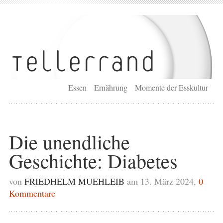
Essen
Ernährung
Momente der Esskultur
Die unendliche
Geschichte: Diabetes
von
FRIEDHELM MUEHLEIB
am 13. März 2024,
0
Kommentare