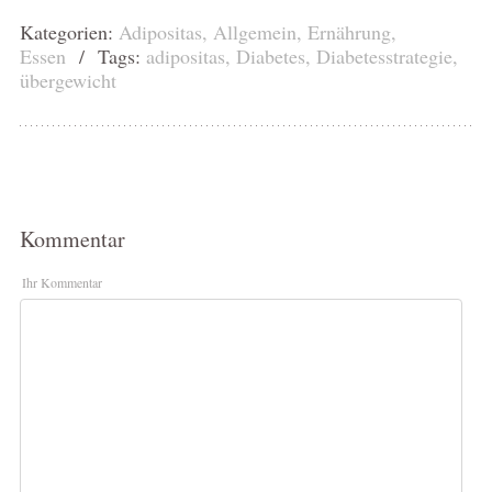
Kategorien:
Adipositas
,
Allgemein
,
Ernährung
,
Essen
/ Tags:
adipositas
,
Diabetes
,
Diabetesstrategie
,
übergewicht
Kommentar
Ihr Kommentar