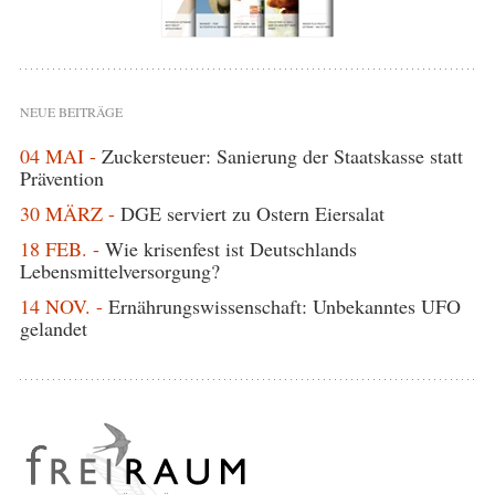
NEUE BEITRÄGE
04 MAI -
Zuckersteuer: Sanierung der Staatskasse statt
Prävention
30 MÄRZ -
DGE serviert zu Ostern Eiersalat
18 FEB. -
Wie krisenfest ist Deutschlands
Lebensmittelversorgung?
14 NOV. -
Ernährungswissenschaft: Unbekanntes UFO
gelandet