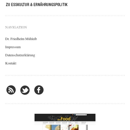
NAVIGATION
Dr. Friedhelm Mühleib
Impressum
Datenschutzerklärung
Kontakt