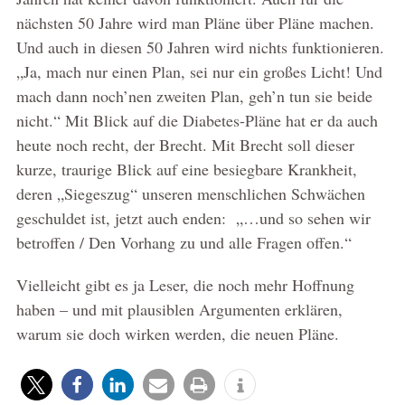
nächsten 50 Jahre wird man Pläne über Pläne machen.
Und auch in diesen 50 Jahren wird nichts funktionieren.
„Ja, mach nur einen Plan, sei nur ein großes Licht! Und
mach dann noch’nen zweiten Plan, geh’n tun sie beide
nicht.“ Mit Blick auf die Diabetes-Pläne hat er da auch
heute noch recht, der Brecht. Mit Brecht soll dieser
kurze, traurige Blick auf eine besiegbare Krankheit,
deren „Siegeszug“ unseren menschlichen Schwächen
geschuldet ist, jetzt auch enden: „…und so sehen wir
betroffen / Den Vorhang zu und alle Fragen offen.“
Vielleicht gibt es ja Leser, die noch mehr Hoffnung
haben – und mit plausiblen Argumenten erklären,
warum sie doch wirken werden, die neuen Pläne.