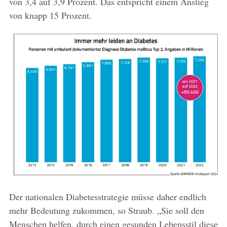
von 3,4 auf 3,9 Prozent. Das entspricht einem Anstieg
von knapp 15 Prozent.
Der nationalen Diabetesstrategie müsse daher endlich
mehr Bedeutung zukommen, so Straub. „Sie soll den
Menschen helfen, durch einen gesunden Lebensstil diese