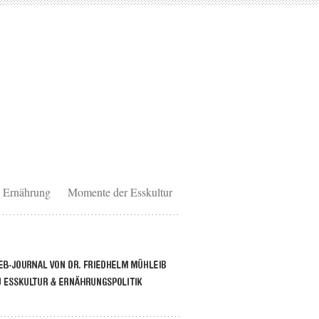
Ernährung
Momente der Esskultur