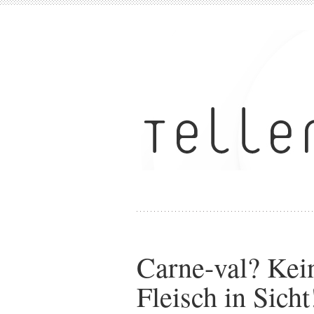
Carne-val? Kei
Fleisch in Sicht