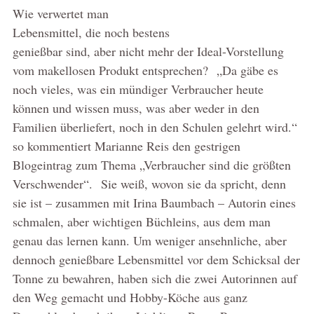
Wie verwertet man
Lebensmittel, die noch bestens
genießbar sind, aber nicht mehr der Ideal-Vorstellung
vom makellosen Produkt entsprechen? „Da gäbe es
noch vieles, was ein mündiger Verbraucher heute
können und wissen muss, was aber weder in den
Familien überliefert, noch in den Schulen gelehrt wird.“
so kommentiert Marianne Reis den gestrigen
Blogeintrag zum Thema „Verbraucher sind die größten
Verschwender“. Sie weiß, wovon sie da spricht, denn
sie ist – zusammen mit Irina Baumbach – Autorin eines
schmalen, aber wichtigen Büchleins, aus dem man
genau das lernen kann. Um weniger ansehnliche, aber
dennoch genießbare Lebensmittel vor dem Schicksal der
Tonne zu bewahren, haben sich die zwei Autorinnen auf
den Weg gemacht und Hobby-Köche aus ganz