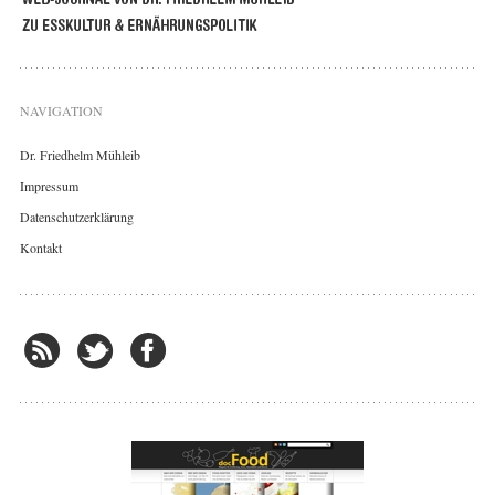
NAVIGATION
Dr. Friedhelm Mühleib
Impressum
Datenschutzerklärung
Kontakt