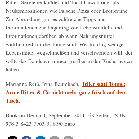
Ritter, Serviettenknödel und Toast Hawaii oder als
Neukompositionen wie Falsche Pizza oder Brotpfanne.
Zur Abrundung gibt es zahlreiche Tipps und
Informationen zur Lagerung von Lebensmitteln und
Informationen darüber, ab wann Nahrungsmittel
wirklich reif für die Tonne sind. Wer künftig weniger
Lebensmittel wegschmeißen und verschwenden will, der
sollte das Bändchen immer greifbar in der Küche liegen
haben.
Teller statt Tonne:
Marianne Reiß, Irina Baumbach,
Arme Ritter & Co nicht mehr ganz frisch auf den
Tisch
,
Book on Demand, September 2011, 68 Seiten, ISBN:
978-3-8423-7963-3, 6,90 Euro