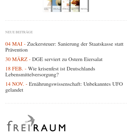
NEUE BEITRÄGE
04 MAI -
Zuckersteuer: Sanierung der Staatskasse statt
Prävention
30 MÄRZ -
DGE serviert zu Ostern Eiersalat
18 FEB. -
Wie krisenfest ist Deutschlands
Lebensmittelversorgung?
14 NOV. -
Ernährungswissenschaft: Unbekanntes UFO
gelandet