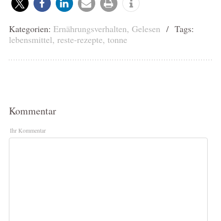
Kategorien:
Ernährungsverhalten
,
Gelesen
/ Tags:
lebensmittel
,
reste-rezepte
,
tonne
Kommentar
Ihr Kommentar