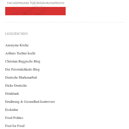
LESEZEICHEN
Anonyme Köche
Arthurs Tochter kocht
Christian Buggischs Blog
Der Persönlichkeits-Blog
Deutsche Markenarbeit
Dicke Deutsche
Drinktank
Ernährung & Gesundheit kontrovers
Esskultur
Food Politics
Fool for Food