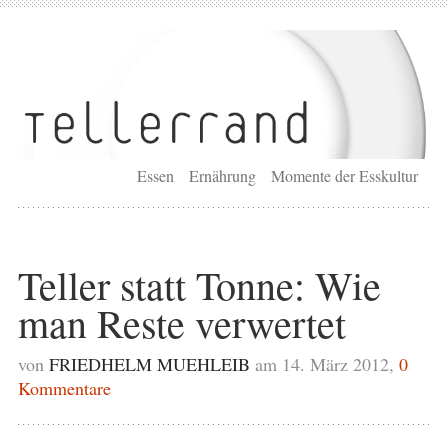
Essen
Ernährung
Momente der Esskultur
Teller statt Tonne: Wie
man Reste verwertet
von
FRIEDHELM MUEHLEIB
am 14. März 2012,
0
Kommentare