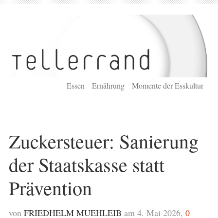
Essen
Ernährung
Momente der Esskultur
Zuckersteuer: Sanierung
der Staatskasse statt
Prävention
von
FRIEDHELM MUEHLEIB
am 4. Mai 2026,
0