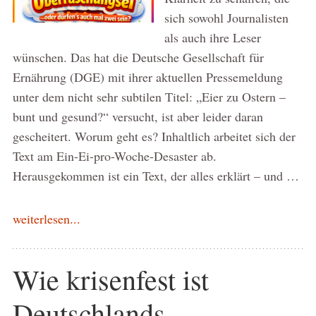
sich sowohl Journalisten
als auch ihre Leser
wünschen. Das hat die Deutsche Gesellschaft für
Ernährung (DGE) mit ihrer aktuellen Pressemeldung
unter dem nicht sehr subtilen Titel: „Eier zu Ostern –
bunt und gesund?“ versucht, ist aber leider daran
gescheitert. Worum geht es? Inhaltlich arbeitet sich der
Text am Ein-Ei-pro-Woche-Desaster ab.
Herausgekommen ist ein Text, der alles erklärt – und …
weiterlesen...
Wie krisenfest ist
Deutschlands