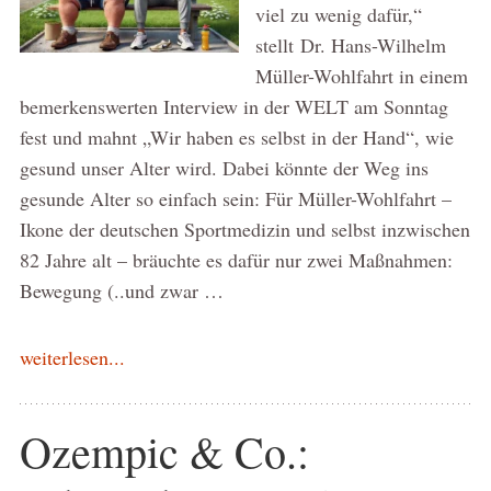
viel zu wenig dafür,“
stellt Dr. Hans-Wilhelm
Müller-Wohlfahrt in einem
bemerkenswerten Interview in der WELT am Sonntag
fest und mahnt „Wir haben es selbst in der Hand“, wie
gesund unser Alter wird. Dabei könnte der Weg ins
gesunde Alter so einfach sein: Für Müller-Wohlfahrt –
Ikone der deutschen Sportmedizin und selbst inzwischen
82 Jahre alt – bräuchte es dafür nur zwei Maßnahmen:
Bewegung (..und zwar …
weiterlesen...
Ozempic & Co.: