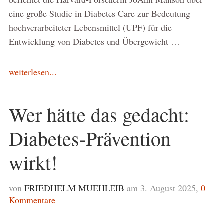
eine große Studie in Diabetes Care zur Bedeutung
hochverarbeiteter Lebensmittel (UPF) für die
Entwicklung von Diabetes und Übergewicht …
weiterlesen...
Wer hätte das gedacht:
Diabetes-Prävention
wirkt!
von
FRIEDHELM MUEHLEIB
am 3. August 2025,
0
Kommentare