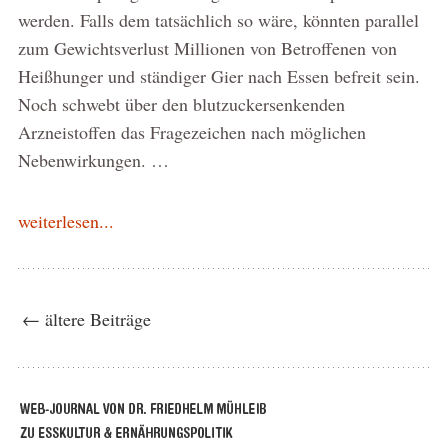
werden. Falls dem tatsächlich so wäre, könnten parallel
zum Gewichtsverlust Millionen von Betroffenen von
Heißhunger und ständiger Gier nach Essen befreit sein.
Noch schwebt über den blutzuckersenkenden
Arzneistoffen das Fragezeichen nach möglichen
Nebenwirkungen. …
weiterlesen...
← ältere Beiträge