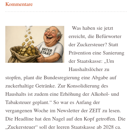
Kommentare
Was haben sie jetzt
erreicht, die Befürworter
der Zuckersteuer? Statt
Prävention eine Sanierung
der Staatskasse: „Um
Haushaltslöcher zu
stopfen, plant die Bundesregierung eine Abgabe auf
zuckerhaltige Getränke. Zur Konsolidierung des
Haushalts ist zudem eine Erhöhung der Alkohol- und
Tabaksteuer geplant.“ So war es Anfang der
vergangenen Woche im Newsletter der ZEIT zu lesen.
Die Headline hat den Nagel auf den Kopf getroffen. Die
„Zuckersteuer“ soll der leeren Staatskasse ab 2028 ca.