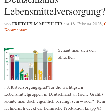
Lebensmittelversorgung?
von
FRIEDHELM MUEHLEIB
am 18. Februar 2026,
0
Kommentare
Schaut man sich den
aktuellen
„Selbstversorgungsgrad“für die wichtigsten
Lebensmittelgruppen in Deutschland an (siehe Grafik)
könnte man doch eigentlich beruhigt sein – oder? Rein
rechnerisch deckt die heimische Produktion knapp 85