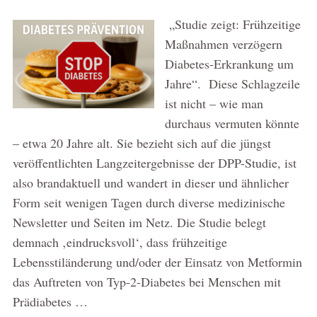
„Studie zeigt: Frühzeitige
Maßnahmen verzögern
Diabetes-Erkrankung um
Jahre“. Diese Schlagzeile
ist nicht – wie man
durchaus vermuten könnte
– etwa 20 Jahre alt. Sie bezieht sich auf die jüngst
veröffentlichten Langzeitergebnisse der DPP-Studie, ist
also brandaktuell und wandert in dieser und ähnlicher
Form seit wenigen Tagen durch diverse medizinische
Newsletter und Seiten im Netz. Die Studie belegt
demnach ‚eindrucksvoll‘, dass frühzeitige
Lebensstiländerung und/oder der Einsatz von Metformin
das Auftreten von Typ-2-Diabetes bei Menschen mit
Prädiabetes …