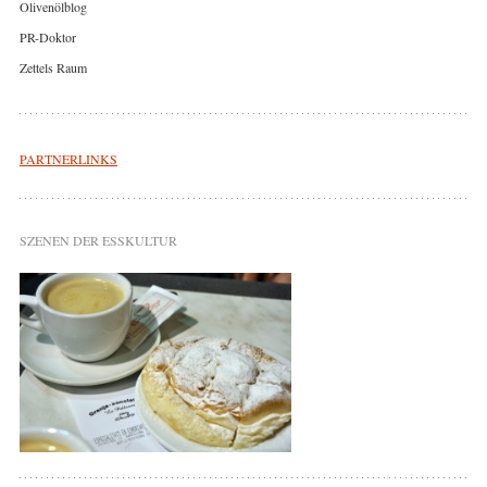
Olivenölblog
PR-Doktor
Zettels Raum
PARTNERLINKS
SZENEN DER ESSKULTUR