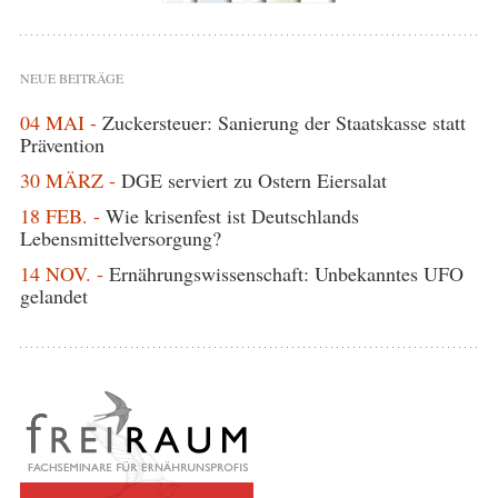
NEUE BEITRÄGE
04 MAI -
Zuckersteuer: Sanierung der Staatskasse statt
Prävention
30 MÄRZ -
DGE serviert zu Ostern Eiersalat
18 FEB. -
Wie krisenfest ist Deutschlands
Lebensmittelversorgung?
14 NOV. -
Ernährungswissenschaft: Unbekanntes UFO
gelandet