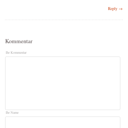
Reply →
Kommentar
Ihr Kommentar
Ihr Name