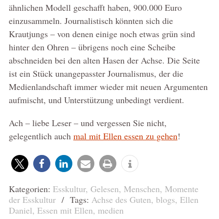
ähnlichen Modell geschafft haben, 900.000 Euro
einzusammeln. Journalistisch könnten sich die
Krautjungs – von denen einige noch etwas grün sind
hinter den Ohren – übrigens noch eine Scheibe
abschneiden bei den alten Hasen der Achse. Die Seite
ist ein Stück unangepasster Journalismus, der die
Medienlandschaft immer wieder mit neuen Argumenten
aufmischt, und Unterstützung unbedingt verdient.
Ach – liebe Leser – und vergessen Sie nicht,
gelegentlich auch
mal mit Ellen essen zu gehen
!
Kategorien:
Esskultur
,
Gelesen
,
Menschen
,
Momente
der Esskultur
/ Tags:
Achse des Guten
,
blogs
,
Ellen
Daniel
,
Essen mit Ellen
,
medien