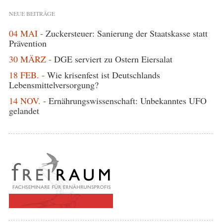
NEUE BEITRÄGE
04 MAI -
Zuckersteuer: Sanierung der Staatskasse statt
Prävention
30 MÄRZ -
DGE serviert zu Ostern Eiersalat
18 FEB. -
Wie krisenfest ist Deutschlands
Lebensmittelversorgung?
14 NOV. -
Ernährungswissenschaft: Unbekanntes UFO
gelandet