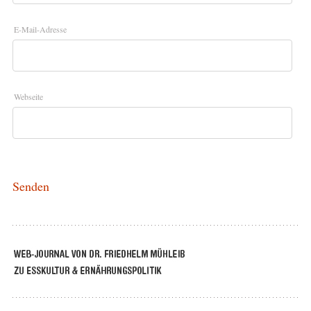
E-Mail-Adresse
Webseite