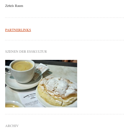
Zettels Raum
PARTNERLINKS
SZENEN DER ESSKULTUR
ARCHIV