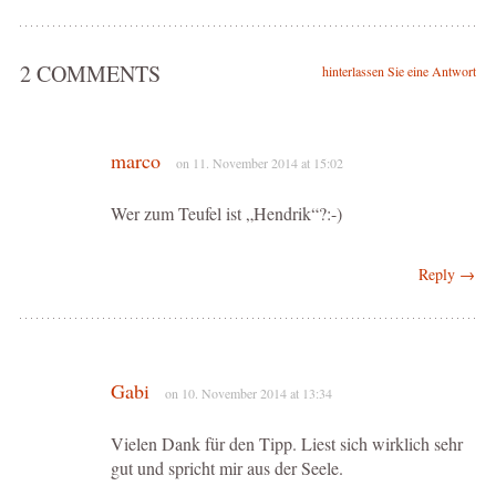
2 COMMENTS
hinterlassen Sie eine Antwort
marco
on 11. November 2014 at 15:02
Wer zum Teufel ist „Hendrik“?:-)
Reply →
Gabi
on 10. November 2014 at 13:34
Vielen Dank für den Tipp. Liest sich wirklich sehr
gut und spricht mir aus der Seele.