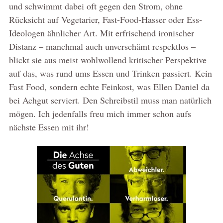
und schwimmt dabei oft gegen den Strom, ohne
Rücksicht auf Vegetarier, Fast-Food-Hasser oder Ess-
Ideologen ähnlicher Art. Mit erfrischend ironischer
Distanz – manchmal auch unverschämt respektlos –
blickt sie aus meist wohlwollend kritischer Perspektive
auf das, was rund ums Essen und Trinken passiert. Kein
Fast Food, sondern echte Feinkost, was Ellen Daniel da
bei Achgut serviert. Den Schreibstil muss man natürlich
mögen. Ich jedenfalls freu mich immer schon aufs
nächste Essen mit ihr!