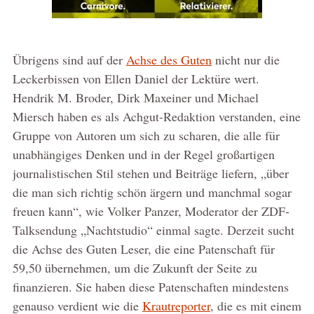
Übrigens sind auf der
Achse des Guten
nicht nur die
Leckerbissen von Ellen Daniel der Lektüre wert.
Hendrik M. Broder, Dirk Maxeiner und Michael
Miersch haben es als Achgut-Redaktion verstanden, eine
Gruppe von Autoren um sich zu scharen, die alle für
unabhängiges Denken und in der Regel großartigen
journalistischen Stil stehen und Beiträge liefern, „über
die man sich richtig schön ärgern und manchmal sogar
freuen kann“, wie Volker Panzer, Moderator der ZDF-
Talksendung „Nachtstudio“ einmal sagte. Derzeit sucht
die Achse des Guten Leser, die eine Patenschaft für
59,50 übernehmen, um die Zukunft der Seite zu
finanzieren. Sie haben diese Patenschaften mindestens
genauso verdient wie die
Krautreporter
, die es mit einem