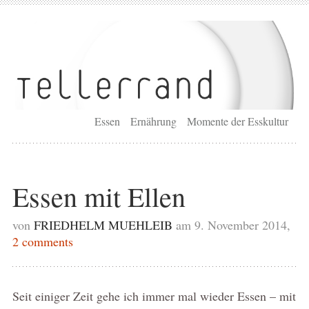
Essen
Ernährung
Momente der Esskultur
Essen mit Ellen
von
FRIEDHELM MUEHLEIB
am 9. November 2014,
2 comments
Seit einiger Zeit gehe ich immer mal wieder Essen – mit