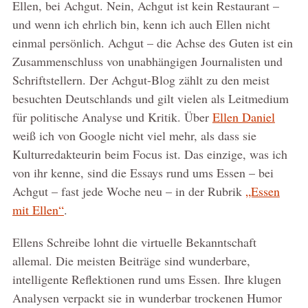
Ellen, bei Achgut. Nein, Achgut ist kein Restaurant –
und wenn ich ehrlich bin, kenn ich auch Ellen nicht
einmal persönlich. Achgut – die Achse des Guten ist ein
Zusammenschluss von unabhängigen Journalisten und
Schriftstellern. Der Achgut-Blog zählt zu den meist
besuchten Deutschlands und gilt vielen als Leitmedium
für politische Analyse und Kritik. Über
Ellen Daniel
weiß ich von Google nicht viel mehr, als dass sie
Kulturredakteurin beim Focus ist. Das einzige, was ich
von ihr kenne, sind die Essays rund ums Essen – bei
Achgut – fast jede Woche neu – in der Rubrik
„Essen
mit Ellen“
.
Ellens Schreibe lohnt die virtuelle Bekanntschaft
allemal. Die meisten Beiträge sind wunderbare,
intelligente Reflektionen rund ums Essen. Ihre klugen
Analysen verpackt sie in wunderbar trockenen Humor