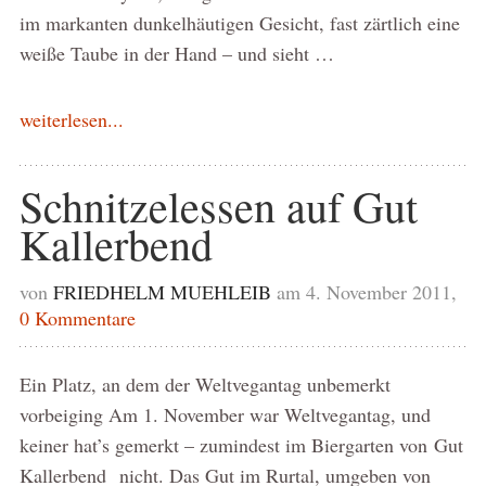
im markanten dunkelhäutigen Gesicht, fast zärtlich eine
weiße Taube in der Hand – und sieht …
weiterlesen...
Schnitzelessen auf Gut
Kallerbend
von
FRIEDHELM MUEHLEIB
am 4. November 2011,
0 Kommentare
Ein Platz, an dem der Weltvegantag unbemerkt
vorbeiging Am 1. November war Weltvegantag, und
keiner hat’s gemerkt – zumindest im Biergarten von Gut
Kallerbend nicht. Das Gut im Rurtal, umgeben von