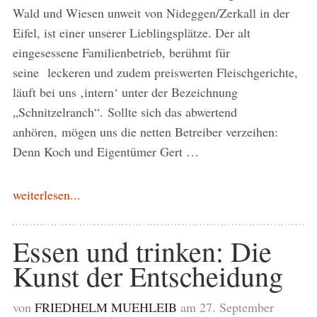
Wald und Wiesen unweit von Nideggen/Zerkall in der
Eifel, ist einer unserer Lieblingsplätze. Der alt
eingesessene Familienbetrieb, berühmt für
seine leckeren und zudem preiswerten Fleischgerichte,
läuft bei uns ‚intern‘ unter der Bezeichnung
„Schnitzelranch“. Sollte sich das abwertend
anhören, mögen uns die netten Betreiber verzeihen:
Denn Koch und Eigentümer Gert …
weiterlesen...
Essen und trinken: Die
Kunst der Entscheidung
von
FRIEDHELM MUEHLEIB
am 27. September