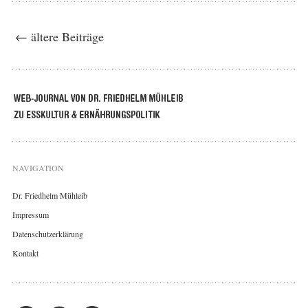
← ältere Beiträge
NAVIGATION
Dr. Friedhelm Mühleib
Impressum
Datenschutzerklärung
Kontakt