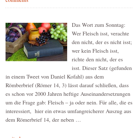
Das Wort zum Sonntag:
Wer Fleisch isst, verachte
den nicht, der es nicht isst;
wer kein Fleisch isst,
richte den nicht, der es
isst. Dieser Satz (gefunden
in einem Tweet von Daniel Kofahl) aus dem
Römberbrief (Römer 14, 3) lässt darauf schließen, dass
es schon vor 2000 Jahren heftige Auseinandersetzungen
um die Frage gab: Fleisch – ja oder nein. Für alle, die es
interessiert, hier ein etwas umfangreicherer Auszug aus
dem Römerbrief 14, der neben …