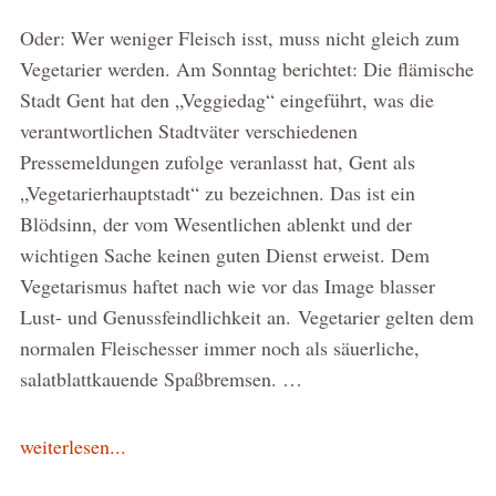
Oder: Wer weniger Fleisch isst, muss nicht gleich zum
Vegetarier werden. Am Sonntag berichtet: Die flämische
Stadt Gent hat den „Veggiedag“ eingeführt, was die
verantwortlichen Stadtväter verschiedenen
Pressemeldungen zufolge veranlasst hat, Gent als
„Vegetarierhauptstadt“ zu bezeichnen. Das ist ein
Blödsinn, der vom Wesentlichen ablenkt und der
wichtigen Sache keinen guten Dienst erweist. Dem
Vegetarismus haftet nach wie vor das Image blasser
Lust- und Genussfeindlichkeit an. Vegetarier gelten dem
normalen Fleischesser immer noch als säuerliche,
salatblattkauende Spaßbremsen. …
weiterlesen...