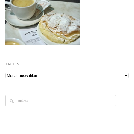
ARCHIV
Archiv