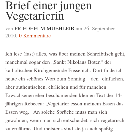
Brief einer jungen
Vegetarierin
von
FRIEDHELM MUEHLEIB
am 26. September
2010,
0 Kommentare
Ich lese (fast) alles, was über meinen Schreibtisch geht,
manchmal sogar den „Sankt Nikolaus Boten“ der
katholischen Kirchgemeinde Füssenich. Dort finde ich
heute ein schönes Wort zum Sonntag – den einfachen,
aber authentischen, ehrlichen und für manchen
Erwachsenen eher beschämenden kleinen Text der 14-
jährigen Rebecca: „Vegetarier essen meinem Essen das
Essen weg.“ An solche Sprüche muss man sich
gewöhnen, wenn man sich entscheidet, sich vegetarisch
zu ernährne. Und meistens sind sie ja auch spaßig