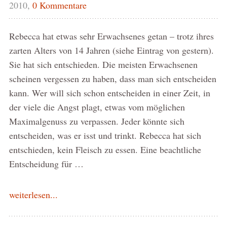
2010,
0 Kommentare
Rebecca hat etwas sehr Erwachsenes getan – trotz ihres
zarten Alters von 14 Jahren (siehe Eintrag von gestern).
Sie hat sich entschieden. Die meisten Erwachsenen
scheinen vergessen zu haben, dass man sich entscheiden
kann. Wer will sich schon entscheiden in einer Zeit, in
der viele die Angst plagt, etwas vom möglichen
Maximalgenuss zu verpassen. Jeder könnte sich
entscheiden, was er isst und trinkt. Rebecca hat sich
entschieden, kein Fleisch zu essen. Eine beachtliche
Entscheidung für …
weiterlesen...