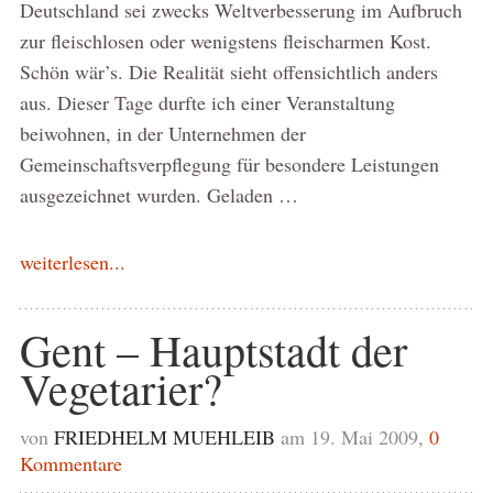
Deutschland sei zwecks Weltverbesserung im Aufbruch
zur fleischlosen oder wenigstens fleischarmen Kost.
Schön wär’s. Die Realität sieht offensichtlich anders
aus. Dieser Tage durfte ich einer Veranstaltung
beiwohnen, in der Unternehmen der
Gemeinschaftsverpflegung für besondere Leistungen
ausgezeichnet wurden. Geladen …
weiterlesen...
Gent – Hauptstadt der
Vegetarier?
von
FRIEDHELM MUEHLEIB
am 19. Mai 2009,
0
Kommentare