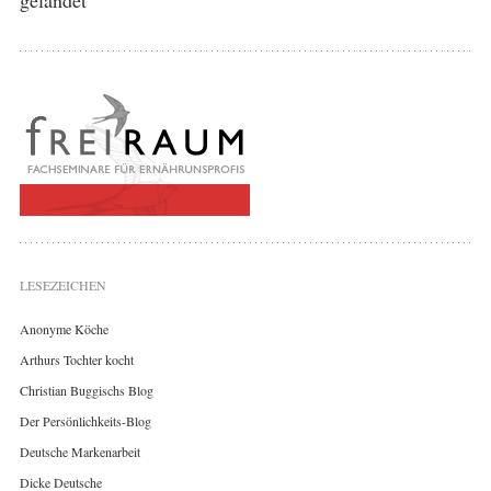
LESEZEICHEN
Anonyme Köche
Arthurs Tochter kocht
Christian Buggischs Blog
Der Persönlichkeits-Blog
Deutsche Markenarbeit
Dicke Deutsche