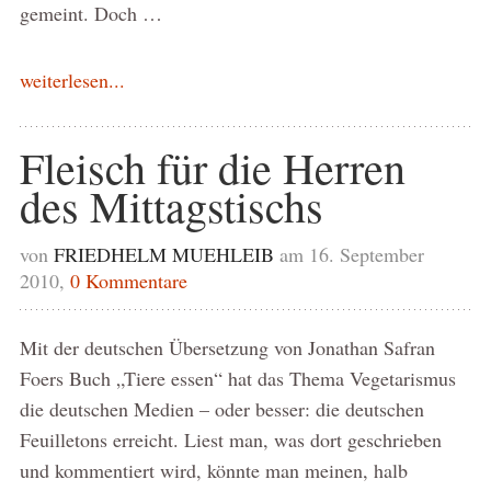
gemeint. Doch …
weiterlesen...
Fleisch für die Herren
des Mittagstischs
von
FRIEDHELM MUEHLEIB
am 16. September
2010,
0 Kommentare
Mit der deutschen Übersetzung von Jonathan Safran
Foers Buch „Tiere essen“ hat das Thema Vegetarismus
die deutschen Medien – oder besser: die deutschen
Feuilletons erreicht. Liest man, was dort geschrieben
und kommentiert wird, könnte man meinen, halb