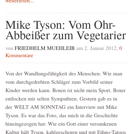
weiterlesen...
Mike Tyson: Vom Ohr-
Abbeißer zum Vegetarier
von
FRIEDHELM MUEHLEIB
am 2. Januar 2012,
0
Kommentare
Von der Wandlungsfähigkeit des Menschen: Wie man
vom durchgedrehten Schläger zum Vorbild seiner
Kinder werden kann. Boxen ist nicht mein Sport. Boxer
entlocken mir selten Sympathien. Gestern gab es in
der WELT AM SONNTAG ein Interview mit Mike
Tyson. Es war das Foto, das mich in die Geschichte
hineingezogen hat: Wie ein Gott einer versunkenen
Kultur hält Tyson, kahlgeschoren und mit Ethno-Tatoos