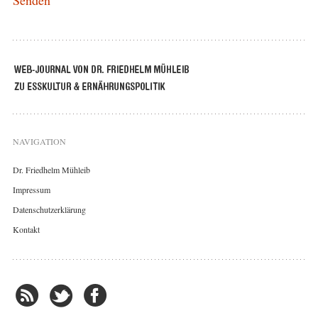
NAVIGATION
Dr. Friedhelm Mühleib
Impressum
Datenschutzerklärung
Kontakt