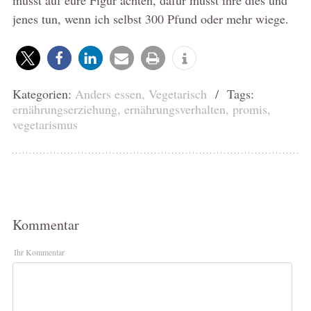
jenes tun, wenn ich selbst 300 Pfund oder mehr wiege.
Kategorien:
Anders essen
,
Vegetarisch
/ Tags:
ernährungserziehung
,
ernährungsverhalten
,
promis
,
vegetarismus
Kommentar
Ihr Kommentar