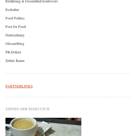
Ernährung & Gesundheit kontrovers
Esskultur
Food Politics
Fool for Food
Nutriculinary
Olivenölblog
PR-Doktor
Zettels Raum
PARTNERLINKS
SZENEN DER ESSKULTUR