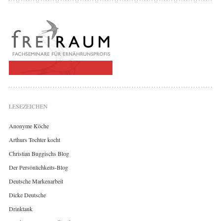
LESEZEICHEN
Anonyme Köche
Arthurs Tochter kocht
Christian Buggischs Blog
Der Persönlichkeits-Blog
Deutsche Markenarbeit
Dicke Deutsche
Drinktank