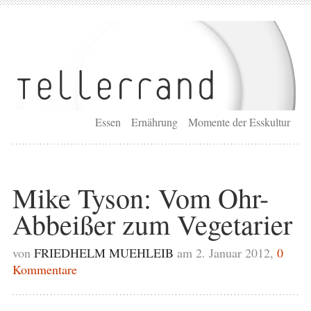
Essen
Ernährung
Momente der Esskultur
Mike Tyson: Vom Ohr-
Abbeißer zum Vegetarier
von
FRIEDHELM MUEHLEIB
am 2. Januar 2012,
0
Kommentare