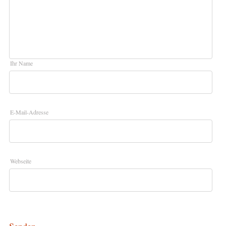
Ihr Name
E-Mail-Adresse
Webseite