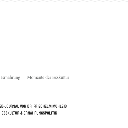
Ernährung
Momente der Esskultur