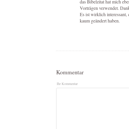
das Bibelzitat hat mich eben
Vorträgen verwendet. Dank
Es ist wirklich interessant
kaum geändert haben.
Kommentar
Ihr Kommentar