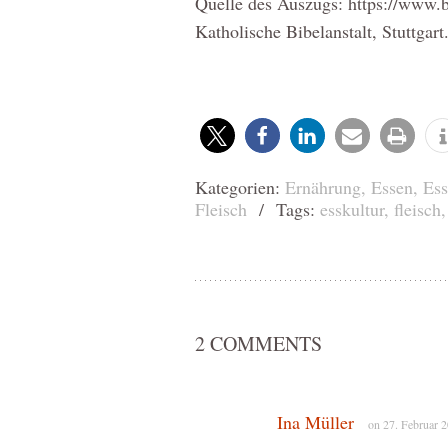
Quelle des Auszugs: https://www
Katholische Bibelanstalt, Stuttgart
Kategorien:
Ernährung
,
Essen
,
Ess
Fleisch
/ Tags:
esskultur
,
fleisch
2 COMMENTS
Ina Müller
on 27. Februar 2