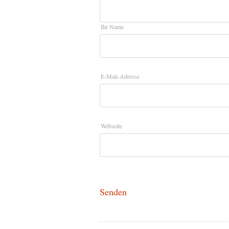
Ihr Name
E-Mail-Adresse
Webseite