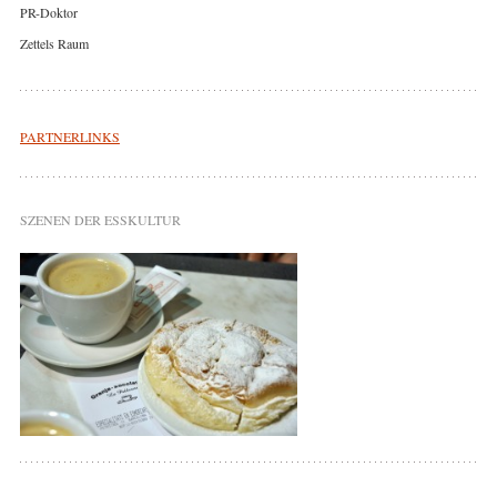
PR-Doktor
Zettels Raum
PARTNERLINKS
SZENEN DER ESSKULTUR