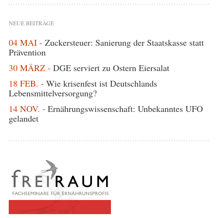
NEUE BEITRÄGE
04 MAI -
Zuckersteuer: Sanierung der Staatskasse statt
Prävention
30 MÄRZ -
DGE serviert zu Ostern Eiersalat
18 FEB. -
Wie krisenfest ist Deutschlands
Lebensmittelversorgung?
14 NOV. -
Ernährungswissenschaft: Unbekanntes UFO
gelandet