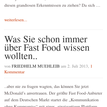
diesen grandiosen Erkenntnissen zu ziehen? Da sich …
weiterlesen...
Was Sie schon immer
über Fast Food wissen
wollten..
von
FRIEDHELM MUEHLEIB
am 2. Juli 2013,
1
Kommentar
..aber nie zu fragen wagten, das können Sie jetzt
McDonald’s anvertrauen. Der größte Fast Food-Anbieter
auf dem Deutschen Markt startet die „Kommunikation
ohne Kompromiss“ mit einer „einzigartigen Plattform