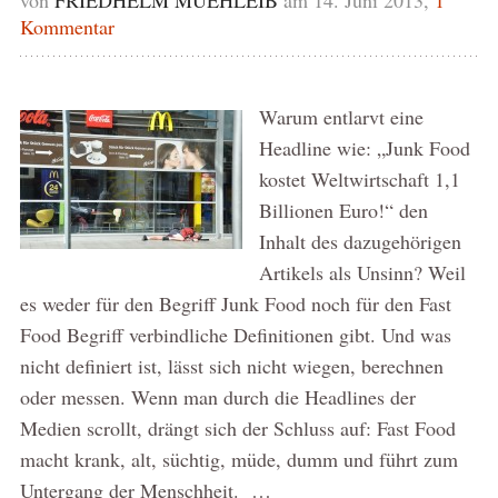
Kommentar
Warum entlarvt eine
Headline wie: „Junk Food
kostet Weltwirtschaft 1,1
Billionen Euro!“ den
Inhalt des dazugehörigen
Artikels als Unsinn? Weil
es weder für den Begriff Junk Food noch für den Fast
Food Begriff verbindliche Definitionen gibt. Und was
nicht definiert ist, lässt sich nicht wiegen, berechnen
oder messen. Wenn man durch die Headlines der
Medien scrollt, drängt sich der Schluss auf: Fast Food
macht krank, alt, süchtig, müde, dumm und führt zum
Untergang der Menschheit. …