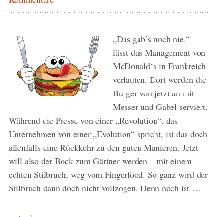
„Das gab’s noch nie.“ –
lässt das Management von
McDonald‘s in Frankreich
verlauten. Dort werden die
Burger von jetzt an mit
Messer und Gabel serviert.
Während die Presse von einer „Revolution“, das
Unternehmen von einer „Evolution“ spricht, ist das doch
allenfalls eine Rückkehr zu den guten Manieren. Jetzt
will also der Bock zum Gärtner werden – mit einem
echten Stilbruch, weg vom Fingerfood. So ganz wird der
Stilbruch dann doch nicht vollzogen. Denn noch ist …