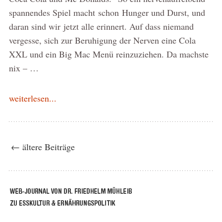
spannendes Spiel macht schon Hunger und Durst, und
daran sind wir jetzt alle erinnert. Auf dass niemand
vergesse, sich zur Beruhigung der Nerven eine Cola
XXL und ein Big Mac Menü reinzuziehen. Da machste
nix – …
weiterlesen...
← ältere Beiträge