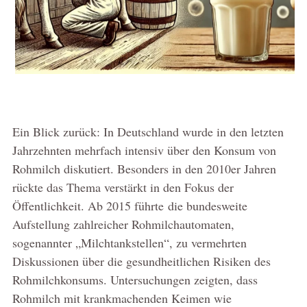
Ein Blick zurück: In Deutschland wurde in den letzten
Jahrzehnten mehrfach intensiv über den Konsum von
Rohmilch diskutiert. Besonders in den 2010er Jahren
rückte das Thema verstärkt in den Fokus der
Öffentlichkeit. Ab 2015 führte die bundesweite
Aufstellung zahlreicher Rohmilchautomaten,
sogenannter „Milchtankstellen“, zu vermehrten
Diskussionen über die gesundheitlichen Risiken des
Rohmilchkonsums. Untersuchungen zeigten, dass
Rohmilch mit krankmachenden Keimen wie