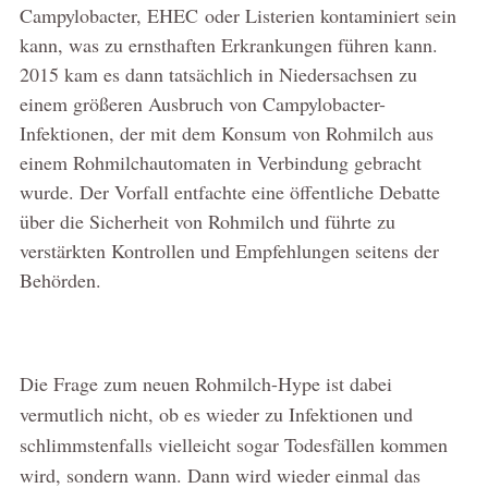
Campylobacter, EHEC oder Listerien kontaminiert sein
kann, was zu ernsthaften Erkrankungen führen kann.
2015 kam es dann tatsächlich in Niedersachsen zu
einem größeren Ausbruch von Campylobacter-
Infektionen, der mit dem Konsum von Rohmilch aus
einem Rohmilchautomaten in Verbindung gebracht
wurde. Der Vorfall entfachte eine öffentliche Debatte
über die Sicherheit von Rohmilch und führte zu
verstärkten Kontrollen und Empfehlungen seitens der
Behörden.
Die Frage zum neuen Rohmilch-Hype ist dabei
vermutlich nicht, ob es wieder zu Infektionen und
schlimmstenfalls vielleicht sogar Todesfällen kommen
wird, sondern wann. Dann wird wieder einmal das