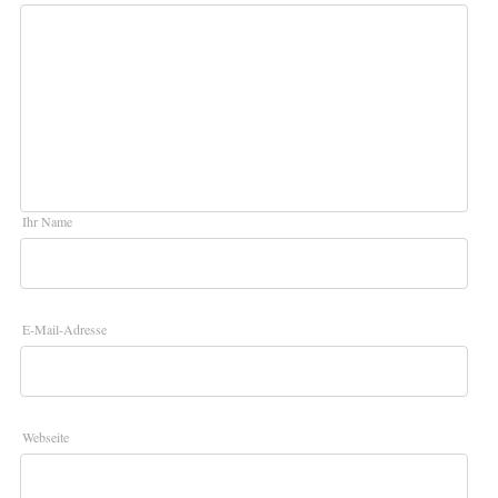
Ihr Name
E-Mail-Adresse
Webseite