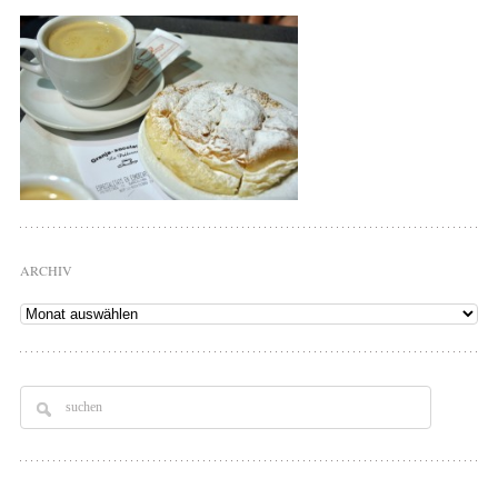
ARCHIV
Archiv