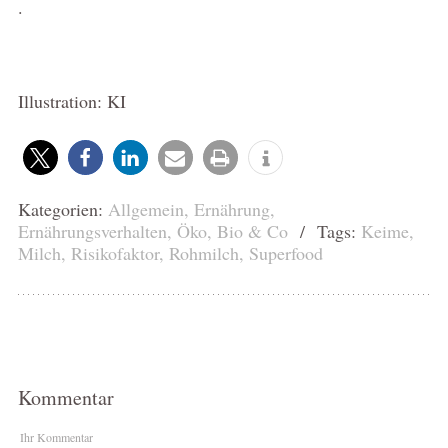
.
Illustration: KI
Kategorien:
Allgemein
,
Ernährung
,
Ernährungsverhalten
,
Öko, Bio & Co
/ Tags:
Keime
,
Milch
,
Risikofaktor
,
Rohmilch
,
Superfood
Kommentar
Ihr Kommentar