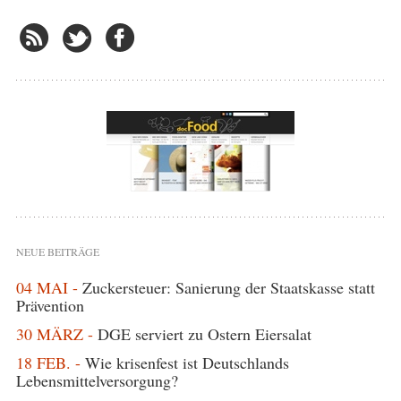
NEUE BEITRÄGE
04 MAI -
Zuckersteuer: Sanierung der Staatskasse statt
Prävention
30 MÄRZ -
DGE serviert zu Ostern Eiersalat
18 FEB. -
Wie krisenfest ist Deutschlands
Lebensmittelversorgung?