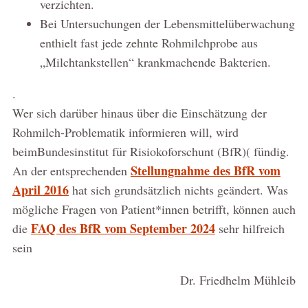
verzichten.
Bei Untersuchungen der Lebensmittelüberwachung
enthielt fast jede zehnte Rohmilchprobe aus
„Milchtankstellen“ krankmachende Bakterien.
.
Wer sich darüber hinaus über die Einschätzung der
Rohmilch-Problematik informieren will, wird
beimBundesinstitut für Risiokoforschunt (BfR)( fündig.
Stellungnahme des BfR vom
An der entsprechenden
April 2016
hat sich grundsätzlich nichts geändert. Was
mögliche Fragen von Patient*innen betrifft, können auch
FAQ des BfR vom September 2024
die
sehr hilfreich
sein
Dr. Friedhelm Mühleib