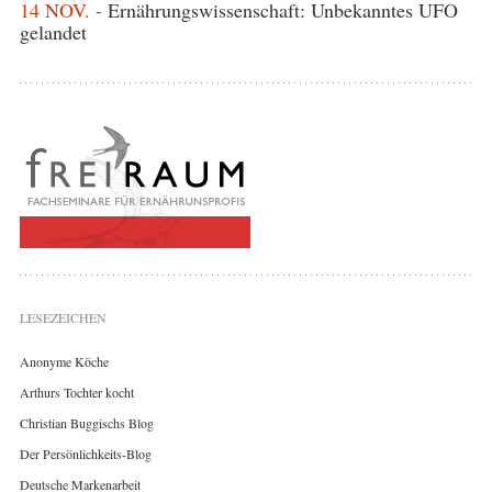
14 NOV. -
Ernährungswissenschaft: Unbekanntes UFO
gelandet
LESEZEICHEN
Anonyme Köche
Arthurs Tochter kocht
Christian Buggischs Blog
Der Persönlichkeits-Blog
Deutsche Markenarbeit