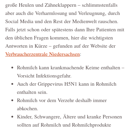
große Heulen und Zähneklappern – schlimmstenfalls
aber auch die Verharmlosung und Verleugnung, durch
Social Media und den Rest der Medienwelt rauschen.
Falls jetzt schon oder spätestens dann Ihre Patienten mit
den üblichen Fragen kommen, hier die wichtigsten
Antworten in Kürze – gefunden auf der Website der
Verbraucherzentrale Niedersachsen
:
Rohmilch kann krankmachende Keime enthalten –
Vorsicht Infektionsgefahr.
Auch der Grippevirus H5N1 kann in Rohmilch
enthalten sein.
Rohmilch vor dem Verzehr deshalb immer
abkochen.
Kinder, Schwangere, Ältere und kranke Personen
sollten auf Rohmilch und Rohmilchprodukte