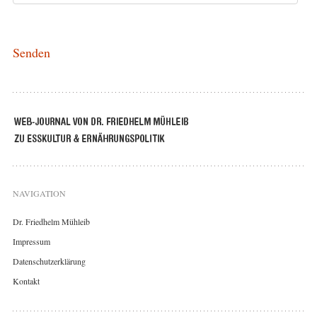
NAVIGATION
Dr. Friedhelm Mühleib
Impressum
Datenschutzerklärung
Kontakt