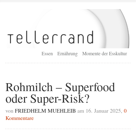
Essen
Ernährung
Momente der Esskultur
Rohmilch – Superfood
oder Super-Risk?
von
FRIEDHELM MUEHLEIB
am 16. Januar 2025,
0
Kommentare