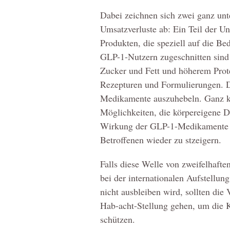
Dabei zeichnen sich zwei ganz unt
Umsatzverluste ab: Ein Teil der U
Produkten, die speziell auf die B
GLP-1-Nutzern zugeschnitten sind 
Zucker und Fett und höherem Prote
Rezepturen und Formulierungen. 
Medikamente auszuhebeln. Ganz k
Möglichkeiten, die körpereigene D
Wirkung der GLP-1-Medikamente in
Betroffenen wieder zu stzeigern.
Falls diese Welle von zweifelhaft
bei der internationalen Aufstellu
nicht ausbleiben wird, sollten die
Hab-acht-Stellung gehen, um die
schützen.