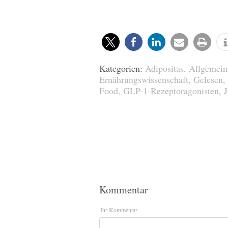
Kategorien:
Adipositas
,
Allgemein
Ernährungswissenschaft
,
Gelesen
,
Food
,
GLP-1-Rezeptoragonisten
,
J
Kommentar
Ihr Kommentar