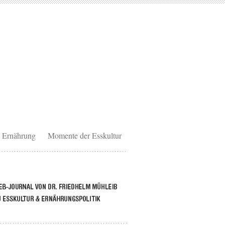
Ernährung
Momente der Esskultur