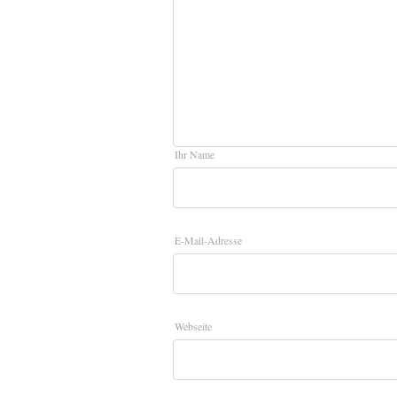
Ihr Name
E-Mail-Adresse
Webseite