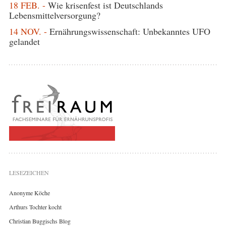
18 FEB. -
Wie krisenfest ist Deutschlands
Lebensmittelversorgung?
14 NOV. -
Ernährungswissenschaft: Unbekanntes UFO
gelandet
LESEZEICHEN
Anonyme Köche
Arthurs Tochter kocht
Christian Buggischs Blog