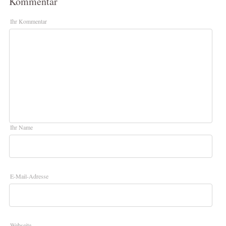
Kommentar
Ihr Kommentar
Ihr Name
E-Mail-Adresse
Webseite