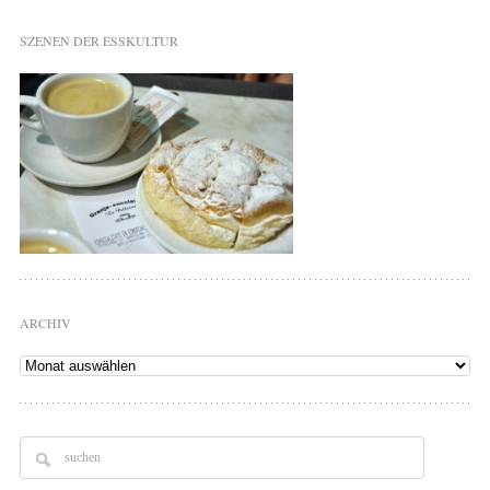
SZENEN DER ESSKULTUR
ARCHIV
Archiv