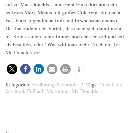
auf zu Mac Donalds – und zieht Euch dort noch ein
leckeres Maxi-Menüs mit großer Cola rein. So macht
Fast Food Jugendliche froh und Erwachsene ebenso.
Das hat zudem den Vorteil, dass man sich damit nicht
ins Koma saufen kann: Immer noch besser voll und fett
als besoffen, oder? Was will man mehr. Noch ein Tor –
Mc Donalds vor!
Kategorien:
Ernährungsökonomie
/ Tags:
Coca Cola
,
fast food
,
Fußball
,
Marketing
,
Mc Donalds