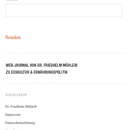
NAVIGATION
Dr. Friedhelm Mühleib
Impressum
Datenschutzerklärung