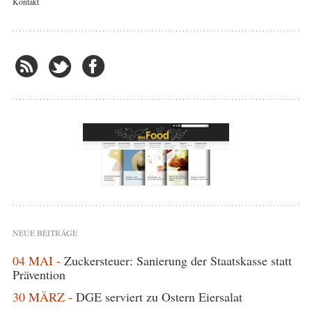
Kontakt
NEUE BEITRÄGE
04 MAI -
Zuckersteuer: Sanierung der Staatskasse statt
Prävention
30 MÄRZ -
DGE serviert zu Ostern Eiersalat