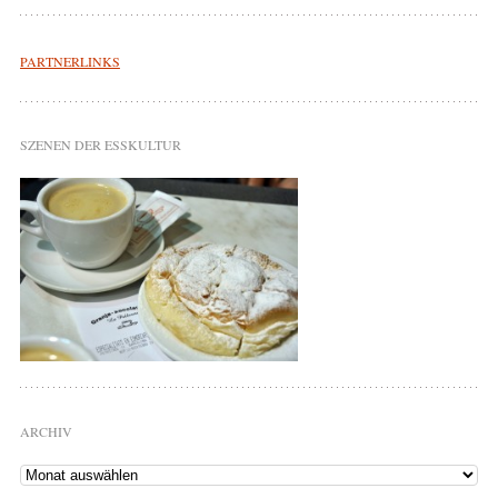
PARTNERLINKS
SZENEN DER ESSKULTUR
ARCHIV
Archiv