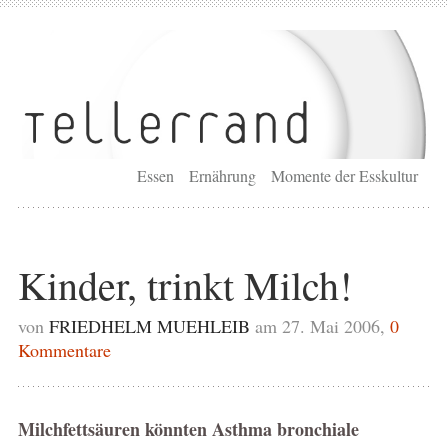
Essen
Ernährung
Momente der Esskultur
Kinder, trinkt Milch!
von
FRIEDHELM MUEHLEIB
am 27. Mai 2006,
0
Kommentare
Milchfettsäuren könnten Asthma bronchiale