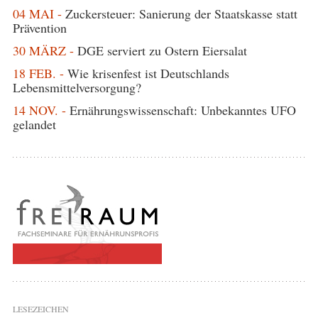
04 MAI -
Zuckersteuer: Sanierung der Staatskasse statt
Prävention
30 MÄRZ -
DGE serviert zu Ostern Eiersalat
18 FEB. -
Wie krisenfest ist Deutschlands
Lebensmittelversorgung?
14 NOV. -
Ernährungswissenschaft: Unbekanntes UFO
gelandet
LESEZEICHEN