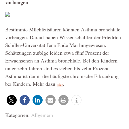
vorbeugen
Bestimmte Milchfettsäuren könnten Asthma bronchiale
vorbeugen. Darauf haben Wissenschaftler der Friedrich-
Schiller-Universität Jena Ende Mai hingewiesen.
Schätzungen zufolge leiden etwa fünf Prozent der
Erwachsenen an Asthma bronchiale. Bei den Kindern
unter zehn Jahren sind es sieben bis zehn Prozent.
Asthma ist damit die häufigste chronische Erkrankung
bei Kindern. Mehr dazu
.
hier
Kategorien:
Allgemein