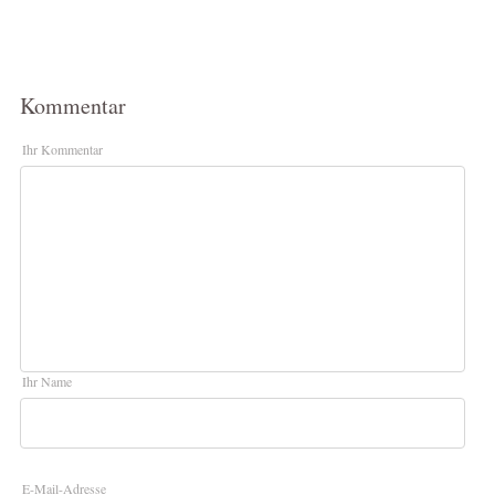
Kommentar
Ihr Kommentar
Ihr Name
E-Mail-Adresse