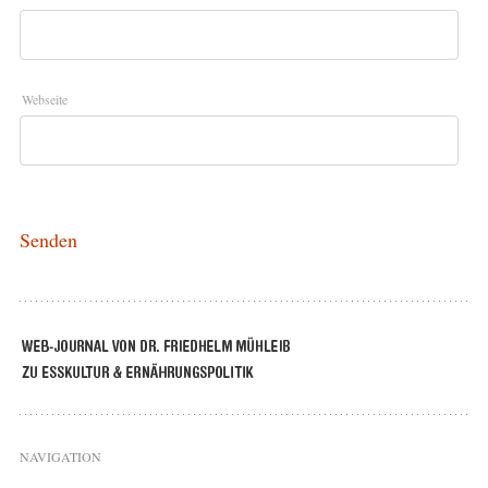
Webseite
NAVIGATION