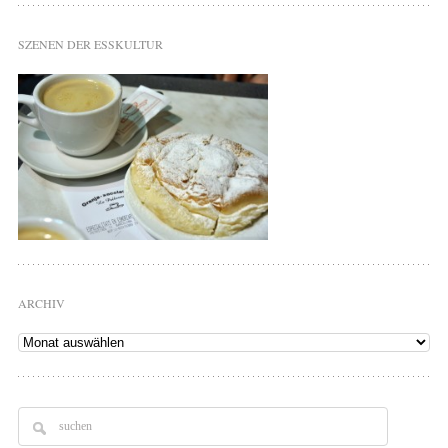
SZENEN DER ESSKULTUR
ARCHIV
Archiv