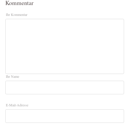
Kommentar
Ihr Kommentar
Ihr Name
E-Mail-Adresse