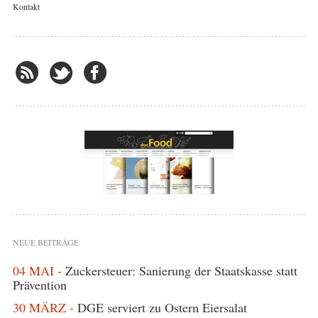
Kontakt
NEUE BEITRÄGE
04 MAI -
Zuckersteuer: Sanierung der Staatskasse statt
Prävention
30 MÄRZ -
DGE serviert zu Ostern Eiersalat