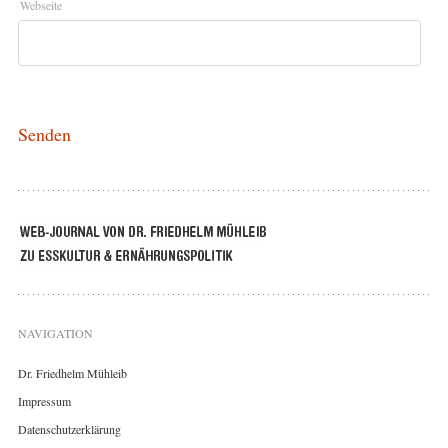
Webseite
NAVIGATION
Dr. Friedhelm Mühleib
Impressum
Datenschutzerklärung