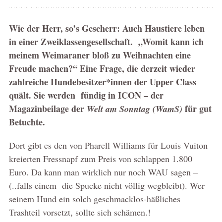
Wie der Herr, so’s Gescherr: Auch Haustiere leben
in einer Zweiklassengesellschaft. „Womit kann ich
meinem Weimaraner bloß zu Weihnachten eine
Freude machen?“ Eine Frage, die derzeit wieder
zahlreiche Hundebesitzer*innen der Upper Class
quält. Sie werden fündig in ICON – der
Magazinbeilage der
für gut
Welt am Sonntag (WamS)
Betuchte.
Dort gibt es den von Pharell Williams für Louis Vuiton
kreierten Fressnapf zum Preis von schlappen 1.800
Euro. Da kann man wirklich nur noch WAU sagen –
(..falls einem die Spucke nicht völlig wegbleibt). Wer
seinem Hund ein solch geschmacklos-häßliches
Trashteil vorsetzt, sollte sich schämen.!