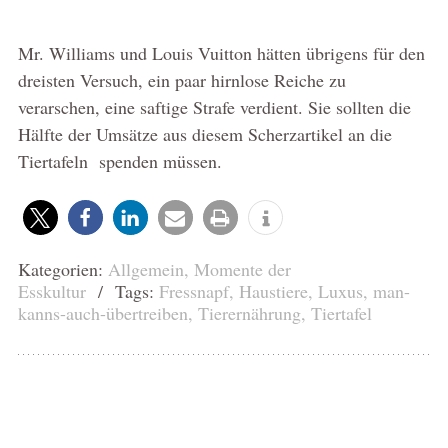
Mr. Williams und Louis Vuitton hätten übrigens für den
dreisten Versuch, ein paar hirnlose Reiche zu
verarschen, eine saftige Strafe verdient. Sie sollten die
Hälfte der Umsätze aus diesem Scherzartikel an die
Tiertafeln spenden müssen.
Kategorien:
Allgemein
,
Momente der
Esskultur
/ Tags:
Fressnapf
,
Haustiere
,
Luxus
,
man-
kanns-auch-übertreiben
,
Tierernährung
,
Tiertafel