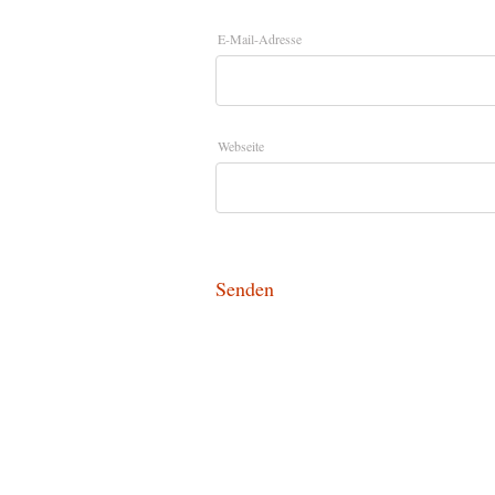
E-Mail-Adresse
Webseite