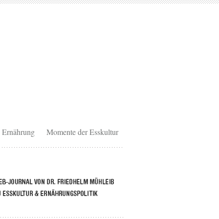
Ernährung
Momente der Esskultur