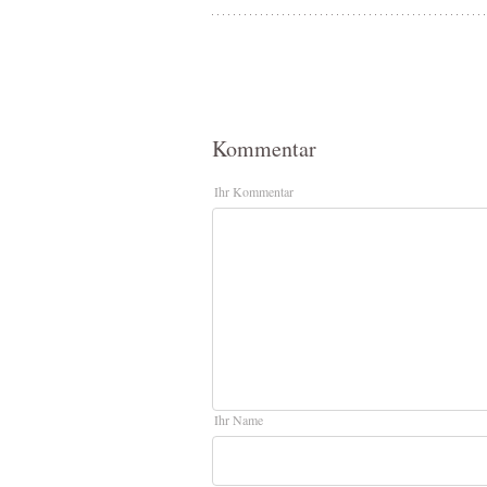
Kommentar
Ihr Kommentar
Ihr Name