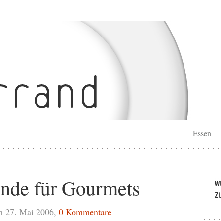
Essen
nde für Gourmets
m 27. Mai 2006,
0 Kommentare