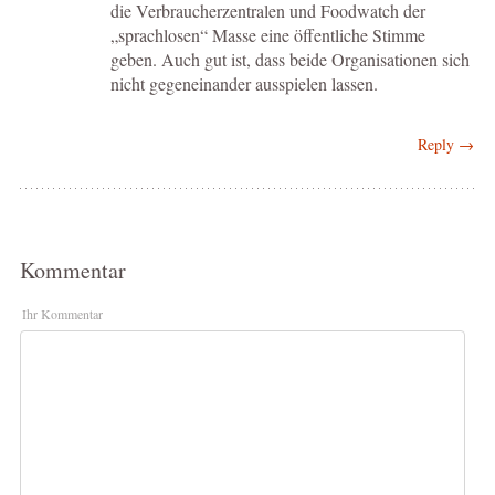
die Verbraucherzentralen und Foodwatch der
„sprachlosen“ Masse eine öffentliche Stimme
geben. Auch gut ist, dass beide Organisationen sich
nicht gegeneinander ausspielen lassen.
Reply →
Kommentar
Ihr Kommentar