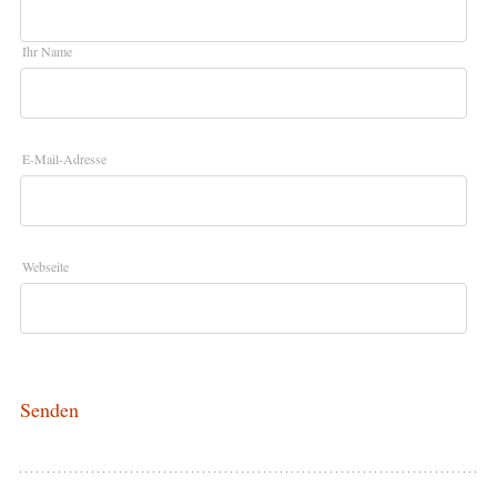
Ihr Name
E-Mail-Adresse
Webseite