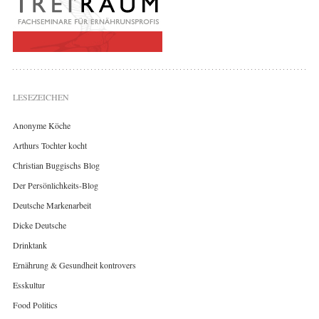
LESEZEICHEN
Anonyme Köche
Arthurs Tochter kocht
Christian Buggischs Blog
Der Persönlichkeits-Blog
Deutsche Markenarbeit
Dicke Deutsche
Drinktank
Ernährung & Gesundheit kontrovers
Esskultur
Food Politics