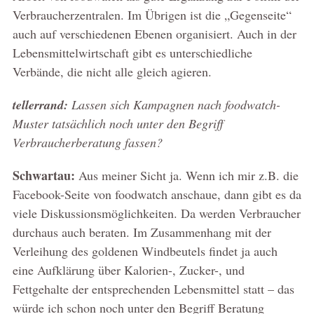
Verbraucherzentralen. Im Übrigen ist die „Gegenseite“
auch auf verschiedenen Ebenen organisiert. Auch in der
Lebensmittelwirtschaft gibt es unterschiedliche
Verbände, die nicht alle gleich agieren.
tellerrand:
Lassen sich Kampagnen nach foodwatch-
Muster tatsächlich noch unter den Begriff
Verbraucherberatung fassen?
Schwartau:
Aus meiner Sicht ja. Wenn ich mir z.B. die
Facebook-Seite von foodwatch anschaue, dann gibt es da
viele Diskussionsmöglichkeiten. Da werden Verbraucher
durchaus auch beraten. Im Zusammenhang mit der
Verleihung des goldenen Windbeutels findet ja auch
eine Aufklärung über Kalorien-, Zucker-, und
Fettgehalte der entsprechenden Lebensmittel statt – das
würde ich schon noch unter den Begriff Beratung