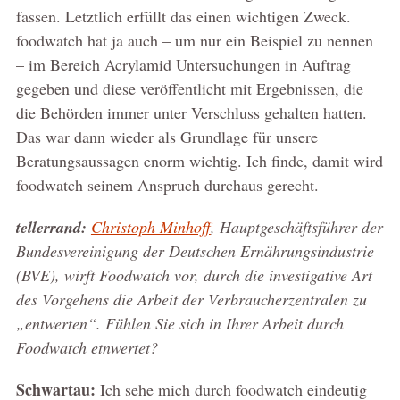
fassen. Letztlich erfüllt das einen wichtigen Zweck.
foodwatch hat ja auch – um nur ein Beispiel zu nennen
– im Bereich Acrylamid Untersuchungen in Auftrag
gegeben und diese veröffentlicht mit Ergebnissen, die
die Behörden immer unter Verschluss gehalten hatten.
Das war dann wieder als Grundlage für unsere
Beratungsaussagen enorm wichtig. Ich finde, damit wird
foodwatch seinem Anspruch durchaus gerecht.
tellerrand:
Christoph Minhoff
, Hauptgeschäftsführer der
Bundesvereinigung der Deutschen Ernährungsindustrie
(BVE), wirft Foodwatch vor, durch die investigative Art
des Vorgehens die Arbeit der Verbraucherzentralen zu
„entwerten“. Fühlen Sie sich in Ihrer Arbeit durch
Foodwatch etnwertet?
Schwartau:
Ich sehe mich durch foodwatch eindeutig