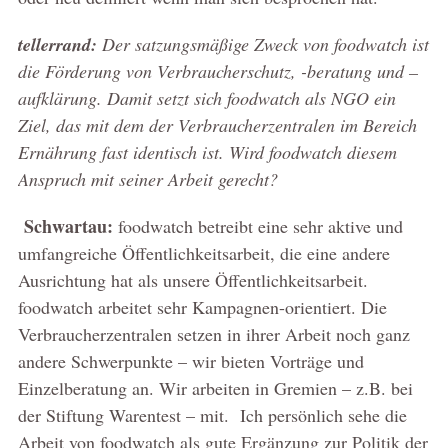
tellerrand:
Der satzungsmäßige Zweck von foodwatch ist
die Förderung von Verbraucherschutz, -beratung und –
aufklärung. Damit setzt sich foodwatch als NGO ein
Ziel, das mit dem der Verbraucherzentralen im Bereich
Ernährung fast identisch ist. Wird foodwatch diesem
Anspruch mit seiner Arbeit gerecht?
Schwartau:
foodwatch betreibt eine sehr aktive und
umfangreiche Öffentlichkeitsarbeit, die eine andere
Ausrichtung hat als unsere Öffentlichkeitsarbeit.
foodwatch arbeitet sehr Kampagnen-orientiert. Die
Verbraucherzentralen setzen in ihrer Arbeit noch ganz
andere Schwerpunkte – wir bieten Vorträge und
Einzelberatung an. Wir arbeiten in Gremien – z.B. bei
der Stiftung Warentest – mit. Ich persönlich sehe die
Arbeit von foodwatch als gute Ergänzung zur Politik der