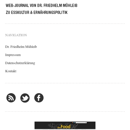
NAVIGATION
Dr. Friedhelm Mühleib
Impressum
Datenschutzerklärung
Kontakt