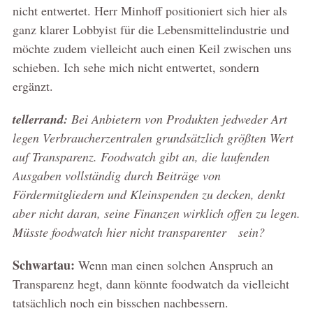
nicht entwertet. Herr Minhoff positioniert sich hier als
ganz klarer Lobbyist für die Lebensmittelindustrie und
möchte zudem vielleicht auch einen Keil zwischen uns
schieben. Ich sehe mich nicht entwertet, sondern
ergänzt.
tellerrand:
Bei Anbietern von Produkten jedweder Art
legen Verbraucherzentralen grundsätzlich größten Wert
auf Transparenz. Foodwatch
gibt an, die laufenden
Ausgaben vollständig durch Beiträge von
Fördermitgliedern und Kleinspenden zu decken, denkt
aber nicht daran, seine Finanzen wirklich offen zu legen.
Müsste foodwatch hier nicht transparenter sein?
Schwartau:
Wenn man einen solchen Anspruch an
Transparenz hegt, dann könnte foodwatch da vielleicht
tatsächlich noch ein bisschen nachbessern.