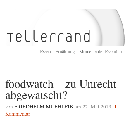
Essen
Ernährung
Momente der Esskultur
foodwatch – zu Unrecht
abgewatscht?
von
FRIEDHELM MUEHLEIB
am 22. Mai 2013,
1
Kommentar