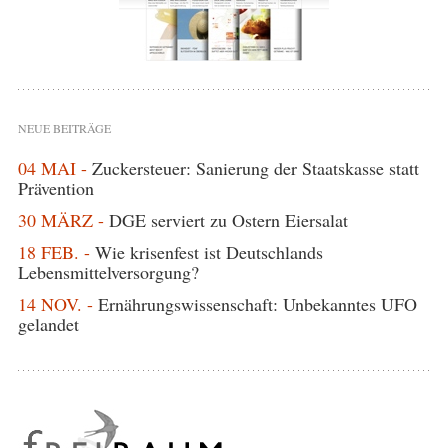
NEUE BEITRÄGE
04 MAI -
Zuckersteuer: Sanierung der Staatskasse statt
Prävention
30 MÄRZ -
DGE serviert zu Ostern Eiersalat
18 FEB. -
Wie krisenfest ist Deutschlands
Lebensmittelversorgung?
14 NOV. -
Ernährungswissenschaft: Unbekanntes UFO
gelandet