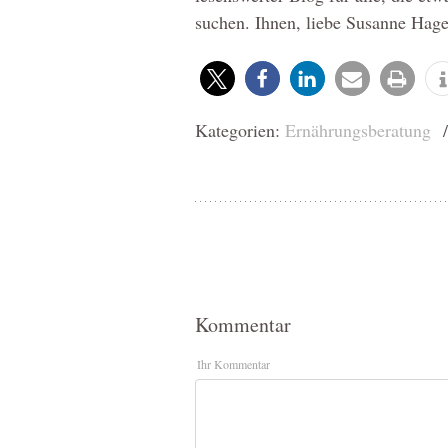
suchen. Ihnen, liebe Susanne Hage
Kategorien:
Ernährungsberatung
/
Kommentar
Ihr Kommentar