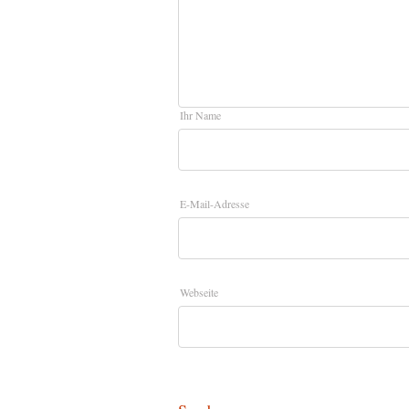
Ihr Name
E-Mail-Adresse
Webseite