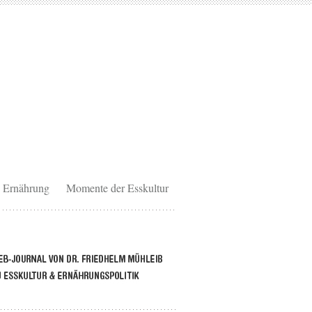
Ernährung
Momente der Esskultur