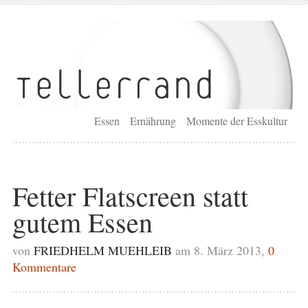
Essen
Ernährung
Momente der Esskultur
Fetter Flatscreen statt
gutem Essen
von
FRIEDHELM MUEHLEIB
am 8. März 2013,
0
Kommentare