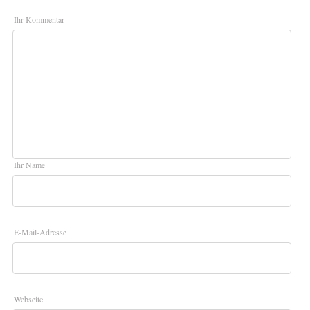
Ihr Kommentar
Ihr Name
E-Mail-Adresse
Webseite