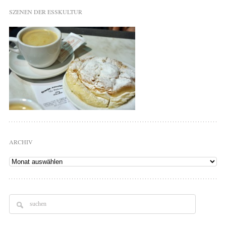
SZENEN DER ESSKULTUR
ARCHIV
Archiv