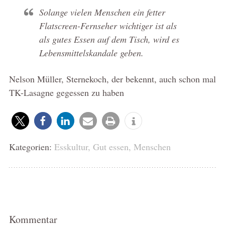
Solange vielen Menschen ein fetter
Flatscreen-Fernseher wichtiger ist als
als gutes Essen auf dem Tisch, wird es
Lebensmittelskandale geben.
Nelson Müller, Sternekoch, der bekennt, auch schon mal
TK-Lasagne gegessen zu haben
Kategorien:
Esskultur
,
Gut essen
,
Menschen
Kommentar