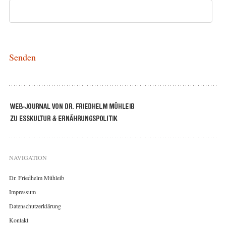
NAVIGATION
Dr. Friedhelm Mühleib
Impressum
Datenschutzerklärung
Kontakt