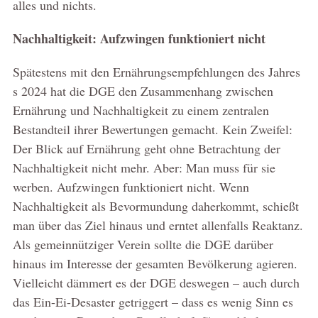
alles und nichts.
Nachhaltigkeit: Aufzwingen funktioniert nicht
Spätestens mit den Ernährungsempfehlungen des Jahres
s 2024 hat die DGE den Zusammenhang zwischen
Ernährung und Nachhaltigkeit zu einem zentralen
Bestandteil ihrer Bewertungen gemacht. Kein Zweifel:
Der Blick auf Ernährung geht ohne Betrachtung der
Nachhaltigkeit nicht mehr. Aber: Man muss für sie
werben. Aufzwingen funktioniert nicht. Wenn
Nachhaltigkeit als Bevormundung daherkommt, schießt
man über das Ziel hinaus und erntet allenfalls Reaktanz.
Als gemeinnütziger Verein sollte die DGE darüber
hinaus im Interesse der gesamten Bevölkerung agieren.
Vielleicht dämmert es der DGE deswegen – auch durch
das Ein-Ei-Desaster getriggert – dass es wenig Sinn es