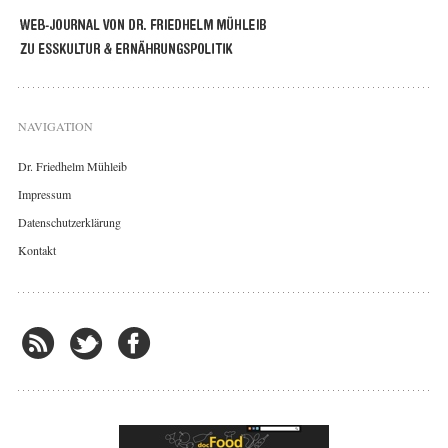
NAVIGATION
Dr. Friedhelm Mühleib
Impressum
Datenschutzerklärung
Kontakt