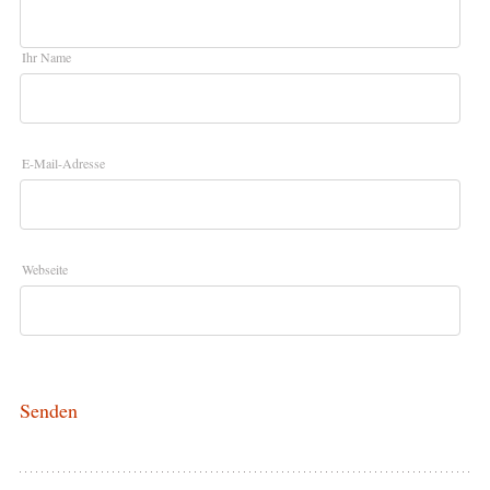
Ihr Name
E-Mail-Adresse
Webseite