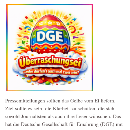
Pressemitteilungen sollten das Gelbe vom Ei liefern.
Ziel sollte es sein, die Klarheit zu schaffen, die sich
sowohl Journalisten als auch ihre Leser wünschen. Das
hat die Deutsche Gesellschaft für Ernährung (DGE) mit