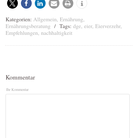
Kategorien:
Allgemein
,
Ernährung
,
Ernährungsberatung
/ Tags:
dge
,
eier
,
Eierverzehr
,
Empfehlungen
,
nachhaltigkeit
Kommentar
Ihr Kommentar