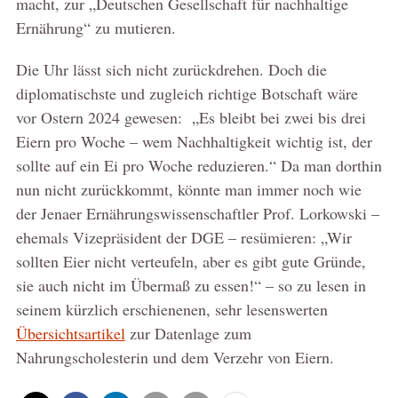
macht, zur „Deutschen Gesellschaft für nachhaltige
Ernährung“ zu mutieren.
Die Uhr lässt sich nicht zurückdrehen. Doch die
diplomatischste und zugleich richtige Botschaft wäre
vor Ostern 2024 gewesen: „Es bleibt bei zwei bis drei
Eiern pro Woche – wem Nachhaltigkeit wichtig ist, der
sollte auf ein Ei pro Woche reduzieren.“ Da man dorthin
nun nicht zurückkommt, könnte man immer noch wie
der Jenaer Ernährungswissenschaftler Prof. Lorkowski –
ehemals Vizepräsident der DGE – resümieren: „Wir
sollten Eier nicht verteufeln, aber es gibt gute Gründe,
sie auch nicht im Übermaß zu essen!“ – so zu lesen in
seinem kürzlich erschienenen, sehr lesenswerten
Übersichtsartikel
zur Datenlage zum
Nahrungscholesterin und dem Verzehr von Eiern.