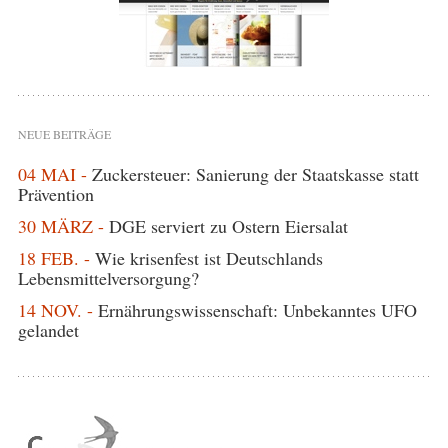
NEUE BEITRÄGE
04 MAI -
Zuckersteuer: Sanierung der Staatskasse statt
Prävention
30 MÄRZ -
DGE serviert zu Ostern Eiersalat
18 FEB. -
Wie krisenfest ist Deutschlands
Lebensmittelversorgung?
14 NOV. -
Ernährungswissenschaft: Unbekanntes UFO
gelandet