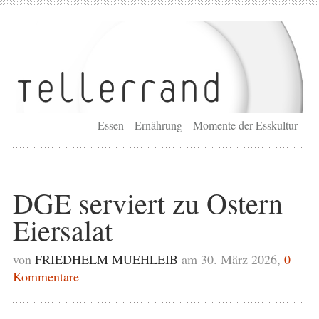
Essen
Ernährung
Momente der Esskultur
DGE serviert zu Ostern
Eiersalat
von
FRIEDHELM MUEHLEIB
am 30. März 2026,
0
Kommentare