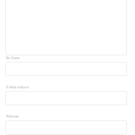
Ihr Name
E-Mail-Adresse
Webseite