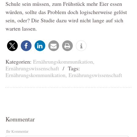
Schule sein müssen, zum Frühstück mehr Eier essen
würden, sollte das Problem doch logischerweise gelöst
sein, oder? Die Studie dazu wird nicht lange auf sich
warten lassen.
Kategorien:
Ernährungskommunikation
,
Ernährungswissenschaft
/ Tags:
Ernährungskommunikation
,
Ernährungswissenschaft
Kommentar
Ihr Kommentar