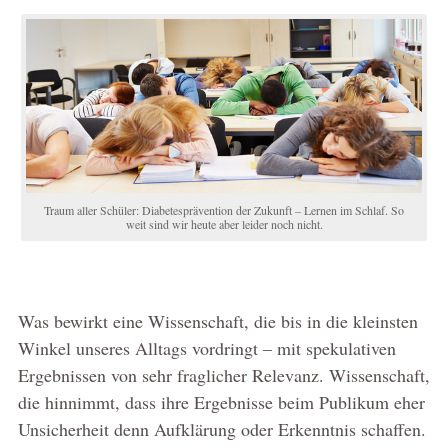
Traum aller Schüler: Diabetesprävention der Zukunft – Lernen im Schlaf. So
weit sind wir heute aber leider noch nicht.
Was bewirkt eine Wissenschaft, die bis in die kleinsten
Winkel unseres Alltags vordringt – mit spekulativen
Ergebnissen von sehr fraglicher Relevanz. Wissenschaft,
die hinnimmt, dass ihre Ergebnisse beim Publikum eher
Unsicherheit denn Aufklärung oder Erkenntnis schaffen.