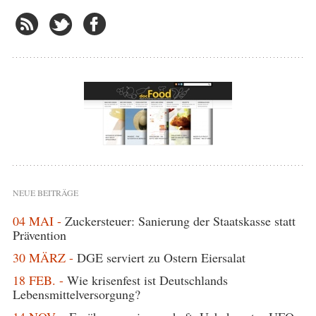
NEUE BEITRÄGE
04 MAI -
Zuckersteuer: Sanierung der Staatskasse statt
Prävention
30 MÄRZ -
DGE serviert zu Ostern Eiersalat
18 FEB. -
Wie krisenfest ist Deutschlands
Lebensmittelversorgung?