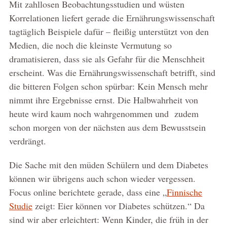
Mit zahllosen Beobachtungsstudien und wüsten
Korrelationen liefert gerade die Ernährungswissenschaft
tagtäglich Beispiele dafür – fleißig unterstützt von den
Medien, die noch die kleinste Vermutung so
dramatisieren, dass sie als Gefahr für die Menschheit
erscheint. Was die Ernährungswissenschaft betrifft, sind
die bitteren Folgen schon spürbar: Kein Mensch mehr
nimmt ihre Ergebnisse ernst. Die Halbwahrheit von
heute wird kaum noch wahrgenommen und zudem
schon morgen von der nächsten aus dem Bewusstsein
verdrängt.
Die Sache mit den müden Schülern und dem Diabetes
können wir übrigens auch schon wieder vergessen.
Focus online berichtete gerade, dass eine „
Finnische
Studie
zeigt: Eier können vor Diabetes schützen.“ Da
sind wir aber erleichtert: Wenn Kinder, die früh in der