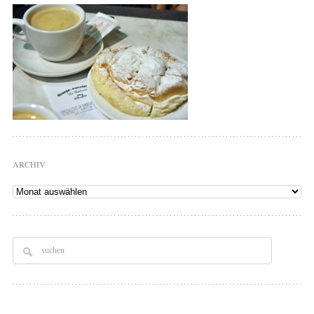
ARCHIV
Archiv