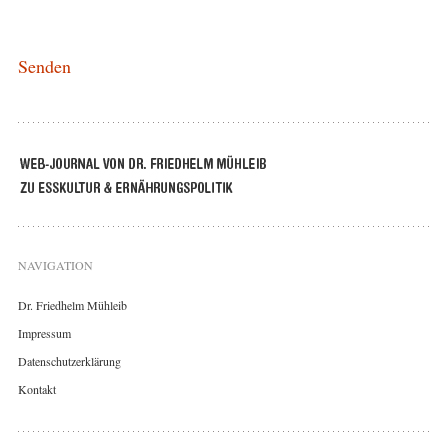
NAVIGATION
Dr. Friedhelm Mühleib
Impressum
Datenschutzerklärung
Kontakt