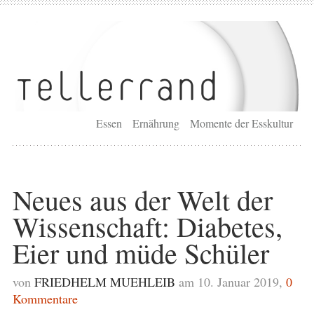
Essen
Ernährung
Momente der Esskultur
Neues aus der Welt der
Wissenschaft: Diabetes,
Eier und müde Schüler
von
FRIEDHELM MUEHLEIB
am 10. Januar 2019,
0
Kommentare