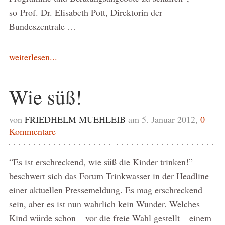
so Prof. Dr. Elisabeth Pott, Direktorin der
Bundeszentrale …
weiterlesen...
Wie süß!
von
FRIEDHELM MUEHLEIB
am 5. Januar 2012,
0
Kommentare
“Es ist erschreckend, wie süß die Kinder trinken!”
beschwert sich das Forum Trinkwasser in der Headline
einer aktuellen Pressemeldung. Es mag erschreckend
sein, aber es ist nun wahrlich kein Wunder. Welches
Kind würde schon – vor die freie Wahl gestellt – einem