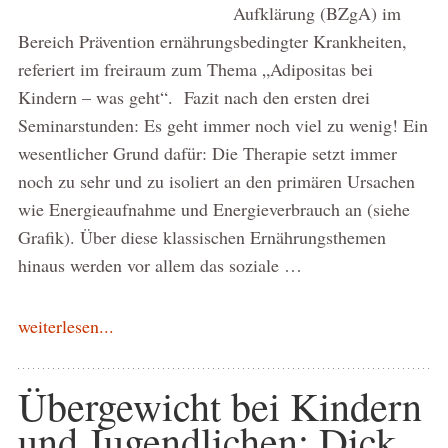
Aufklärung (BZgA) im
Bereich Prävention ernährungsbedingter Krankheiten,
referiert im freiraum zum Thema „Adipositas bei
Kindern – was geht“. Fazit nach den ersten drei
Seminarstunden: Es geht immer noch viel zu wenig! Ein
wesentlicher Grund dafür: Die Therapie setzt immer
noch zu sehr und zu isoliert an den primären Ursachen
wie Energieaufnahme und Energieverbrauch an (siehe
Grafik). Über diese klassischen Ernährungsthemen
hinaus werden vor allem das soziale …
weiterlesen...
Übergewicht bei Kindern
und Jugendlichen: Dick