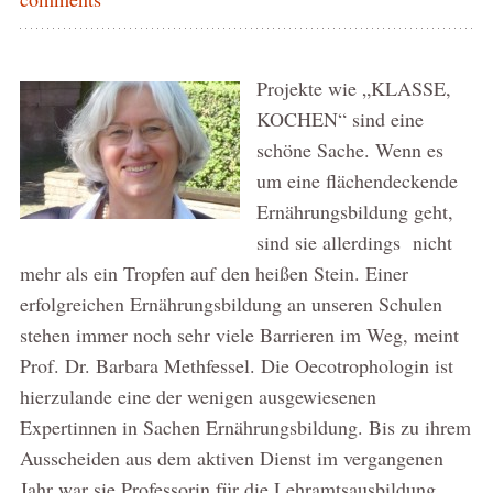
Projekte wie „KLASSE,
KOCHEN“ sind eine
schöne Sache. Wenn es
um eine flächendeckende
Ernährungsbildung geht,
sind sie allerdings nicht
mehr als ein Tropfen auf den heißen Stein. Einer
erfolgreichen Ernährungsbildung an unseren Schulen
stehen immer noch sehr viele Barrieren im Weg, meint
Prof. Dr. Barbara Methfessel. Die Oecotrophologin ist
hierzulande eine der wenigen ausgewiesenen
Expertinnen in Sachen Ernährungsbildung. Bis zu ihrem
Ausscheiden aus dem aktiven Dienst im vergangenen
Jahr war sie Professorin für die Lehramtsausbildung …