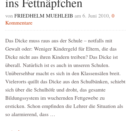
ins Fettnäpfchen
von
FRIEDHELM MUEHLEIB
am 6. Juni 2010,
0
Kommentare
Das Dicke muss raus aus der Schule – notfalls mit
Gewalt oder: Weniger Kindergeld für Eltern, die das
Dicke nicht aus ihren Kindern treiben? Das Dicke ist
überall. Natürlich ist es auch in unseren Schulen.
Unübersehbar macht es sich in den Klassensälen breit.
Vielerorts quillt das Dicke aus den Schulbänken, schiebt
sich über die Schulhöfe und droht, das gesamte
Bildungssystem im wuchernden Fettgewebe zu
ersticken. Schon empfinden die Lehrer die Situation als
so alarmierend, dass …