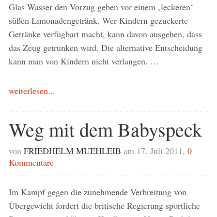
Glas Wasser den Vorzug geben vor einem ‚leckeren‘
süßen Limonadengetränk. Wer Kindern gezuckerte
Getränke verfügbart macht, kann davon ausgehen, dass
das Zeug getrunken wird. Die alternative Entscheidung
kann man von Kindern nicht verlangen. …
weiterlesen...
Weg mit dem Babyspeck
von
FRIEDHELM MUEHLEIB
am 17. Juli 2011,
0
Kommentare
Im Kampf gegen die zunehmende Verbreitung von
Übergewicht fordert die britische Regierung sportliche