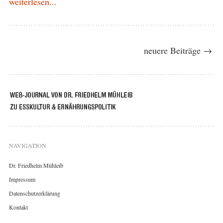
weiterlesen...
neuere Beiträge →
NAVIGATION
Dr. Friedhelm Mühleib
Impressum
Datenschutzerklärung
Kontakt