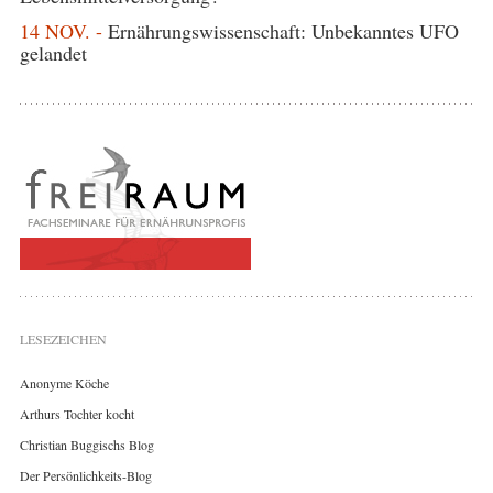
14 NOV. -
Ernährungswissenschaft: Unbekanntes UFO
gelandet
LESEZEICHEN
Anonyme Köche
Arthurs Tochter kocht
Christian Buggischs Blog
Der Persönlichkeits-Blog