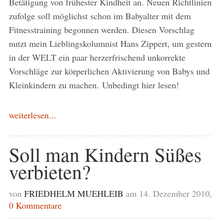
Betätigung von frühester Kindheit an. Neuen Richtlinien
zufolge soll möglichst schon im Babyalter mit dem
Fitnesstraining begonnen werden. Diesen Vorschlag
nutzt mein Lieblingskolumnist Hans Zippert, um gestern
in der WELT ein paar herzerfrischend unkorrekte
Vorschläge zur körperlichen Aktivierung von Babys und
Kleinkindern zu machen. Unbedingt hier lesen!
weiterlesen...
Soll man Kindern Süßes
verbieten?
von
FRIEDHELM MUEHLEIB
am 14. Dezember 2010,
0 Kommentare