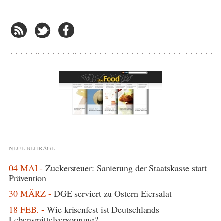
NEUE BEITRÄGE
04 MAI -
Zuckersteuer: Sanierung der Staatskasse statt
Prävention
30 MÄRZ -
DGE serviert zu Ostern Eiersalat
18 FEB. -
Wie krisenfest ist Deutschlands
Lebensmittelversorgung?