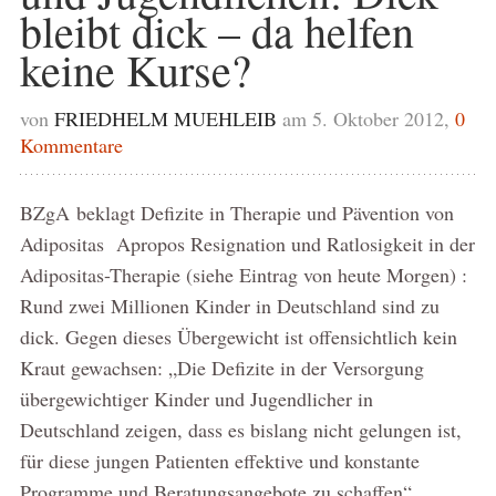
bleibt dick – da helfen
keine Kurse?
von
FRIEDHELM MUEHLEIB
am 5. Oktober 2012,
0
Kommentare
BZgA beklagt Defizite in Therapie und Pävention von
Adipositas Apropos Resignation und Ratlosigkeit in der
Adipositas-Therapie (siehe Eintrag von heute Morgen) :
Rund zwei Millionen Kinder in Deutschland sind zu
dick. Gegen dieses Übergewicht ist offensichtlich kein
Kraut gewachsen: „Die Defizite in der Versorgung
übergewichtiger Kinder und Jugendlicher in
Deutschland zeigen, dass es bislang nicht gelungen ist,
für diese jungen Patienten effektive und konstante
Programme und Beratungsangebote zu schaffen“,