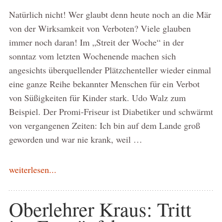
Natürlich nicht! Wer glaubt denn heute noch an die Mär
von der Wirksamkeit von Verboten? Viele glauben
immer noch daran! Im „Streit der Woche“ in der
sonntaz vom letzten Wochenende machen sich
angesichts überquellender Plätzchenteller wieder einmal
eine ganze Reihe bekannter Menschen für ein Verbot
von Süßigkeiten für Kinder stark. Udo Walz zum
Beispiel. Der Promi-Friseur ist Diabetiker und schwärmt
von vergangenen Zeiten: Ich bin auf dem Lande groß
geworden und war nie krank, weil …
weiterlesen...
Oberlehrer Kraus: Tritt