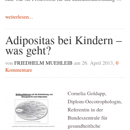
weiterlesen...
Adipositas bei Kindern –
was geht?
von
FRIEDHELM MUEHLEIB
am 26. April 2013,
0
Kommentare
Cornelia Goldapp,
Diplom-Oecotrophologin,
Referentin in der
Bundeszentrale für
gesundheitliche