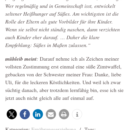
Wer regelmäßig und in Gemeinschaft isst, entwickelt
seltener Heißhunger auf Süßes. Am wichtigsten ist die
Rolle der Eltern als gute Vorbilder für ihre Kinder.
Wenn sie selbst nicht ständig naschen, dann verzichten
auch Kinder eher darauf. … Daher die klare
Empfehlung: Süßes in Maßen zulassen.“
mühleib meint
:
Darauf nehme ich als Zeichen meiner
vollsten Zustimmung erst einmal eine süße Zimtwaffel,
gebacken von der Schwester meiner Frau: Danke, liebe
Uli, für die leckeren Köstlichkeiten. Und weil ich zwar
süchtig danach, aber trotzdem lernfähig bin, esse ich sie
jetzt auch nicht gleich alle auf einmal auf.
Kategorien:
Ernährungserziehung
/ Tags: