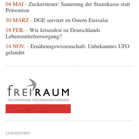
04 MAI -
Zuckersteuer: Sanierung der Staatskasse statt
Prävention
30 MÄRZ -
DGE serviert zu Ostern Eiersalat
18 FEB. -
Wie krisenfest ist Deutschlands
Lebensmittelversorgung?
14 NOV. -
Ernährungswissenschaft: Unbekanntes UFO
gelandet
LESEZEICHEN