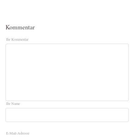
Kommentar
Ihr Kommentar
Ihr Name
E-Mail-Adresse