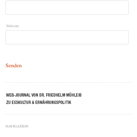
Webseite
NAVIGATION