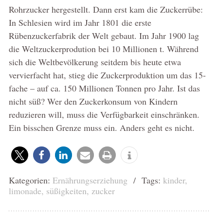
Rohrzucker hergestellt. Dann erst kam die Zuckerrübe:
In Schlesien wird im Jahr 1801 die erste
Rübenzuckerfabrik der Welt gebaut. Im Jahr 1900 lag
die Weltzuckerprodution bei 10 Millionen t. Während
sich die Weltbevölkerung seitdem bis heute etwa
vervierfacht hat, stieg die Zuckerproduktion um das 15-
fache – auf ca. 150 Millionen Tonnen pro Jahr. Ist das
nicht süß? Wer den Zuckerkonsum von Kindern
reduzieren will, muss die Verfügbarkeit einschränken.
Ein bisschen Grenze muss ein. Anders geht es nicht.
Kategorien:
Ernährungserziehung
/ Tags:
kinder
,
limonade
,
süßigkeiten
,
zucker