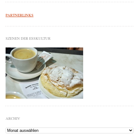
PARTNERLINKS
SZENEN DER ESSKULTUR
ARCHIV
Archiv