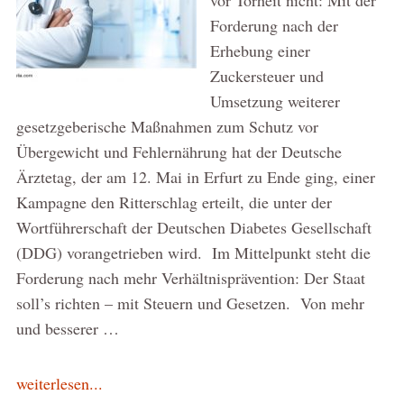
Forderung nach der
Erhebung einer
Zuckersteuer und
Umsetzung weiterer
gesetzgeberische Maßnahmen zum Schutz vor
Übergewicht und Fehlernährung hat der Deutsche
Ärztetag, der am 12. Mai in Erfurt zu Ende ging, einer
Kampagne den Ritterschlag erteilt, die unter der
Wortführerschaft der Deutschen Diabetes Gesellschaft
(DDG) vorangetrieben wird. Im Mittelpunkt steht die
Forderung nach mehr Verhältnisprävention: Der Staat
soll’s richten – mit Steuern und Gesetzen. Von mehr
und besserer …
weiterlesen...