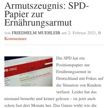
Armutszeugnis: SPD-
Papier zur
Ernährungsarmut
von
FRIEDHELM MUEHLEIB
am 2. Februar 2021,
0
Kommentare
Die SPD hat ein
Positionspapier zur
Ernährungsarmut in
Deutschland mit Fokus auf
die Situation von Kindern
verfasst. Leider hat das
niemand bemerkt und keiner gelesen – ist jetzt auch
schon fast drei Monate her. Das Ganze wirkt wie die