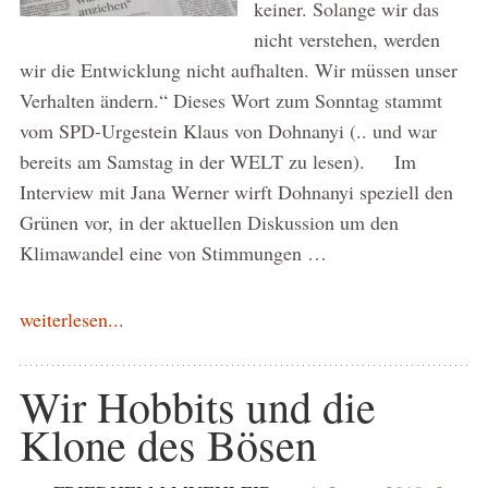
keiner. Solange wir das
nicht verstehen, werden
wir die Entwicklung nicht aufhalten. Wir müssen unser
Verhalten ändern.“ Dieses Wort zum Sonntag stammt
vom SPD-Urgestein Klaus von Dohnanyi (.. und war
bereits am Samstag in der WELT zu lesen). Im
Interview mit Jana Werner wirft Dohnanyi speziell den
Grünen vor, in der aktuellen Diskussion um den
Klimawandel eine von Stimmungen …
weiterlesen...
Wir Hobbits und die
Klone des Bösen