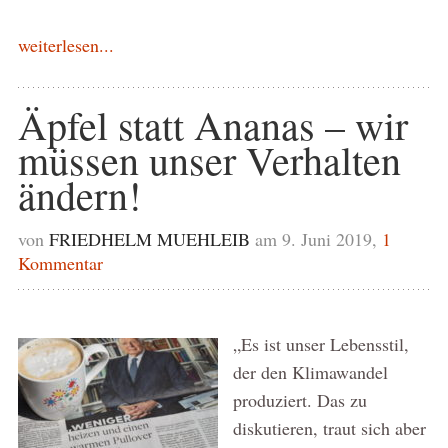
weiterlesen...
Äpfel statt Ananas – wir
müssen unser Verhalten
ändern!
von
FRIEDHELM MUEHLEIB
am 9. Juni 2019,
1
Kommentar
„Es ist unser Lebensstil,
der den Klimawandel
produziert. Das zu
diskutieren, traut sich aber