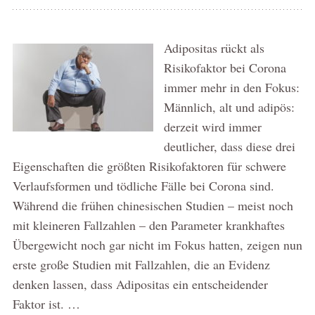
Adipositas rückt als
Risikofaktor bei Corona
immer mehr in den Fokus:
Männlich, alt und adipös:
derzeit wird immer
deutlicher, dass diese drei
Eigenschaften die größten Risikofaktoren für schwere
Verlaufsformen und tödliche Fälle bei Corona sind.
Während die frühen chinesischen Studien – meist noch
mit kleineren Fallzahlen – den Parameter krankhaftes
Übergewicht noch gar nicht im Fokus hatten, zeigen nun
erste große Studien mit Fallzahlen, die an Evidenz
denken lassen, dass Adipositas ein entscheidender
Faktor ist. …