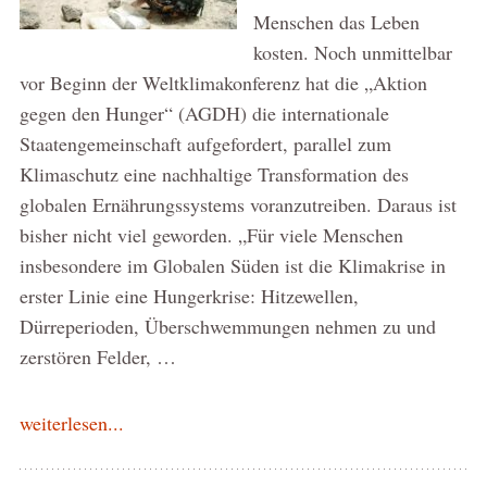
Menschen das Leben
kosten. Noch unmittelbar
vor Beginn der Weltklimakonferenz hat die „Aktion
gegen den Hunger“ (AGDH) die internationale
Staatengemeinschaft aufgefordert, parallel zum
Klimaschutz eine nachhaltige Transformation des
globalen Ernährungssystems voranzutreiben. Daraus ist
bisher nicht viel geworden. „Für viele Menschen
insbesondere im Globalen Süden ist die Klimakrise in
erster Linie eine Hungerkrise: Hitzewellen,
Dürreperioden, Überschwemmungen nehmen zu und
zerstören Felder, …
weiterlesen...