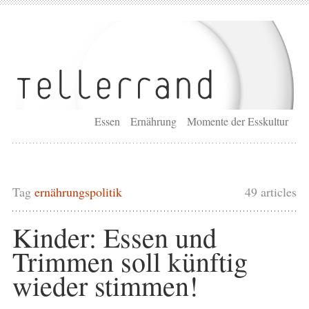
Essen
Ernährung
Momente der Esskultur
Tag
ernährungspolitik
49 articles
Kinder: Essen und
Trimmen soll künftig
wieder stimmen!