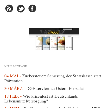
NEUE BEITRÄGE
04 MAI -
Zuckersteuer: Sanierung der Staatskasse statt
Prävention
30 MÄRZ -
DGE serviert zu Ostern Eiersalat
18 FEB. -
Wie krisenfest ist Deutschlands
Lebensmittelversorgung?