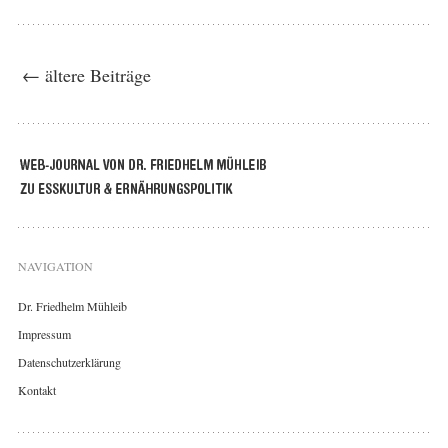
← ältere Beiträge
NAVIGATION
Dr. Friedhelm Mühleib
Impressum
Datenschutzerklärung
Kontakt