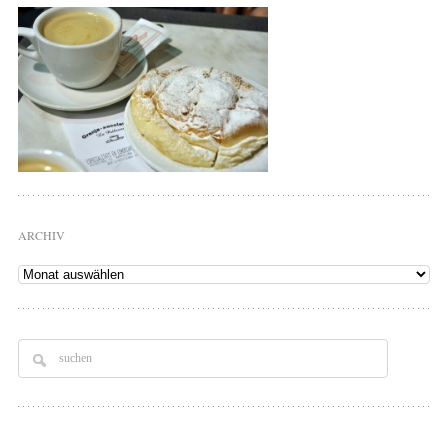
ARCHIV
Archiv