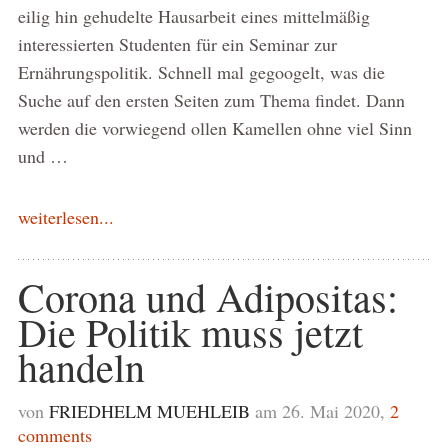
eilig hin gehudelte Hausarbeit eines mittelmäßig
interessierten Studenten für ein Seminar zur
Ernährungspolitik. Schnell mal gegoogelt, was die
Suche auf den ersten Seiten zum Thema findet. Dann
werden die vorwiegend ollen Kamellen ohne viel Sinn
und …
weiterlesen...
Corona und Adipositas:
Die Politik muss jetzt
handeln
von
FRIEDHELM MUEHLEIB
am 26. Mai 2020,
2
comments