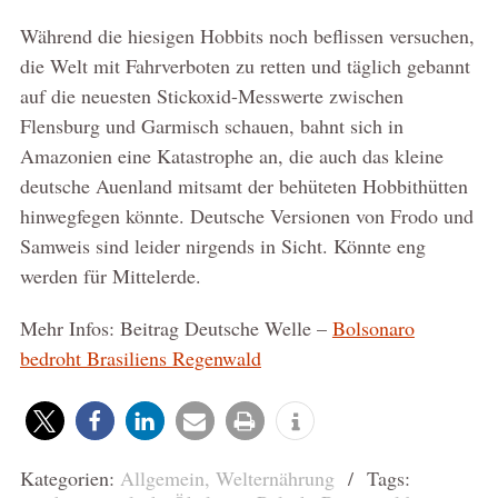
Während die hiesigen Hobbits noch beflissen versuchen,
die Welt mit Fahrverboten zu retten und täglich gebannt
auf die neuesten Stickoxid-Messwerte zwischen
Flensburg und Garmisch schauen, bahnt sich in
Amazonien eine Katastrophe an, die auch das kleine
deutsche Auenland mitsamt der behüteten Hobbithütten
hinwegfegen könnte. Deutsche Versionen von Frodo und
Samweis sind leider nirgends in Sicht. Könnte eng
werden für Mittelerde.
Mehr Infos: Beitrag Deutsche Welle –
Bolsonaro
bedroht Brasiliens Regenwald
Kategorien:
Allgemein
,
Welternährung
/ Tags: