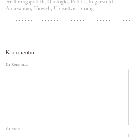
ernährungspolitik
,
Ökologie
,
Politik
,
Regenwald
Amazonien
,
Umwelt
,
Umweltzerstörung
Kommentar
Ihr Kommentar
Ihr Name