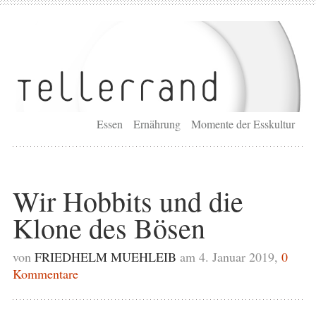
Essen
Ernährung
Momente der Esskultur
Wir Hobbits und die
Klone des Bösen
von
FRIEDHELM MUEHLEIB
am 4. Januar 2019,
0
Kommentare