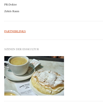
PR-Doktor
Zettels Raum
PARTNERLINKS
SZENEN DER ESSKULTUR