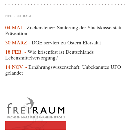
NEUE BEITRÄGE
04 MAI -
Zuckersteuer: Sanierung der Staatskasse statt
Prävention
30 MÄRZ -
DGE serviert zu Ostern Eiersalat
18 FEB. -
Wie krisenfest ist Deutschlands
Lebensmittelversorgung?
14 NOV. -
Ernährungswissenschaft: Unbekanntes UFO
gelandet