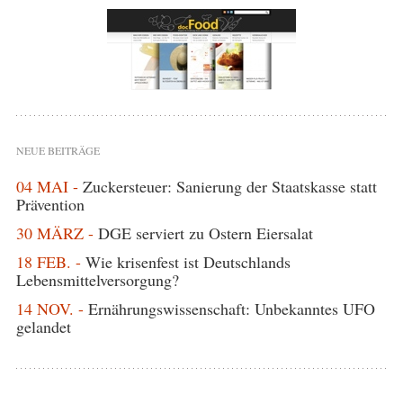
NEUE BEITRÄGE
04 MAI -
Zuckersteuer: Sanierung der Staatskasse statt
Prävention
30 MÄRZ -
DGE serviert zu Ostern Eiersalat
18 FEB. -
Wie krisenfest ist Deutschlands
Lebensmittelversorgung?
14 NOV. -
Ernährungswissenschaft: Unbekanntes UFO
gelandet