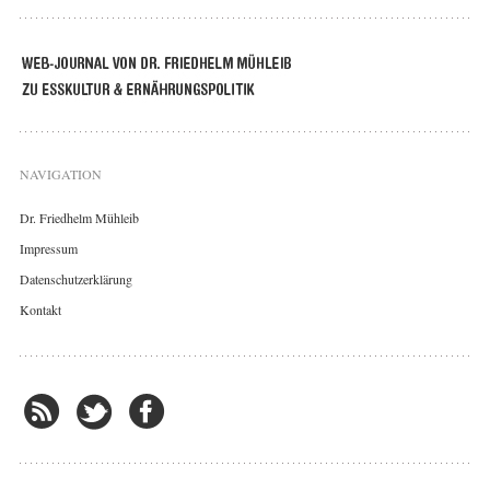
NAVIGATION
Dr. Friedhelm Mühleib
Impressum
Datenschutzerklärung
Kontakt