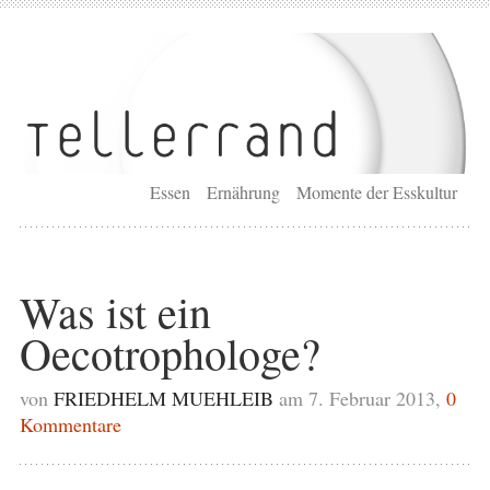
Essen
Ernährung
Momente der Esskultur
Was ist ein
Oecotrophologe?
von
FRIEDHELM MUEHLEIB
am 7. Februar 2013,
0
Kommentare