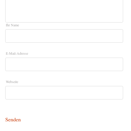
Ihr Name
E-Mail-Adresse
Webseite