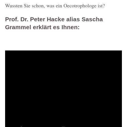
Wussten Sie schon, was ein Oecotrophologe ist?
Prof. Dr. Peter Hacke alias Sascha
Grammel erklärt es Ihnen: