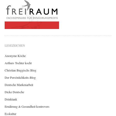
LESEZEICHEN
Anonyme Köche
Arthurs Tochter kocht
Christian Buggischs Blog
Der Persönlichkeits-Blog
Deutsche Markenarbeit
Dicke Deutsche
Drinktank
Ernährung & Gesundheit kontrovers
Esskultur