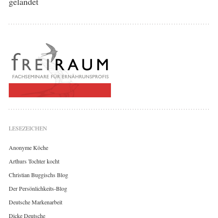
gelandet
LESEZEICHEN
Anonyme Köche
Arthurs Tochter kocht
Christian Buggischs Blog
Der Persönlichkeits-Blog
Deutsche Markenarbeit
Dicke Deutsche