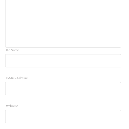
Ihr Name
E-Mail-Adresse
Webseite