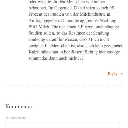
oder wichtig für den Menschen wie immer
behauptet. Im Gegenteil. Dabei seien jedoch 95
Prozent der Studien von der Milchindustrie in
Auftrag gegeben. Daher die aggressive Werbung
PRO Milch. Die restlichen 5 Prozent unabhängige
Studien sollen, so das Resümee der Sendung
eindeutig darauf hinweisen, dass Milch nicht
geeignet für Menschen ist, also auch kein geeigneter
Kalziumlieferant. Aber diesem Beitrag hier zufolge
stimmt das dann auch nicht???
Reply →
Kommentar
Ihr Kommentar