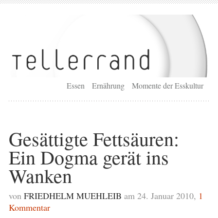
Essen
Ernährung
Momente der Esskultur
Gesättigte Fettsäuren:
Ein Dogma gerät ins
Wanken
von
FRIEDHELM MUEHLEIB
am 24. Januar 2010,
1
Kommentar