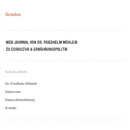
NAVIGATION
Dr. Friedhelm Mühleib
Impressum
Datenschutzerklärung
Kontakt