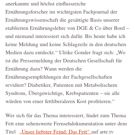
anerkannte und höchst einflussreiche
Ernährungsforscher im wichtigsten Fachjournal der
Ernährungswissenschaft die gesättigte Basis unserer
etablierten Ernährungslehre von DGE & Co über Bord –
und niemand interessiert sich dafür. Bis heute habe ich
keine Meldung und keine Schlagzeile in den deutschen
Medien dazu entdeckt.“ Ulrike Gonder fragt sich: „Wo
ist die Pressemeldung der Deutschen Gesellschaft für
Ernährung dazu? Wann werden die
Ernährungsempfehlungen der Fachgesellschaften
revidiert? Diabetiker, Patienten mit Metabolischem
Syndrom, Übergewichtige, Krebspatienten – sie alle
würden von einer fettliberaleren Kost profitieren.“
Wer sich für das Thema interessiert, findet zum Thema
Fett eine sehenswerte Fernsehdokumentation unter dem
Titel
„Unser liebster Feind: Das Fett“
auf arte.tv