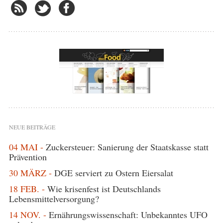
NEUE BEITRÄGE
04 MAI -
Zuckersteuer: Sanierung der Staatskasse statt
Prävention
30 MÄRZ -
DGE serviert zu Ostern Eiersalat
18 FEB. -
Wie krisenfest ist Deutschlands
Lebensmittelversorgung?
14 NOV. -
Ernährungswissenschaft: Unbekanntes UFO