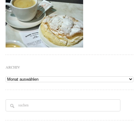
ARCHIV
Archiv