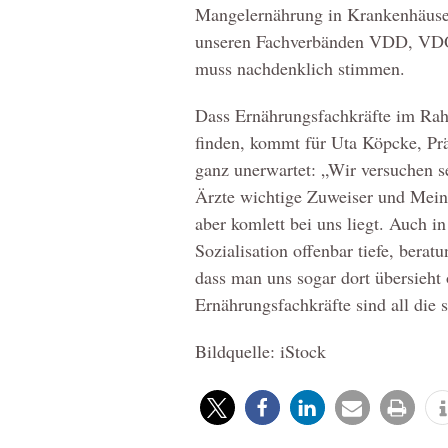
Mangelernährung in Krankenhäuse
unseren Fachverbänden VDD, VD
muss nachdenklich stimmen.
Dass Ernährungsfachkräfte im Rah
finden, kommt für Uta Köpcke, Präs
ganz unerwartet: „Wir versuchen se
Ärzte wichtige Zuweiser und Mein
aber komlett bei uns liegt. Auch in
Sozialisation offenbar tiefe, berat
dass man uns sogar dort übersieht
Ernährungsfachkräfte sind all die 
Bildquelle: iStock