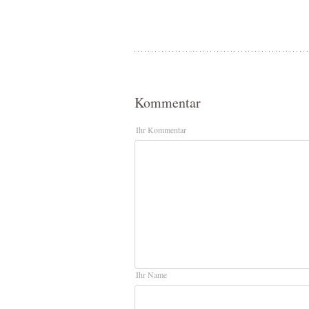
Kommentar
Ihr Kommentar
Ihr Name