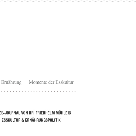
Ernährung
Momente der Esskultur