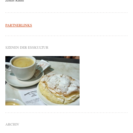
Zettels Raum
PARTNERLINKS
SZENEN DER ESSKULTUR
ARCHIV