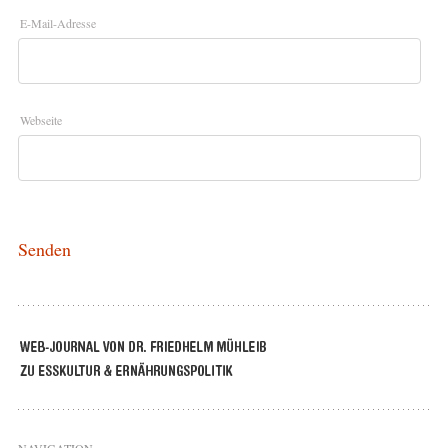
E-Mail-Adresse
Webseite