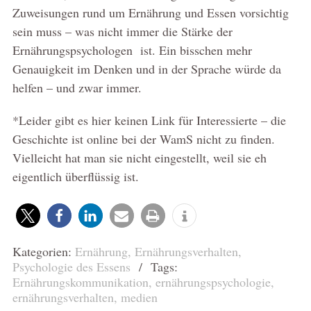
Zuweisungen rund um Ernährung und Essen vorsichtig
sein muss – was nicht immer die Stärke der
Ernährungspsychologen ist. Ein bisschen mehr
Genauigkeit im Denken und in der Sprache würde da
helfen – und zwar immer.
*Leider gibt es hier keinen Link für Interessierte – die
Geschichte ist online bei der WamS nicht zu finden.
Vielleicht hat man sie nicht eingestellt, weil sie eh
eigentlich überflüssig ist.
Kategorien:
Ernährung
,
Ernährungsverhalten
,
Psychologie des Essens
/ Tags:
Ernährungskommunikation
,
ernährungspsychologie
,
ernährungsverhalten
,
medien