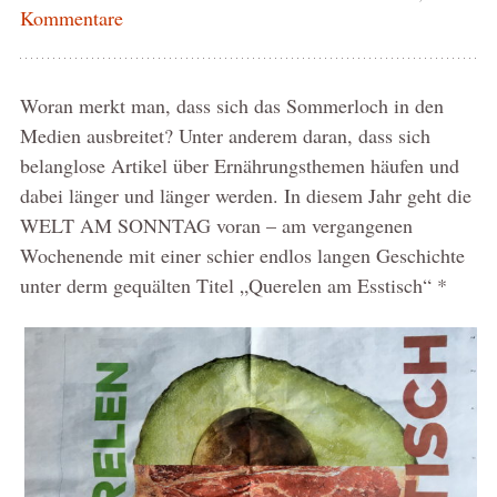
Kommentare
Woran merkt man, dass sich das Sommerloch in den
Medien ausbreitet? Unter anderem daran, dass sich
belanglose Artikel über Ernährungsthemen häufen und
dabei länger und länger werden. In diesem Jahr geht die
WELT AM SONNTAG voran – am vergangenen
Wochenende mit einer schier endlos langen Geschichte
unter derm gequälten Titel „Querelen am Esstisch“ *