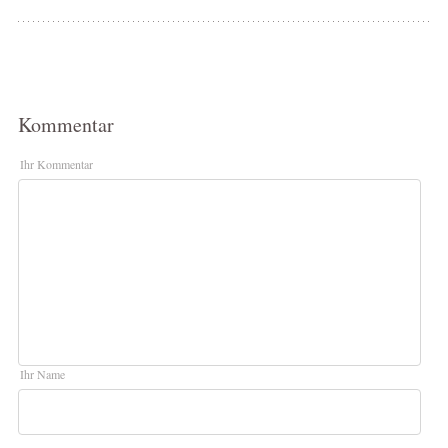
Kommentar
Ihr Kommentar
Ihr Name