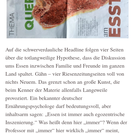
Auf die schwerverdauliche Headline folgen vier Seiten
über die totlangweilige Hypothese, dass die Diskussion
ums Essen inzwischen Familie und Freunde im ganzen
Land spaltet. Gähn – vier Riesenzeitungseiten voll von
nichts Neuem. Das grenzt schon an große Kunst, die
beim Kenner der Materie allenfalls Langeweile
provoziert. Ein bekannter deutscher
Ernährungspsychologe darf bedeutungsvoll, aber
inhaltsarm sagen: „Essen ist immer auch egozentrische
Inszenierung.“ Was heißt denn hier „immer“? Wenn der
Professor mit „immer“ hier wirklich „immer“ meint,