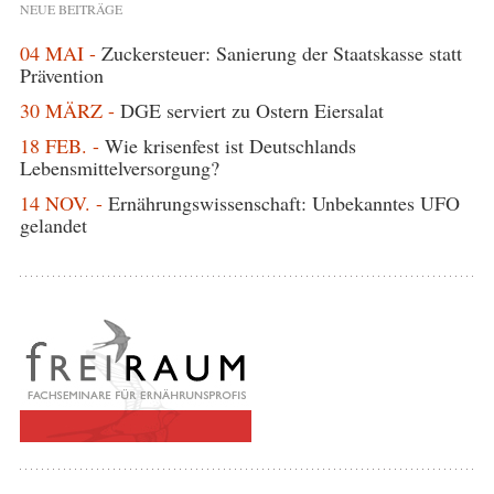
NEUE BEITRÄGE
04 MAI -
Zuckersteuer: Sanierung der Staatskasse statt
Prävention
30 MÄRZ -
DGE serviert zu Ostern Eiersalat
18 FEB. -
Wie krisenfest ist Deutschlands
Lebensmittelversorgung?
14 NOV. -
Ernährungswissenschaft: Unbekanntes UFO
gelandet