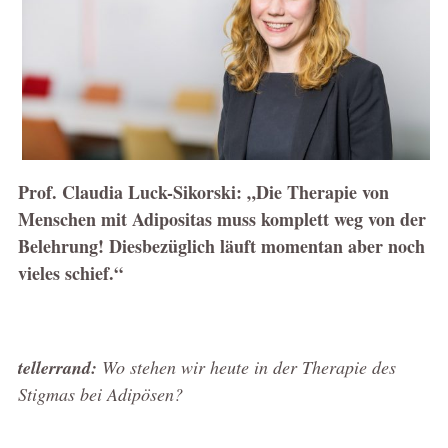
Prof. Claudia Luck-Sikorski: „Die Therapie von
Menschen mit Adipositas muss komplett weg von der
Belehrung! Diesbezüglich läuft momentan aber noch
vieles schief.“
tellerrand:
Wo stehen wir heute in der Therapie des
Stigmas bei Adipösen?