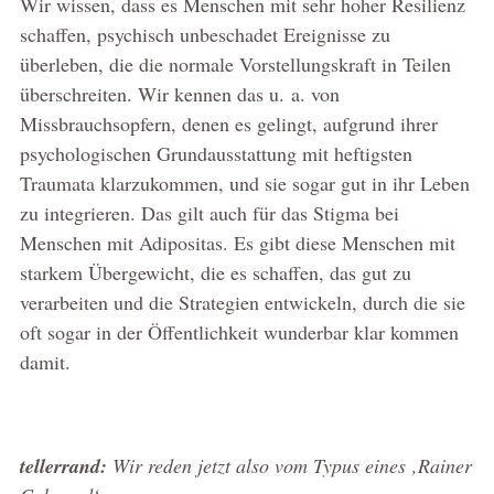
Wir wissen, dass es Menschen mit sehr hoher Resilienz
schaffen, psychisch unbeschadet Ereignisse zu
überleben, die die normale Vorstellungskraft in Teilen
überschreiten. Wir kennen das u. a. von
Missbrauchsopfern, denen es gelingt, aufgrund ihrer
psychologischen Grundausstattung mit heftigsten
Traumata klarzukommen, und sie sogar gut in ihr Leben
zu integrieren. Das gilt auch für das Stigma bei
Menschen mit Adipositas. Es gibt diese Menschen mit
starkem Übergewicht, die es schaffen, das gut zu
verarbeiten und die Strategien entwickeln, durch die sie
oft sogar in der Öffentlichkeit wunderbar klar kommen
damit.
tellerrand:
Wir reden jetzt also vom Typus eines ‚Rainer