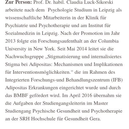
Zur Person:
Prof. Dr. habil. Claudia Luck-Sikorski
arbeitete nach dem Psychologie Studium in Leipzig als
wissenschaftliche Mitarbeiterin in der Klinik für
Psychiatrie und Psychotherapie und am Institut für
Sozialmedizin in Leipzig. Nach der Promotion im Jahr
2013 folgte ein Forschungsaufenthalt an der Columbia
University in New York. Seit Mai 2014 leitet sie die
Nachwuchsgruppe „Stigmatisierung und internalisiertes
Stigma bei Adipositas: Mechanismen und Implikationen
für Interventionsmöglichkeiten.“ die im Rahmen des
Integrierten Forschungs-und Behandlungszentrum (IFB)
Adipositas Erkrankungen eingerichtet wurde und durch
das BMBF gefördert wird. Im April 2016 übernahm sie
die Aufgaben der Studiengangsleiterin im Master
Studiengang Psychische Gesundheit und Psychotherapie
an der SRH Hochschule für Gesundheit Gera.