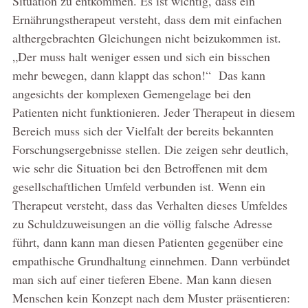
Situation zu entkommen. Es ist wichtig, dass ein
Ernährungstherapeut versteht, dass dem mit einfachen
althergebrachten Gleichungen nicht beizukommen ist.
„Der muss halt weniger essen und sich ein bisschen
mehr bewegen, dann klappt das schon!“ Das kann
angesichts der komplexen Gemengelage bei den
Patienten nicht funktionieren. Jeder Therapeut in diesem
Bereich muss sich der Vielfalt der bereits bekannten
Forschungsergebnisse stellen. Die zeigen sehr deutlich,
wie sehr die Situation bei den Betroffenen mit dem
gesellschaftlichen Umfeld verbunden ist. Wenn ein
Therapeut versteht, dass das Verhalten dieses Umfeldes
zu Schuldzuweisungen an die völlig falsche Adresse
führt, dann kann man diesen Patienten gegenüber eine
empathische Grundhaltung einnehmen. Dann verbündet
man sich auf einer tieferen Ebene. Man kann diesen
Menschen kein Konzept nach dem Muster präsentieren: