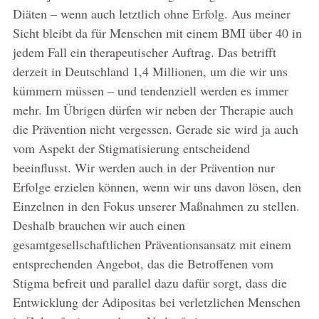
Diäten – wenn auch letztlich ohne Erfolg. Aus meiner
Sicht bleibt da für Menschen mit einem BMI über 40 in
jedem Fall ein therapeutischer Auftrag. Das betrifft
derzeit in Deutschland 1,4 Millionen, um die wir uns
kümmern müssen – und tendenziell werden es immer
mehr. Im Übrigen dürfen wir neben der Therapie auch
die Prävention nicht vergessen. Gerade sie wird ja auch
vom Aspekt der Stigmatisierung entscheidend
beeinflusst. Wir werden auch in der Prävention nur
Erfolge erzielen können, wenn wir uns davon lösen, den
Einzelnen in den Fokus unserer Maßnahmen zu stellen.
Deshalb brauchen wir auch einen
gesamtgesellschaftlichen Präventionsansatz mit einem
entsprechenden Angebot, das die Betroffenen vom
Stigma befreit und parallel dazu dafür sorgt, dass die
Entwicklung der Adipositas bei verletzlichen Menschen