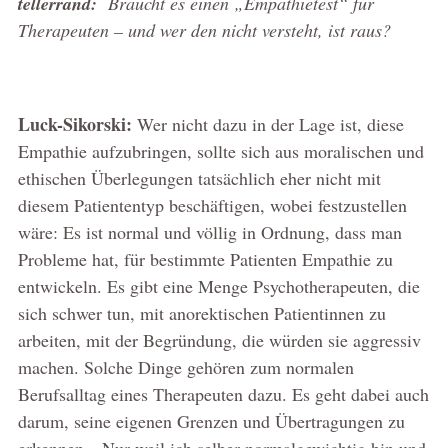
tellerrand:
Braucht es einen „Empathietest“ für
Therapeuten – und wer den nicht versteht, ist raus?
Luck-Sikorski:
Wer nicht dazu in der Lage ist, diese
Empathie aufzubringen, sollte sich aus moralischen und
ethischen Überlegungen tatsächlich eher nicht mit
diesem Patiententyp beschäftigen, wobei festzustellen
wäre: Es ist normal und völlig in Ordnung, dass man
Probleme hat, für bestimmte Patienten Empathie zu
entwickeln. Es gibt eine Menge Psychotherapeuten, die
sich schwer tun, mit anorektischen Patientinnen zu
arbeiten, mit der Begründung, die würden sie aggressiv
machen. Solche Dinge gehören zum normalen
Berufsalltag eines Therapeuten dazu. Es geht dabei auch
darum, seine eigenen Grenzen und Übertragungen zu