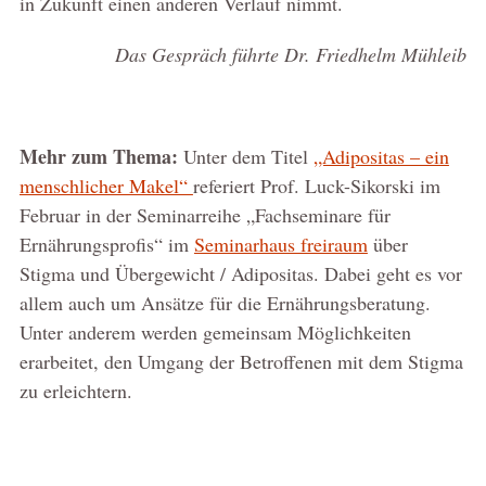
in Zukunft einen anderen Verlauf nimmt.
Das Gespräch führte Dr. Friedhelm Mühleib
Mehr zum Thema:
Unter dem Titel
„Adipositas – ein
menschlicher Makel“
referiert Prof. Luck-Sikorski im
Februar in der Seminarreihe „Fachseminare für
Ernährungsprofis“ im
Seminarhaus freiraum
über
Stigma und Übergewicht / Adipositas. Dabei geht es vor
allem auch um Ansätze für die Ernährungsberatung.
Unter anderem werden gemeinsam Möglichkeiten
erarbeitet, den Umgang der Betroffenen mit dem Stigma
zu erleichtern.