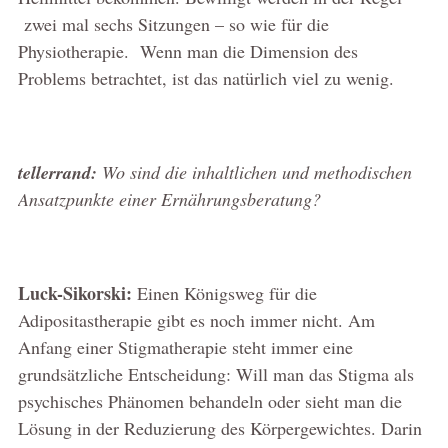
zwei mal sechs Sitzungen – so wie für die
Physiotherapie. Wenn man die Dimension des
Problems betrachtet, ist das natürlich viel zu wenig.
tellerrand:
Wo sind die inhaltlichen und methodischen
Ansatzpunkte einer Ernährungsberatung?
Luck-Sikorski:
Einen Königsweg für die
Adipositastherapie gibt es noch immer nicht. Am
Anfang einer Stigmatherapie steht immer eine
grundsätzliche Entscheidung: Will man das Stigma als
psychisches Phänomen behandeln oder sieht man die
Lösung in der Reduzierung des Körpergewichtes. Darin