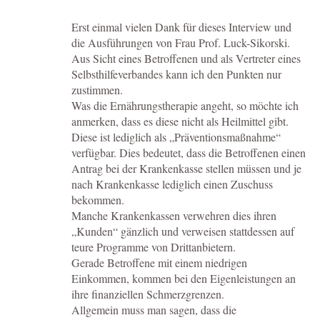
Erst einmal vielen Dank für dieses Interview und
die Ausführungen von Frau Prof. Luck-Sikorski.
Aus Sicht eines Betroffenen und als Vertreter eines
Selbsthilfeverbandes kann ich den Punkten nur
zustimmen.
Was die Ernährungstherapie angeht, so möchte ich
anmerken, dass es diese nicht als Heilmittel gibt.
Diese ist lediglich als „Präventionsmaßnahme“
verfügbar. Dies bedeutet, dass die Betroffenen einen
Antrag bei der Krankenkasse stellen müssen und je
nach Krankenkasse lediglich einen Zuschuss
bekommen.
Manche Krankenkassen verwehren dies ihren
„Kunden“ gänzlich und verweisen stattdessen auf
teure Programme von Drittanbietern.
Gerade Betroffene mit einem niedrigen
Einkommen, kommen bei den Eigenleistungen an
ihre finanziellen Schmerzgrenzen.
Allgemein muss man sagen, dass die