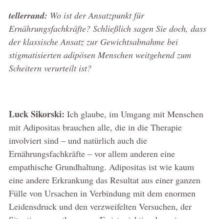
tellerrand:
Wo ist der Ansatzpunkt für
Ernährungsfachkräfte? Schließlich sagen Sie doch, dass
der klassische Ansatz zur Gewichtsabnahme bei
stigmatisierten adipösen Menschen weitgehend zum
Scheitern verurteilt ist?
Luck Sikorski:
Ich glaube, im Umgang mit Menschen
mit Adipositas brauchen alle, die in die Therapie
involviert sind – und natürlich auch die
Ernährungsfachkräfte – vor allem anderen eine
empathische Grundhaltung. Adipositas ist wie kaum
eine andere Erkrankung das Resultat aus einer ganzen
Fülle von Ursachen in Verbindung mit dem enormen
Leidensdruck und den verzweifelten Versuchen, der