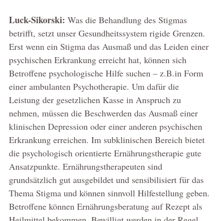
Luck-Sikorski:
Was die Behandlung des Stigmas
betrifft, setzt unser Gesundheitssystem rigide Grenzen.
Erst wenn ein Stigma das Ausmaß und das Leiden einer
psychischen Erkrankung erreicht hat, können sich
Betroffene psychologische Hilfe suchen – z.B.in Form
einer ambulanten Psychotherapie. Um dafür die
Leistung der gesetzlichen Kasse in Anspruch zu
nehmen, müssen die Beschwerden das Ausmaß einer
klinischen Depression oder einer anderen psychischen
Erkrankung erreichen. Im subklinischen Bereich bietet
die psychologisch orientierte Ernährungstherapie gute
Ansatzpunkte. Ernährungstherapeuten sind
grundsätzlich gut ausgebildet und sensibilisiert für das
Thema Stigma und können sinnvoll Hilfestellung geben.
Betroffene können Ernährungsberatung auf Rezept als
Heilmittel bekommen. Bewilligt werden in der Regel