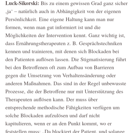
Luck-Sikorski:
Bis zu einem gewissen Grad ganz sicher
‚ja‘ – natürlich auch in Abhängigkeit von der eigenen
Persönlichkeit. Eine eigene Haltung kann man nur
formen, wenn man gut informiert ist und die
Möglichkeiten der Intervention kennt. Ganz wichtig ist,
dass Ernährungstherapeuten z. B. Gesprächstechniken
kennen und trainieren, mit denen sich Blockaden bei
den Patienten auflösen lassen. Die Stigmatisierung führt
bei den Betroffenen oft zum Aufbau von Barrieren
gegen die Umsetzung von Verhaltensänderung oder
anderen Maßnahmen. Das sind in der Regel unbewusste
Prozesse, die der Betroffene nur mit Unterstützung des
Therapeuten auflösen kann. Der muss über
entsprechende methodische Fähigkeiten verfügen um
solche Blockaden aufzulösen und darf nicht
kapitulieren, wenn er an den Punkt kommt, wo er
feststellen muss: „Da blockiert der Patient, und solange