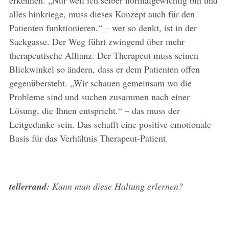
erkennen. „Nur weil ich selber normalgewichtig bin und
alles hinkriege, muss dieses Konzept auch für den
Patienten funktionieren.“ – wer so denkt, ist in der
Sackgasse. Der Weg führt zwingend über mehr
therapeutische Allianz. Der Therapeut muss seinen
Blickwinkel so ändern, dass er dem Patienten offen
gegenübersteht. „Wir schauen gemeinsam wo die
Probleme sind und suchen zusammen nach einer
Lösung, die Ihnen entspricht.“ – das muss der
Leitgedanke sein. Das schafft eine positive emotionale
Basis für das Verhältnis Therapeut-Patient.
tellerrand:
Kann man diese Haltung erlernen?