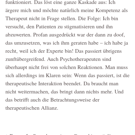
funktioniert. Das löst eine ganze Kaskade aus: Ich
ärgere mich und möchte natürlich meine Kompetenz als
Therapeut nicht in Frage stellen. Die Folge: Ich bin
versucht, den Patienten zu stigmatisieren und ihn
abzuwerten. Profan ausgedrückt war der dann zu doof,
das umzusetzen, was ich ihm geraten habe – ich habe ja
recht, weil ich der Experte bin! Das passiert übrigens
zunftübergreifend. Auch Psychotherapeuten sind
überhaupt nicht frei von solchen Reaktionen. Man muss
sich allerdings im Klaren sein: Wenn das passiert, ist die
therapeutische Interaktion beendet. Da braucht man
nicht weitermachen, das bringt dann nichts mehr. Und
das betrifft auch die Betrachtungsweise der
therapeutischen Allianz.