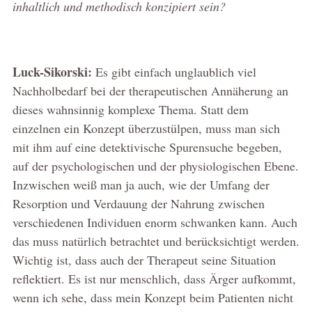
inhaltlich und methodisch konzipiert sein?
Luck-Sikorski:
Es gibt einfach unglaublich viel
Nachholbedarf bei der therapeutischen Annäherung an
dieses wahnsinnig komplexe Thema. Statt dem
einzelnen ein Konzept überzustülpen, muss man sich
mit ihm auf eine detektivische Spurensuche begeben,
auf der psychologischen und der physiologischen Ebene.
Inzwischen weiß man ja auch, wie der Umfang der
Resorption und Verdauung der Nahrung zwischen
verschiedenen Individuen enorm schwanken kann. Auch
das muss natürlich betrachtet und berücksichtigt werden.
Wichtig ist, dass auch der Therapeut seine Situation
reflektiert. Es ist nur menschlich, dass Ärger aufkommt,
wenn ich sehe, dass mein Konzept beim Patienten nicht