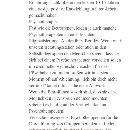
Ernährungsfachkräfte in den letzten 10-15 Jahren
eine riesige positive Entwicklung in ihrer Arbeit
gemacht haben.
Psychotherapie
Fast wie die Betroffenen, leiden ja auch manche
Psychotherapeuten an einer leichten
Stigmatisierung,. An der ihres Berufes. Wenn wir in
unseren Beratungsstellen oder auch in den
Selbsthilfegruppen den Menschen sagen, dass sie
sich bei einem Psychotherapeuten vorstellen sollen
um eventuelle psychische Ursachen für das
Eßverhalten zu finden, stoßen wir im ersten
Moment oft auf Ablehnung. „Ich bin doch nicht
verrückt“ lautet oftmals die erste Antwort.
Wenn die Betroffenen soweit sind, dass sie diese
Möglichkeit in Anspruch nehmen möchten,
scheitert es häufig an der Verfügbarkeit an
Psychotherapeuten.
Versuche unsererseits, Psychotherapeuten für die
Durchführung von Gruppentherapien zu finden,
scheitern ebenfalls in vielen Regionen an der