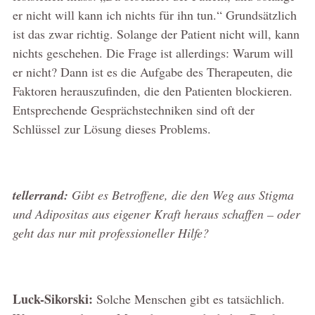
er nicht will kann ich nichts für ihn tun.“ Grundsätzlich
ist das zwar richtig. Solange der Patient nicht will, kann
nichts geschehen. Die Frage ist allerdings: Warum will
er nicht? Dann ist es die Aufgabe des Therapeuten, die
Faktoren herauszufinden, die den Patienten blockieren.
Entsprechende Gesprächstechniken sind oft der
Schlüssel zur Lösung dieses Problems.
tellerrand:
Gibt es Betroffene, die den Weg aus Stigma
und Adipositas aus eigener Kraft heraus schaffen – oder
geht das nur mit professioneller Hilfe?
Luck-Sikorski:
Solche Menschen gibt es tatsächlich.