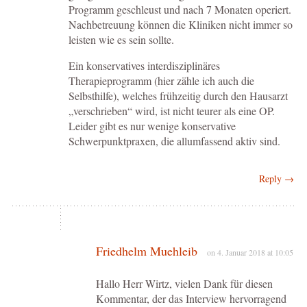
Programm geschleust und nach 7 Monaten operiert.
Nachbetreuung können die Kliniken nicht immer so
leisten wie es sein sollte.
Ein konservatives interdisziplinäres
Therapieprogramm (hier zähle ich auch die
Selbsthilfe), welches frühzeitig durch den Hausarzt
„verschrieben“ wird, ist nicht teurer als eine OP.
Leider gibt es nur wenige konservative
Schwerpunktpraxen, die allumfassend aktiv sind.
Reply →
Friedhelm Muehleib
on 4. Januar 2018 at 10:05
Hallo Herr Wirtz, vielen Dank für diesen
Kommentar, der das Interview hervorragend