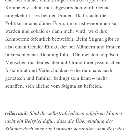
Kompetenz schon mal abgesprochen wird. Genau
umgekehrt ist es bei den Frauen. Da braucht die
Politikerin eine dünne Figur, um ernst genommen zu
werden und sobald es dann mehr wird, wird ihre
Kompetenz öffentlich bezweifelt. Beim Stigma gibt es
also einen Gender-Effekt, der bei Männern und Frauen
in verschiedene Richtung führt. Die meisten adipösen
Menschen dürften es aber auf Grund ihrer psychischen
Instabilität und Verletzlichkeit – die durchaus auch
genetisch und familiär bedingt sein kann – nicht
schaffen, sich alleine vom Stigma zu befreien.
tellerrand:
Sind die selbstzufriedenen adipösen Männer
nicht ein Beispiel dafür, dass die Überwindung des
Stigmas doch eher zur Ignoranz gegenüber dem Rest des