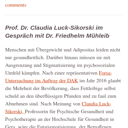
comments
Prof. Dr. Claudia Luck-Sikorski im
Gespräch mit Dr. Friedhelm Mühleib
Menschen mit Übergewicht und Adipositas leiden nicht
nur gesundheitlich. Darüber hinaus müssen sie mit
Ausgrenzung und Stigmatisierung im psychosozialen
Umfeld kämpfen. Nach einer repräsentativen
Forsa-
Untersuchung im Auftrag der DAK
im Jahr 2016 glaubt
die Mehrheit der Bevölkerung, dass Fettleibige selbst
schuld an den überflüssigen Pfunden und zu faul zum
Abnehmen sind. Nach Meinung von
Claudia Luck-
Sikorski,
Professorin für Psychische Gesundheit und
Psychotherapie an der Hochschule für Gesundheit in
Gera, wäre die Entstigmatisierung der Betroffenen