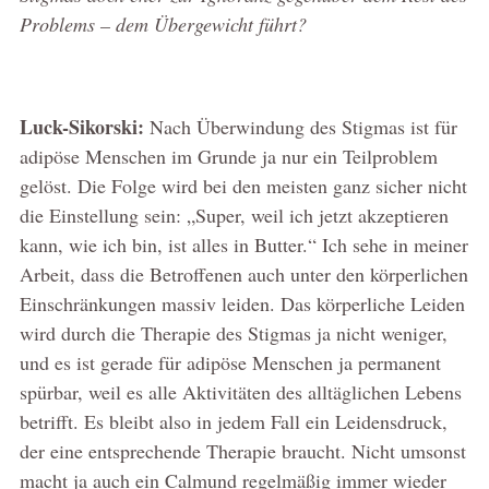
Problems – dem Übergewicht führt?
Luck-Sikorski:
Nach Überwindung des Stigmas ist für
adipöse Menschen im Grunde ja nur ein Teilproblem
gelöst. Die Folge wird bei den meisten ganz sicher nicht
die Einstellung sein: „Super, weil ich jetzt akzeptieren
kann, wie ich bin, ist alles in Butter.“ Ich sehe in meiner
Arbeit, dass die Betroffenen auch unter den körperlichen
Einschränkungen massiv leiden. Das körperliche Leiden
wird durch die Therapie des Stigmas ja nicht weniger,
und es ist gerade für adipöse Menschen ja permanent
spürbar, weil es alle Aktivitäten des alltäglichen Lebens
betrifft. Es bleibt also in jedem Fall ein Leidensdruck,
der eine entsprechende Therapie braucht. Nicht umsonst
macht ja auch ein Calmund regelmäßig immer wieder