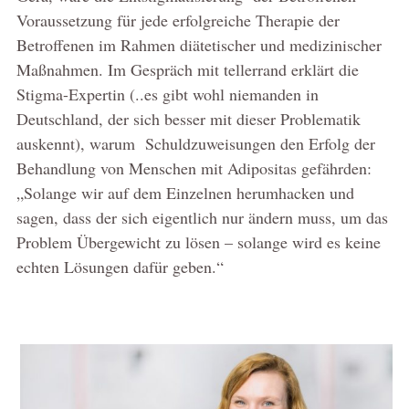
Voraussetzung für jede erfolgreiche Therapie der
Betroffenen im Rahmen diätetischer und medizinischer
Maßnahmen. Im Gespräch mit tellerrand erklärt die
Stigma-Expertin (..es gibt wohl niemanden in
Deutschland, der sich besser mit dieser Problematik
auskennt), warum Schuldzuweisungen den Erfolg der
Behandlung von Menschen mit Adipositas gefährden:
„Solange wir auf dem Einzelnen herumhacken und
sagen, dass der sich eigentlich nur ändern muss, um das
Problem Übergewicht zu lösen – solange wird es keine
echten Lösungen dafür geben.“