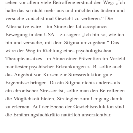
sehen vor allem viele Betroffene erstmal den Weg: „Ich
halte das so nicht mehr aus und möchte das ändern und
versuche zunächst mal Gewicht zu verlieren.“ Die
Alternative wäre – im Sinne der fat-acceptance
Bewegung in den USA – zu sagen: „Ich bin so, wie ich
bin und versuche, mit dem Stigma umzugehen.“ Das
wäre der Weg in Richtung eines psychologischen
Therapieansatzes. Im Sinne einer Prävention im Vorfeld
manifester psychischer Erkrankungen z. B. sollte auch
das Angebot von Kursen zur Stressreduktion gute
Ergebnisse bringen. Da ein Stigma nichts anderes als
ein chronischer Stressor ist, sollte man den Betroffenen
die Möglichkeit bieten, Strategien zum Umgang damit
zu erlernen. Auf der Ebene der Gewichtsreduktion sind
die Ernährungsfachkräfte natürlich unverzichtbar.