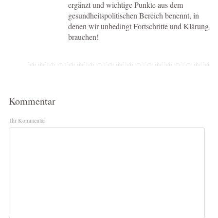
ergänzt und wichtige Punkte aus dem
gesundheitspolitischen Bereich benennt, in
denen wir unbedingt Fortschritte und Klärung
brauchen!
Kommentar
Ihr Kommentar