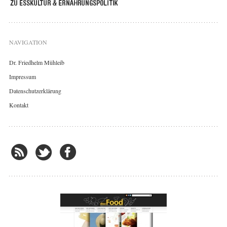
NAVIGATION
Dr. Friedhelm Mühleib
Impressum
Datenschutzerklärung
Kontakt