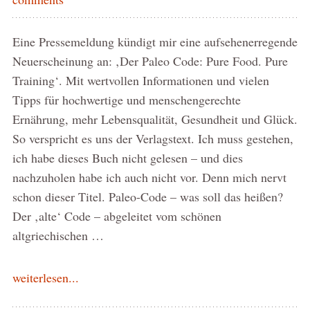
Eine Pressemeldung kündigt mir eine aufsehenerregende
Neuerscheinung an: ‚Der Paleo Code: Pure Food. Pure
Training‘. Mit wertvollen Informationen und vielen
Tipps für hochwertige und menschengerechte
Ernährung, mehr Lebensqualität, Gesundheit und Glück.
So verspricht es uns der Verlagstext. Ich muss gestehen,
ich habe dieses Buch nicht gelesen – und dies
nachzuholen habe ich auch nicht vor. Denn mich nervt
schon dieser Titel. Paleo-Code – was soll das heißen?
Der ‚alte‘ Code – abgeleitet vom schönen
altgriechischen …
weiterlesen...