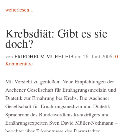
weiterlesen...
Krebsdiät: Gibt es sie
doch?
von
FRIEDHELM MUEHLEIB
am 26. Juni 2006,
0
Kommentare
Mit Vorsicht zu genießen: Neue Empfehlungen der
Aachener Gesellschaft für Ernähgrungsmedizin und
Diätetik zur Ernährung bei Krebs. Die Aachener
Gesellschaft für Ernährungsmedizin und Diätetik –
Sprachrohr des Bundesverdienstkreuzträgers und
Ernährungsexperten Sven David Müller-Nothmann –
berichtet über Erkenntnisse des Darmstädter