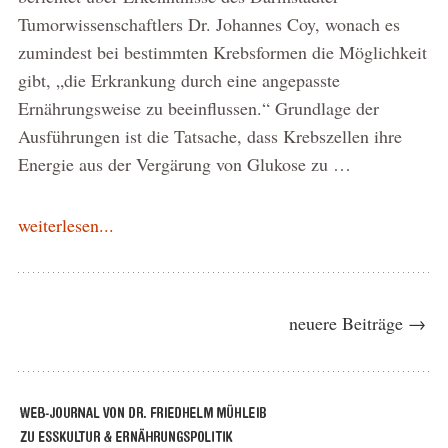
Tumorwissenschaftlers Dr. Johannes Coy, wonach es
zumindest bei bestimmten Krebsformen die Möglichkeit
gibt, „die Erkrankung durch eine angepasste
Ernährungsweise zu beeinflussen.“ Grundlage der
Ausführungen ist die Tatsache, dass Krebszellen ihre
Energie aus der Vergärung von Glukose zu …
weiterlesen...
neuere Beiträge →