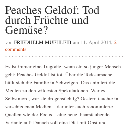
Peaches Geldof: Tod
durch Früchte und
Gemüse?
von
FRIEDHELM MUEHLEIB
am 11. April 2014,
2
comments
Es ist immer eine Tragödie, wenn ein so junger Mensch
geht: Peaches Geldof ist tot. Über die Todesursache
hüllt sich die Familie in Schweigen. Das animiert die
Medien zu den wildesten Spekulationen. War es
Selbstmord, war sie drogensüchtig? Gestern tauchte in
verschiedenen Medien – darunter auch renommierte
Quellen wie der Focus – eine neue, haarstäubende
Variante auf: Danach soll eine Diät mit Obst und