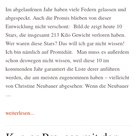
Im abgelaufenen Jahr haben viele Federn gelassen und
abgespeckt. Auch die Promis blieben von dieser
Entwicklung nicht verschont: Bild.de zeigt heute 10
Stars, die insgesamt 213 Kilo Gewicht verloren haben.
Wer waren diese Stars? Das will ich gar nicht wissen!
Ich bin nämlich auf Promidiät. Man muss es außerdem
schon deswegen nicht wissen, weil diese 10 im
kommenden Jahr garantiert die Liste derer anführen
werden, die am meisten zugenommen haben – vielleicht
von Christine Neubauer abgesehen: Wenn die Neubauer
…
weiterlesen...