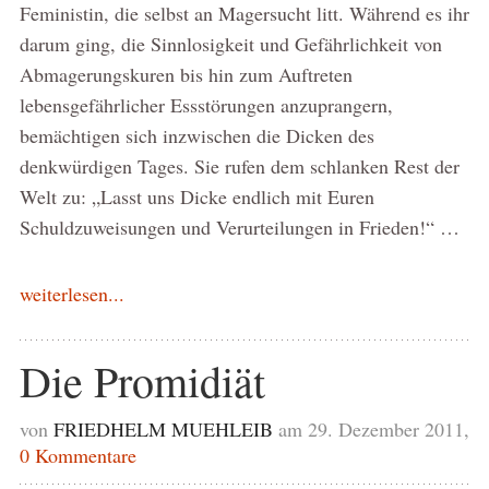
Feministin, die selbst an Magersucht litt. Während es ihr
darum ging, die Sinnlosigkeit und Gefährlichkeit von
Abmagerungskuren bis hin zum Auftreten
lebensgefährlicher Essstörungen anzuprangern,
bemächtigen sich inzwischen die Dicken des
denkwürdigen Tages. Sie rufen dem schlanken Rest der
Welt zu: „Lasst uns Dicke endlich mit Euren
Schuldzuweisungen und Verurteilungen in Frieden!“ …
weiterlesen...
Die Promidiät
von
FRIEDHELM MUEHLEIB
am 29. Dezember 2011,
0 Kommentare