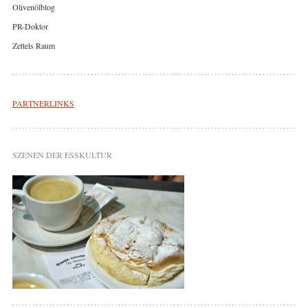
Olivenölblog
PR-Doktor
Zettels Raum
PARTNERLINKS
SZENEN DER ESSKULTUR