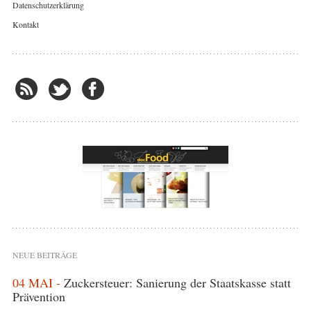
Datenschutzerklärung
Kontakt
NEUE BEITRÄGE
04 MAI -
Zuckersteuer: Sanierung der Staatskasse statt
Prävention