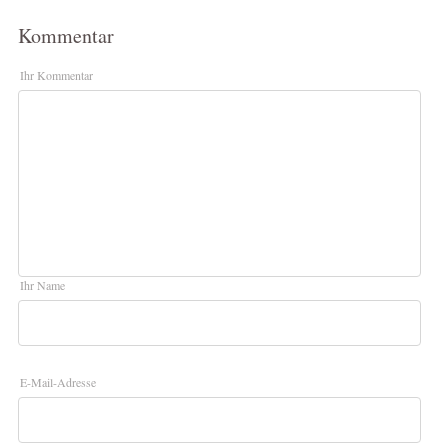
Kommentar
Ihr Kommentar
Ihr Name
E-Mail-Adresse