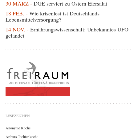
30 MÄRZ -
DGE serviert zu Ostern Eiersalat
18 FEB. -
Wie krisenfest ist Deutschlands
Lebensmittelversorgung?
14 NOV. -
Ernährungswissenschaft: Unbekanntes UFO
gelandet
LESEZEICHEN
Anonyme Köche
Arthurs Tochter kocht