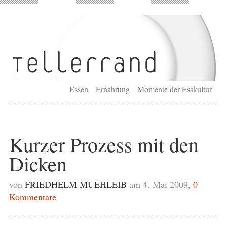
Essen
Ernährung
Momente der Esskultur
Kurzer Prozess mit den
Dicken
von
FRIEDHELM MUEHLEIB
am 4. Mai 2009,
0
Kommentare