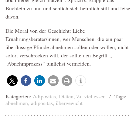
Büchlein zu und und schlich sich heimlich still und leise
davon.
Die Moral von der Geschicht: Liebe
Ernährungsberater/innen, wer Menschen, die ein paar
überflüssige Pfunde abnehmen sollen oder wollen, nicht
sofort verschrecken will, der sollte den Begriff „
Abnehmprozess“ tunlichst vermeiden.
Kategorien:
Adipositas
,
Diäten
,
Zu viel essen
/ Tags:
abnehmen
,
adipositas
,
übergewicht