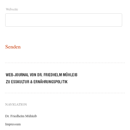
Webseite
NAVIGATION
Dr. Friedhelm Mühleib
Impressum