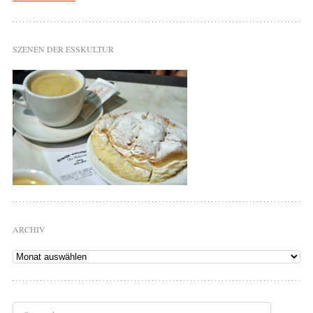
SZENEN DER ESSKULTUR
ARCHIV
Archiv