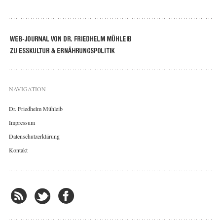
NAVIGATION
Dr. Friedhelm Mühleib
Impressum
Datenschutzerklärung
Kontakt