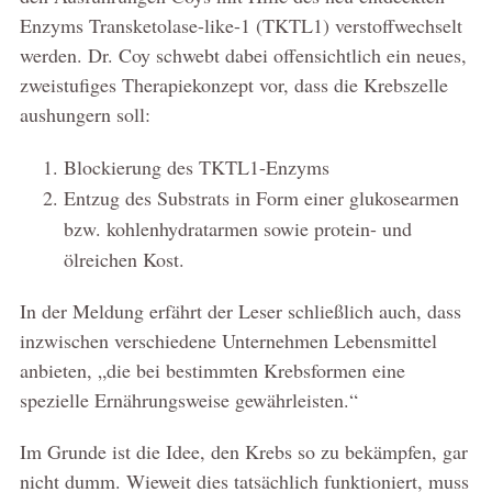
Enzyms Transketolase-like-1 (TKTL1) verstoffwechselt
werden. Dr. Coy schwebt dabei offensichtlich ein neues,
zweistufiges Therapiekonzept vor, dass die Krebszelle
aushungern soll:
Blockierung des TKTL1-Enzyms
Entzug des Substrats in Form einer glukosearmen
bzw. kohlenhydratarmen sowie protein- und
ölreichen Kost.
In der Meldung erfährt der Leser schließlich auch, dass
inzwischen verschiedene Unternehmen Lebensmittel
anbieten, „die bei bestimmten Krebsformen eine
spezielle Ernährungsweise gewährleisten.“
Im Grunde ist die Idee, den Krebs so zu bekämpfen, gar
nicht dumm. Wieweit dies tatsächlich funktioniert, muss