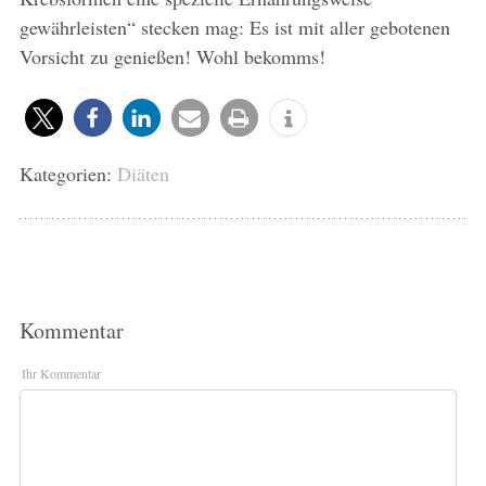
gewährleisten“ stecken mag: Es ist mit aller gebotenen
Vorsicht zu genießen! Wohl bekomms!
Kategorien:
Diäten
Kommentar
Ihr Kommentar