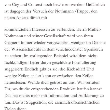
von Coy und Co. erst noch bewiesen werden. Gefährlich
ist dagegen der Versuch der Nothmann -Truppe, den
neuen Ansatz direkt mit
kommerziellen Interessen zu verbinden. Herrn Müller-
Nothmann und seiner Gesellschaft wird von ihren
Gegnern immer wieder vorgeworfen, weniger im Dienste
der Wissenschaft als in dem verschiedenster Sponsoren
zu stehen. Im vorliegenden Beispiel wird dem nicht-
fachkundigen Leser durch geschickte Formulierung
suggeriert: Endlich gibt es sie, die Krebsdiät! Und
wenige Zeilen später kann er zwischen den Zeilen
herauslesen: Wende dich getrost an uns. Wir verraten
Dir, wo du die entsprechenden Produkte kaufen kannst.
Das hat nichts mehr mit Information und Aufklärung zu
tun. Das ist Suggestion, die ziemlich offensichtlichen
Zielen dient.