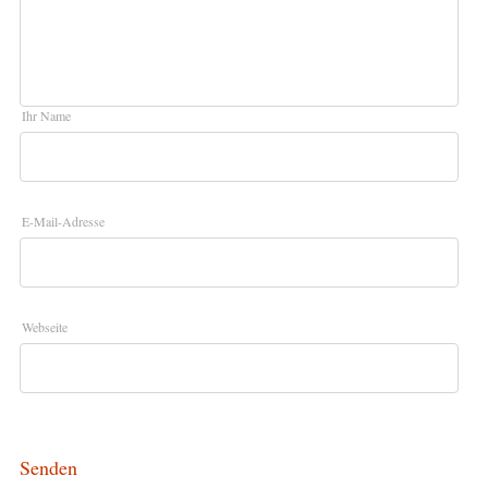
Ihr Name
E-Mail-Adresse
Webseite