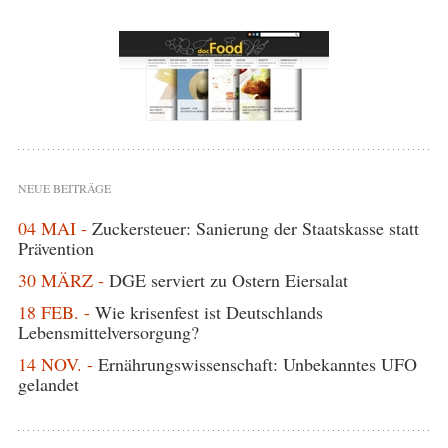
NEUE BEITRÄGE
04 MAI -
Zuckersteuer: Sanierung der Staatskasse statt
Prävention
30 MÄRZ -
DGE serviert zu Ostern Eiersalat
18 FEB. -
Wie krisenfest ist Deutschlands
Lebensmittelversorgung?
14 NOV. -
Ernährungswissenschaft: Unbekanntes UFO
gelandet