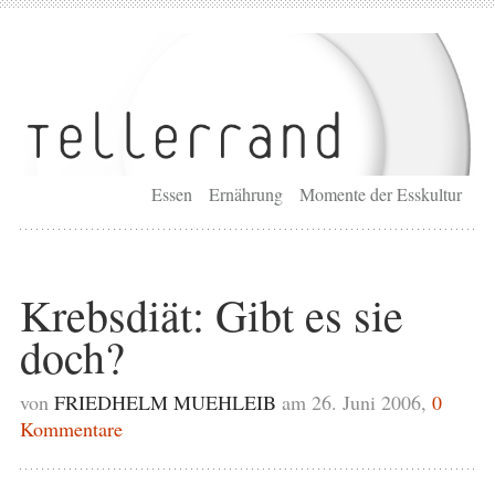
Essen
Ernährung
Momente der Esskultur
Krebsdiät: Gibt es sie
doch?
von
FRIEDHELM MUEHLEIB
am 26. Juni 2006,
0
Kommentare