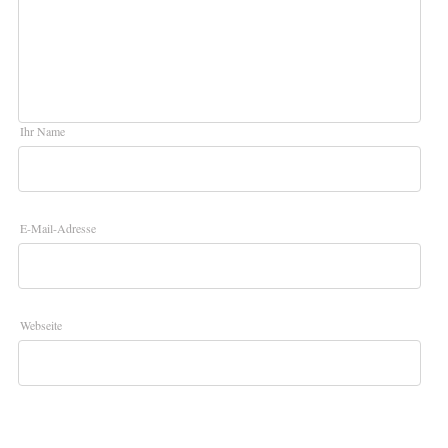
Ihr Name
E-Mail-Adresse
Webseite