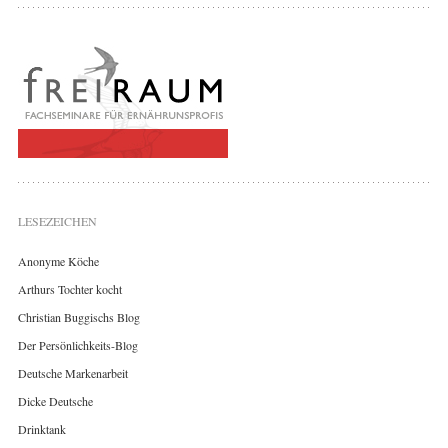
LESEZEICHEN
Anonyme Köche
Arthurs Tochter kocht
Christian Buggischs Blog
Der Persönlichkeits-Blog
Deutsche Markenarbeit
Dicke Deutsche
Drinktank