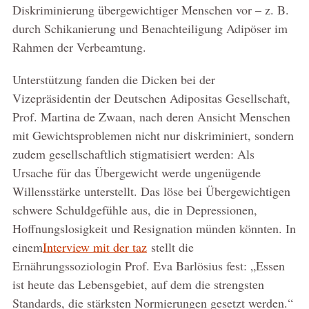
Diskriminierung übergewichtiger Menschen vor – z. B.
durch Schikanierung und Benachteiligung Adipöser im
Rahmen der Verbeamtung.
Unterstützung fanden die Dicken bei der
Vizepräsidentin der Deutschen Adipositas Gesellschaft,
Prof. Martina de Zwaan, nach deren Ansicht Menschen
mit Gewichtsproblemen nicht nur diskriminiert, sondern
zudem gesellschaftlich stigmatisiert werden: Als
Ursache für das Übergewicht werde ungenügende
Willensstärke unterstellt. Das löse bei Übergewichtigen
schwere Schuldgefühle aus, die in Depressionen,
Hoffnungslosigkeit und Resignation münden könnten. In
einem
Interview mit der taz
stellt die
Ernährungssoziologin Prof. Eva Barlösius fest: „Essen
ist heute das Lebensgebiet, auf dem die strengsten
Standards, die stärksten Normierungen gesetzt werden.“