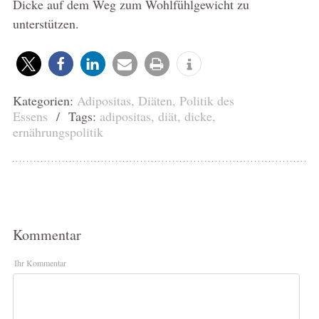
Dicke auf dem Weg zum Wohlfühlgewicht zu
unterstützen.
Kategorien:
Adipositas
,
Diäten
,
Politik des
Essens
/ Tags:
adipositas
,
diät
,
dicke
,
ernährungspolitik
Kommentar
Ihr Kommentar