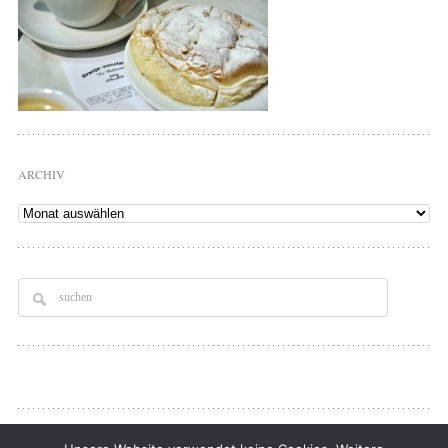
ARCHIV
Archiv