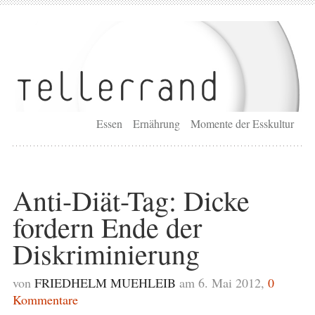
Essen
Ernährung
Momente der Esskultur
Anti-Diät-Tag: Dicke
fordern Ende der
Diskriminierung
von
FRIEDHELM MUEHLEIB
am 6. Mai 2012,
0
Kommentare