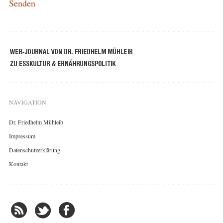
NAVIGATION
Dr. Friedhelm Mühleib
Impressum
Datenschutzerklärung
Kontakt