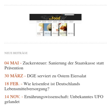
NEUE BEITRÄGE
04 MAI -
Zuckersteuer: Sanierung der Staatskasse statt
Prävention
30 MÄRZ -
DGE serviert zu Ostern Eiersalat
18 FEB. -
Wie krisenfest ist Deutschlands
Lebensmittelversorgung?
14 NOV. -
Ernährungswissenschaft: Unbekanntes UFO
gelandet