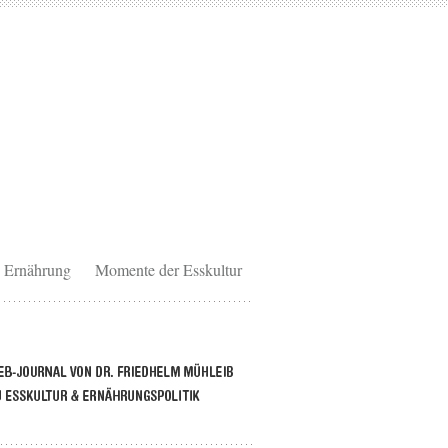
Ernährung
Momente der Esskultur