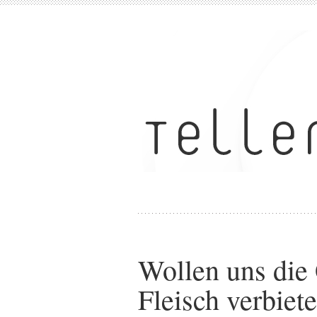
Wollen uns die
Fleisch verbiet