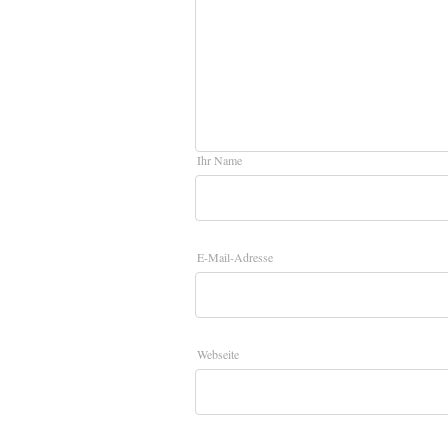
Ihr Name
E-Mail-Adresse
Webseite