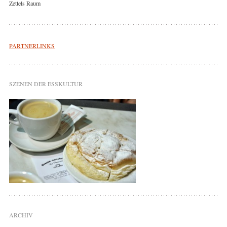
Zettels Raum
PARTNERLINKS
SZENEN DER ESSKULTUR
ARCHIV