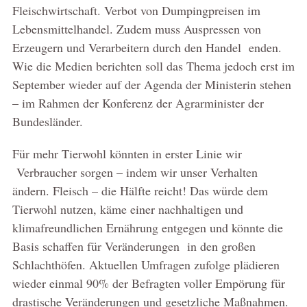
Fleischwirtschaft. Verbot von Dumpingpreisen im
Lebensmittelhandel. Zudem muss Auspressen von
Erzeugern und Verarbeitern durch den Handel enden.
Wie die Medien berichten soll das Thema jedoch erst im
September wieder auf der Agenda der Ministerin stehen
– im Rahmen der Konferenz der Agrarminister der
Bundesländer.
Für mehr Tierwohl könnten in erster Linie wir
Verbraucher sorgen – indem wir unser Verhalten
ändern. Fleisch – die Hälfte reicht! Das würde dem
Tierwohl nutzen, käme einer nachhaltigen und
klimafreundlichen Ernährung entgegen und könnte die
Basis schaffen für Veränderungen in den großen
Schlachthöfen. Aktuellen Umfragen zufolge plädieren
wieder einmal 90% der Befragten voller Empörung für
drastische Veränderungen und gesetzliche Maßnahmen.