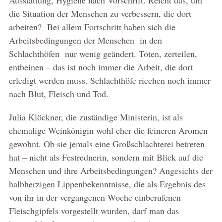
die Situation der Menschen zu verbessern, die dort
arbeiten? Bei allem Fortschritt haben sich die
Arbeitsbedingungen der Menschen in den
Schlachthöfen nur wenig geändert. Töten, zerteilen,
entbeinen – das ist noch immer die Arbeit, die dort
erledigt werden muss. Schlachthöfe riechen noch immer
nach Blut, Fleisch und Tod.
Julia Klöckner, die zuständige Ministerin, ist als
ehemalige Weinkönigin wohl eher die feineren Aromen
gewohnt. Ob sie jemals eine Großschlachterei betreten
hat – nicht als Festrednerin, sondern mit Blick auf die
Menschen und ihre Arbeitsbedingungen? Angesichts der
halbherzigen Lippenbekenntnisse, die als Ergebnis des
von ihr in der vergangenen Woche einberufenen
Fleischgipfels vorgestellt wurden, darf man das