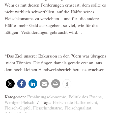
Wem es mit diesen Forderungen ernst ist, dem sollte es
nicht wirklich schwerfallen, auf die Hälfte seines
Fleischkonsums zu verzichten – und für die andere
Hälfte mehr Geld auszugeben, so viel, wie für die
nötigen Veränderungen gebraucht wird. .
*Das Ziel unserer Exkursion in den 70ern war übrigens
nicht Tönnies. Die fingen damals gerade erst an, aus
dem noch kleinen Handwerksbetrieb herauszuwachsen.
Kategorien:
Ernährungsökonomie
,
Politik des Essens
,
Weniger Fleisch
/ Tags:
Fleisch-die Hälfte reicht
,
Fleisch-Gipfel
,
Fleischindustrie
,
Fleischqualität
,