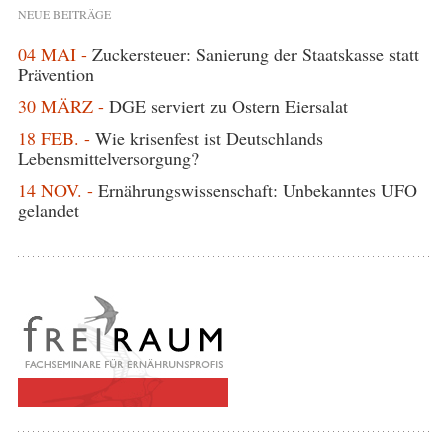
NEUE BEITRÄGE
04 MAI -
Zuckersteuer: Sanierung der Staatskasse statt
Prävention
30 MÄRZ -
DGE serviert zu Ostern Eiersalat
18 FEB. -
Wie krisenfest ist Deutschlands
Lebensmittelversorgung?
14 NOV. -
Ernährungswissenschaft: Unbekanntes UFO
gelandet