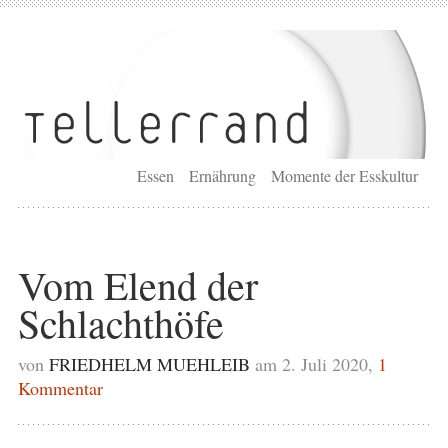
Essen
Ernährung
Momente der Esskultur
Vom Elend der
Schlachthöfe
von
FRIEDHELM MUEHLEIB
am 2. Juli 2020,
1
Kommentar