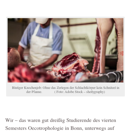
Blutiger Knochenjob: Ohne das Zerlegen der Schlachtkörper kein Schnitzel in
der Pfanne. ( Foto: Adobe Stock – shellygraphy)
Wir – das waren gut dreißig Studierende des vierten
Semesters Oecotrophologie in Bonn, unterwegs auf