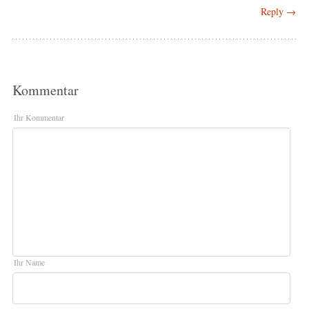
Reply →
Kommentar
Ihr Kommentar
Ihr Name