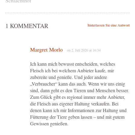
Schlachthof
1 KOMMENTAR
hinterlassen Sie eine Antwort
Margret Morlo
on 2. Juli 2020 at 16:34
Ich kann mich bewusst entscheiden, welches
Fleisch ich bei welchem Anbieter kaufe, mir
zubereite und genieße. Und jeder andere
„Verbraucher“ kann das auch. Wenn wir uns einig
sind, dann geht es den Tieren und Menschen besser.
Zum Glück gibt es regional immer mehr Anbieter,
die Fleisch aus eigener Haltung verkaufen. Bei
denen kann ich mir Informationen zur Haltung und
Fütterung der Tiere geben lassen – und mit gutem
Gewissen genießen.