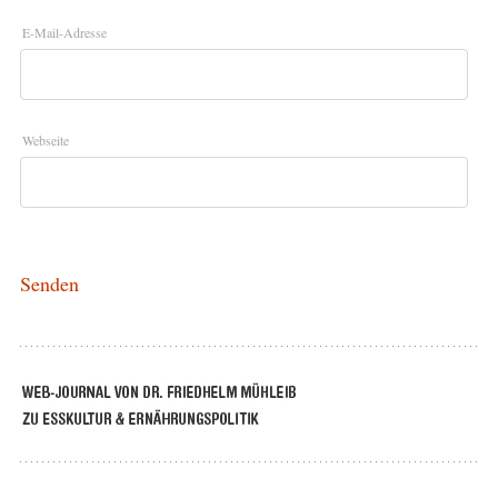
E-Mail-Adresse
Webseite