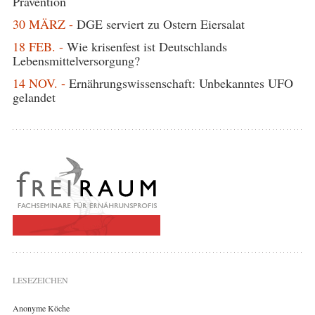
Prävention
30 MÄRZ -
DGE serviert zu Ostern Eiersalat
18 FEB. -
Wie krisenfest ist Deutschlands
Lebensmittelversorgung?
14 NOV. -
Ernährungswissenschaft: Unbekanntes UFO
gelandet
LESEZEICHEN
Anonyme Köche