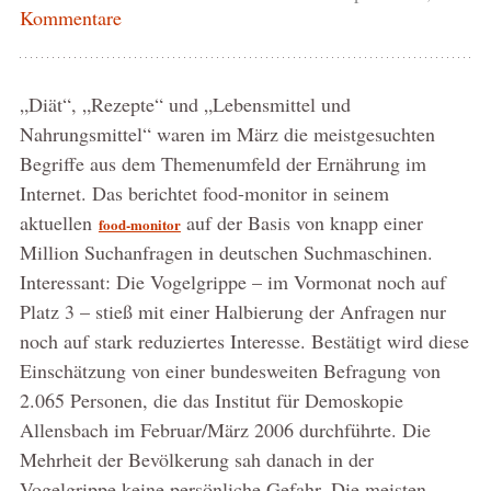
Kommentare
„Diät“, „Rezepte“ und „Lebensmittel und
Nahrungsmittel“ waren im März die meistgesuchten
Begriffe aus dem Themenumfeld der Ernährung im
Internet. Das berichtet food-monitor in seinem
aktuellen
auf der Basis von knapp einer
food-monitor
Million Suchanfragen in deutschen Suchmaschinen.
Interessant: Die Vogelgrippe – im Vormonat noch auf
Platz 3 – stieß mit einer Halbierung der Anfragen nur
noch auf stark reduziertes Interesse. Bestätigt wird diese
Einschätzung von einer bundesweiten Befragung von
2.065 Personen, die das Institut für Demoskopie
Allensbach im Februar/März 2006 durchführte. Die
Mehrheit der Bevölkerung sah danach in der
Vogelgrippe keine persönliche Gefahr. Die meisten