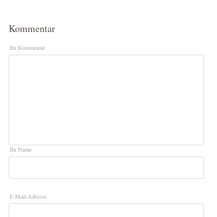
Kommentar
Ihr Kommentar
Ihr Name
E-Mail-Adresse