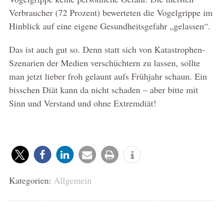
Verbraucher (72 Prozent) bewerteten die Vogelgrippe im
Hinblick auf eine eigene Gesundheitsgefahr „gelassen“.
Das ist auch gut so. Denn statt sich von Katastrophen-
Szenarien der Medien verschüchtern zu lassen, sollte
man jetzt lieber froh gelaunt aufs Frühjahr schaun. Ein
bisschen Diät kann da nicht schaden – aber bitte mit
Sinn und Verstand und ohne Extremdiät!
Kategorien:
Allgemein