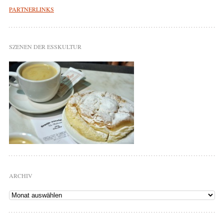
PARTNERLINKS
SZENEN DER ESSKULTUR
ARCHIV
Archiv