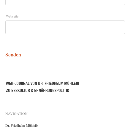
Webseite
NAVIGATION
Dr. Friedhelm Mühleib