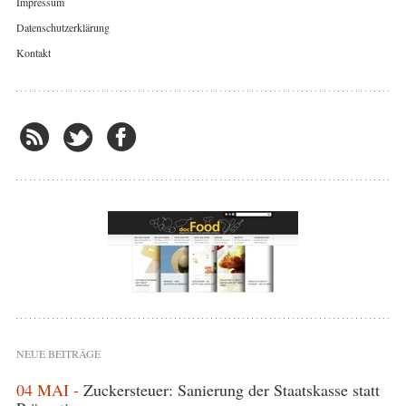
Impressum
Datenschutzerklärung
Kontakt
NEUE BEITRÄGE
04 MAI -
Zuckersteuer: Sanierung der Staatskasse statt