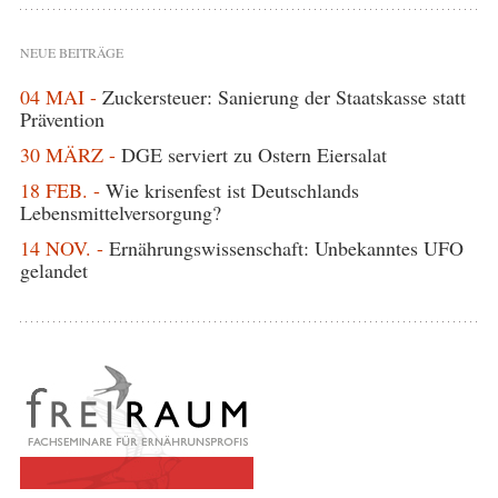
NEUE BEITRÄGE
04 MAI -
Zuckersteuer: Sanierung der Staatskasse statt
Prävention
30 MÄRZ -
DGE serviert zu Ostern Eiersalat
18 FEB. -
Wie krisenfest ist Deutschlands
Lebensmittelversorgung?
14 NOV. -
Ernährungswissenschaft: Unbekanntes UFO
gelandet