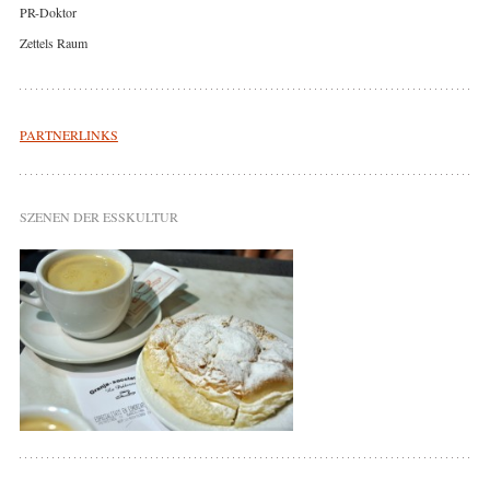
PR-Doktor
Zettels Raum
PARTNERLINKS
SZENEN DER ESSKULTUR