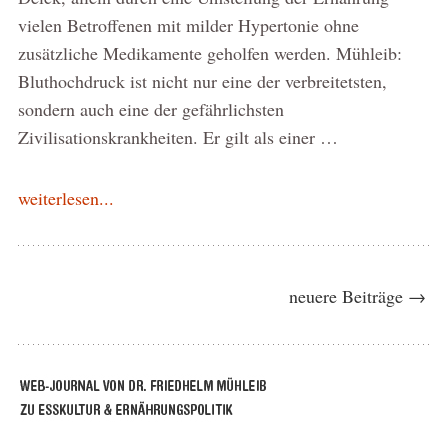
vielen Betroffenen mit milder Hypertonie ohne
zusätzliche Medikamente geholfen werden. Mühleib:
Bluthochdruck ist nicht nur eine der verbreitetsten,
sondern auch eine der gefährlichsten
Zivilisationskrankheiten. Er gilt als einer …
weiterlesen...
neuere Beiträge →