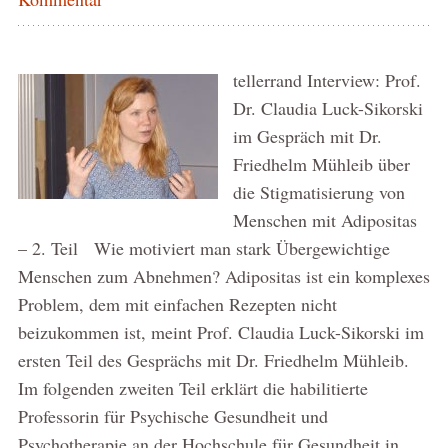
tellerrand Interview: Prof.
Dr. Claudia Luck-Sikorski
im Gespräch mit Dr.
Friedhelm Mühleib über
die Stigmatisierung von
Menschen mit Adipositas
– 2. Teil Wie motiviert man stark Übergewichtige
Menschen zum Abnehmen? Adipositas ist ein komplexes
Problem, dem mit einfachen Rezepten nicht
beizukommen ist, meint Prof. Claudia Luck-Sikorski im
ersten Teil des Gesprächs mit Dr. Friedhelm Mühleib.
Im folgenden zweiten Teil erklärt die habilitierte
Professorin für Psychische Gesundheit und
Psychotherapie an der Hochschule für Gesundheit in …