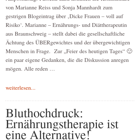
von Marianne Reiss und Sonja Mannhardt zum
gestrigen Blogeintrag über ‚Dicke Frauen – voll auf
Risiko‘. Marianne – Ernährungs- und Diättherapeutin
aus Braunschweig – stellt dabei die gesellschaftliche
Ächtung des ÜBERgewichtes und der übergewichtigen
Menschen in Frage. Zur „Feier des heutigen Tages“ 🙂
ein paar eigene Gedanken, die die Diskussion anregen
mögen. Alle reden …
weiterlesen...
Bluthochdruck:
Ernährungstherapie ist
eine Alternative!