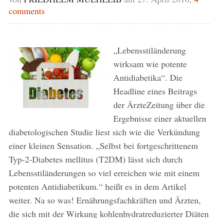
comments
„Lebensstiländerung
wirksam wie potente
Antidiabetika“. Die
Headline eines Beitrags
der ÄrzteZeitung über die
Ergebnisse einer aktuellen
diabetologischen Studie liest sich wie die Verkündung
einer kleinen Sensation. „Selbst bei fortgeschrittenem
Typ-2-Diabetes mellitus (T2DM) lässt sich durch
Lebensstiländerungen so viel erreichen wie mit einem
potenten Antidiabetikum.“ heißt es in dem Artikel
weiter. Na so was! Ernährungsfachkräften und Ärzten,
die sich mit der Wirkung kohlenhydratreduzierter Diäten