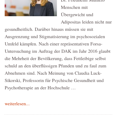
Menschen mit
Übergewicht und
Adipositas leiden nicht nur
gesundheitlich. Darüber hinaus müssen sie mit
Ausgrenzung und Stigmatisierung im psychosozialen
Umfeld kämpfen. Nach einer repräsentativen Forsa-
Untersuchung im Auftrag der DAK im Jahr 2016 glaubt
die Mehrheit der Bevölkerung, dass Fettleibige selbst
schuld an den überflüssigen Pfunden und zu faul zum
Abnehmen sind. Nach Meinung von Claudia Luck-
Sikorski, Professorin für Psychische Gesundheit und
Psychotherapie an der Hochschule …
weiterlesen...