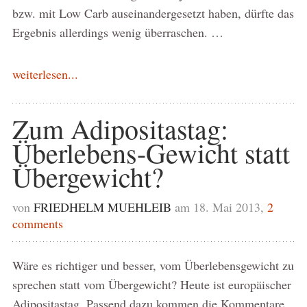
bzw. mit Low Carb auseinandergesetzt haben, dürfte das
Ergebnis allerdings wenig überraschen. …
weiterlesen...
Zum Adipositastag:
Überlebens-Gewicht statt
Übergewicht?
von
FRIEDHELM MUEHLEIB
am 18. Mai 2013,
2
comments
Wäre es richtiger und besser, vom Überlebensgewicht zu
sprechen statt vom Übergewicht? Heute ist europäischer
Adipositastag. Passend dazu kommen die Kommentare