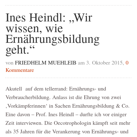
Ines Heindl: „Wir
wissen, wie
Ernährungsbildung
geht.“
von
FRIEDHELM MUEHLEIB
am 3. Oktober 2015,
0
Kommentare
Akutell auf dem tellerrand: Ernährungs- und
Verbraucherbildung. Anlass ist die Ehrung von zwei
‚Vorkämpferinnen‘ in Sachen Ernährungsbildung & Co.
Eine davon – Prof. Ines Heindl – durfte ich vor einiger
Zeit interviewen. Die Oecotrophologin kämpft seit mehr
als 35 Jahren für die Verankerung von Ernährungs- und