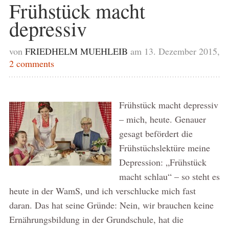
Frühstück macht
depressiv
von
FRIEDHELM MUEHLEIB
am 13. Dezember 2015,
2 comments
Frühstück macht depressiv
– mich, heute. Genauer
gesagt befördert die
Frühstüchslektüre meine
Depression: „Frühstück
macht schlau“ – so steht es
heute in der WamS, und ich verschlucke mich fast
daran. Das hat seine Gründe: Nein, wir brauchen keine
Ernährungsbildung in der Grundschule, hat die