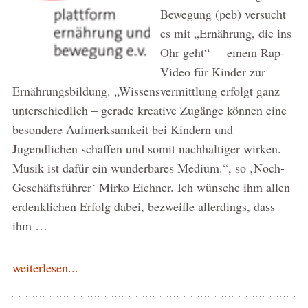
Bewegung (peb) versucht
es mit „Ernährung, die ins
Ohr geht“ – einem Rap-
Video für Kinder zur
Ernährungsbildung. „Wissensvermittlung erfolgt ganz
unterschiedlich – gerade kreative Zugänge können eine
besondere Aufmerksamkeit bei Kindern und
Jugendlichen schaffen und somit nachhaltiger wirken.
Musik ist dafür ein wunderbares Medium.“, so ‚Noch-
Geschäftsführer‘ Mirko Eichner. Ich wünsche ihm allen
erdenklichen Erfolg dabei, bezweifle allerdings, dass
ihm …
weiterlesen...