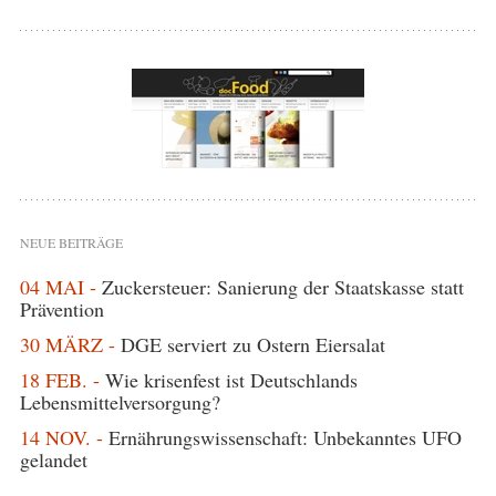
NEUE BEITRÄGE
04 MAI -
Zuckersteuer: Sanierung der Staatskasse statt
Prävention
30 MÄRZ -
DGE serviert zu Ostern Eiersalat
18 FEB. -
Wie krisenfest ist Deutschlands
Lebensmittelversorgung?
14 NOV. -
Ernährungswissenschaft: Unbekanntes UFO
gelandet