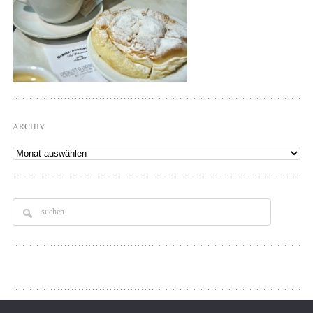
ARCHIV
Archiv