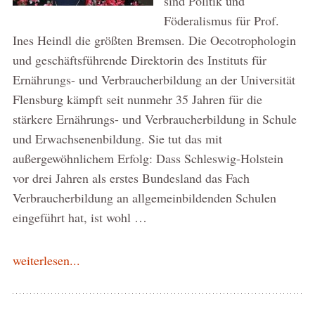
sind Politik und
Föderalismus für Prof.
Ines Heindl die größten Bremsen. Die Oecotrophologin
und geschäftsführende Direktorin des Instituts für
Ernährungs- und Verbraucherbildung an der Universität
Flensburg kämpft seit nunmehr 35 Jahren für die
stärkere Ernährungs- und Verbraucherbildung in Schule
und Erwachsenenbildung. Sie tut das mit
außergewöhnlichem Erfolg: Dass Schleswig-Holstein
vor drei Jahren als erstes Bundesland das Fach
Verbraucherbildung an allgemeinbildenden Schulen
eingeführt hat, ist wohl …
weiterlesen...