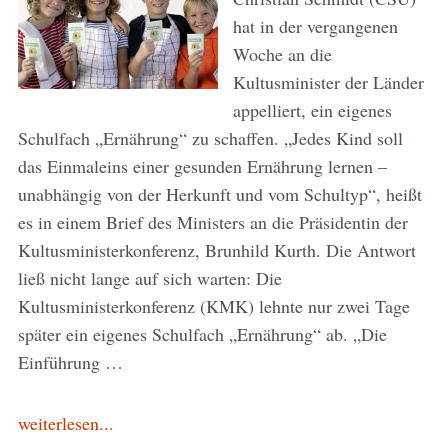
hat in der vergangenen
Woche an die
Kultusminister der Länder
appelliert, ein eigenes
Schulfach „Ernährung“ zu schaffen. „Jedes Kind soll
das Einmaleins einer gesunden Ernährung lernen –
unabhängig von der Herkunft und vom Schultyp“, heißt
es in einem Brief des Ministers an die Präsidentin der
Kultusministerkonferenz, Brunhild Kurth. Die Antwort
ließ nicht lange auf sich warten: Die
Kultusministerkonferenz (KMK) lehnte nur zwei Tage
später ein eigenes Schulfach „Ernährung“ ab. „Die
Einführung …
weiterlesen...