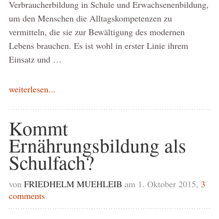
Verbraucherbildung in Schule und Erwachsenenbildung,
um den Menschen die Alltagskompetenzen zu
vermitteln, die sie zur Bewältigung des modernen
Lebens brauchen. Es ist wohl in erster Linie ihrem
Einsatz und …
weiterlesen...
Kommt
Ernährungsbildung als
Schulfach?
von
FRIEDHELM MUEHLEIB
am 1. Oktober 2015,
3
comments