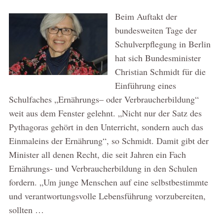
Beim Auftakt der
bundesweiten Tage der
Schulverpflegung in Berlin
hat sich Bundesminister
Christian Schmidt für die
Einführung eines
Schulfaches „Ernährungs– oder Verbraucherbildung“
weit aus dem Fenster gelehnt. „Nicht nur der Satz des
Pythagoras gehört in den Unterricht, sondern auch das
Einmaleins der Ernährung“, so Schmidt. Damit gibt der
Minister all denen Recht, die seit Jahren ein Fach
Ernährungs- und Verbraucherbildung in den Schulen
fordern. „Um junge Menschen auf eine selbstbestimmte
und verantwortungsvolle Lebensführung vorzubereiten,
sollten …