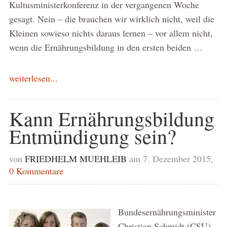
Kultusministerkonferenz in der vergangenen Woche
gesagt. Nein – die brauchen wir wirklich nicht, weil die
Kleinen sowieso nichts daraus lernen – vor allem nicht,
wenn die Ernährungsbildung in den ersten beiden …
weiterlesen...
Kann Ernährungsbildung
Entmündigung sein?
von
FRIEDHELM MUEHLEIB
am 7. Dezember 2015,
0 Kommentare
Bundesernährungsminister
Christian Schmidt (CSU)