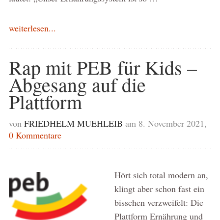
weiterlesen...
Rap mit PEB für Kids –
Abgesang auf die
Plattform
von
FRIEDHELM MUEHLEIB
am 8. November 2021,
0 Kommentare
Hört sich total modern an,
klingt aber schon fast ein
bisschen verzweifelt: Die
Plattform Ernährung und