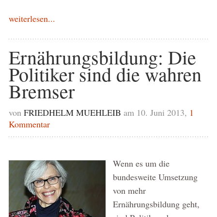
weiterlesen...
Ernährungsbildung: Die
Politiker sind die wahren
Bremser
von
FRIEDHELM MUEHLEIB
am 10. Juni 2013,
1
Kommentar
Wenn es um die
bundesweite Umsetzung
von mehr
Ernährungsbildung geht,