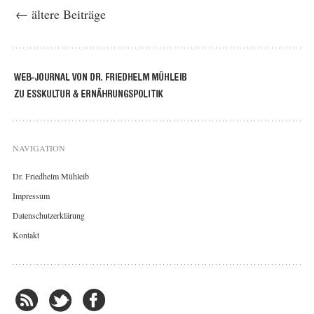
← ältere Beiträge
NAVIGATION
Dr. Friedhelm Mühleib
Impressum
Datenschutzerklärung
Kontakt