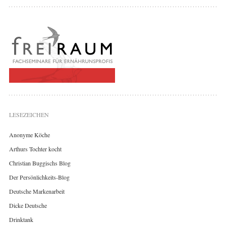
LESEZEICHEN
Anonyme Köche
Arthurs Tochter kocht
Christian Buggischs Blog
Der Persönlichkeits-Blog
Deutsche Markenarbeit
Dicke Deutsche
Drinktank