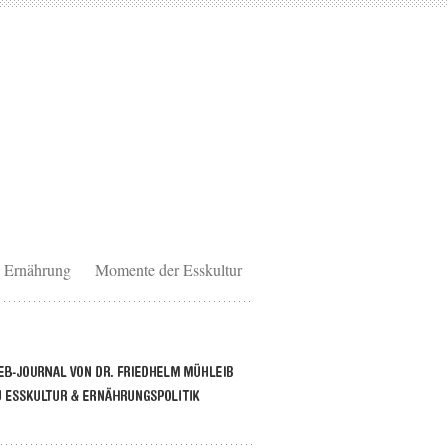
Ernährung
Momente der Esskultur