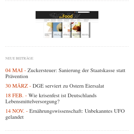
NEUE BEITRÄGE
04 MAI -
Zuckersteuer: Sanierung der Staatskasse statt
Prävention
30 MÄRZ -
DGE serviert zu Ostern Eiersalat
18 FEB. -
Wie krisenfest ist Deutschlands
Lebensmittelversorgung?
14 NOV. -
Ernährungswissenschaft: Unbekanntes UFO
gelandet