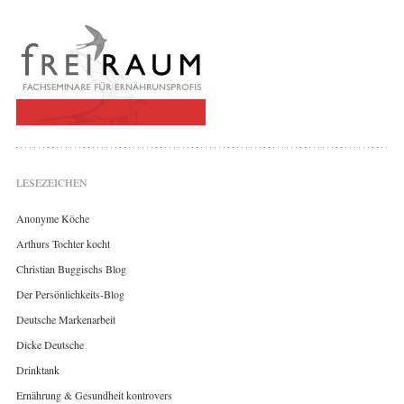
LESEZEICHEN
Anonyme Köche
Arthurs Tochter kocht
Christian Buggischs Blog
Der Persönlichkeits-Blog
Deutsche Markenarbeit
Dicke Deutsche
Drinktank
Ernährung & Gesundheit kontrovers