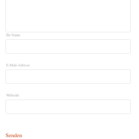
Ihr Name
E-Mail-Adresse
Webseite