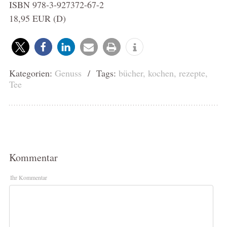
ISBN 978-3-927372-67-2
18,95 EUR (D)
Kategorien:
Genuss
/ Tags:
bücher
,
kochen
,
rezepte
,
Tee
Kommentar
Ihr Kommentar