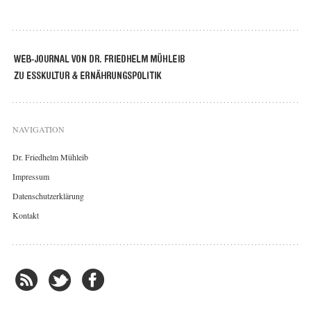
NAVIGATION
Dr. Friedhelm Mühleib
Impressum
Datenschutzerklärung
Kontakt