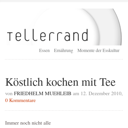
Essen
Ernährung
Momente der Esskultur
Köstlich kochen mit Tee
von
FRIEDHELM MUEHLEIB
am 12. Dezember 2010,
0 Kommentare
Immer noch nicht alle