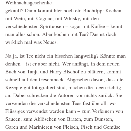
Weihnachtsgeschenke
gekauft? Dann kommt hier noch ein Buchtipp: Kochen
mit Wein, mit Cognac, mit Whisky, mit den
verschiedensten Spirituosen – sogar mit Kaffee – kennt
man alles schon. Aber kochen mit Tee? Das ist doch
wirklich mal was Neues.
Na ja, ist Tee nicht ein bisschen langweilig? Könnte man
denken – ist er aber nicht. Wer anfängt, in dem neuen
Buch von Tanja und Harry Bischof zu blättern, kommt
schnell auf den Geschmack. Abgesehen davon, dass die
Rezepte gut fotografiert sind, machen die Ideen richtig
an. Dabei schrecken die Autoren vor nichts zurück: Sie
verwenden die verschiedensten Tees fast überall, wo
Flüssiges verwendet werden kann – zum Verfeinern von
Saucen, zum Ablöschen von Braten, zum Dünsten,
Garen und Marinieren von Fleisch, Fisch und Gemüse