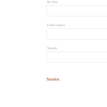
Ihr Name
E-Mail-Adresse
Webseite