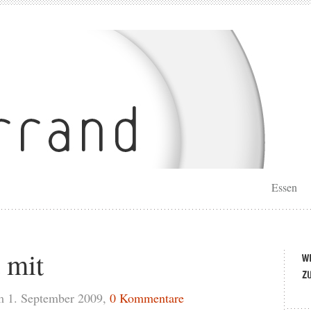
Essen
 mit
m 1. September 2009,
0 Kommentare