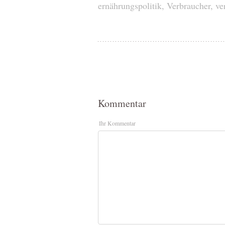
ernährungspolitik
,
Verbraucher
,
ve
Kommentar
Ihr Kommentar