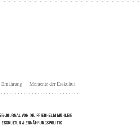
Ernährung
Momente der Esskultur