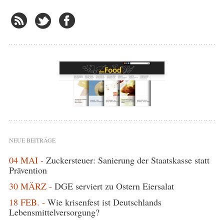
NEUE BEITRÄGE
04 MAI -
Zuckersteuer: Sanierung der Staatskasse statt
Prävention
30 MÄRZ -
DGE serviert zu Ostern Eiersalat
18 FEB. -
Wie krisenfest ist Deutschlands
Lebensmittelversorgung?