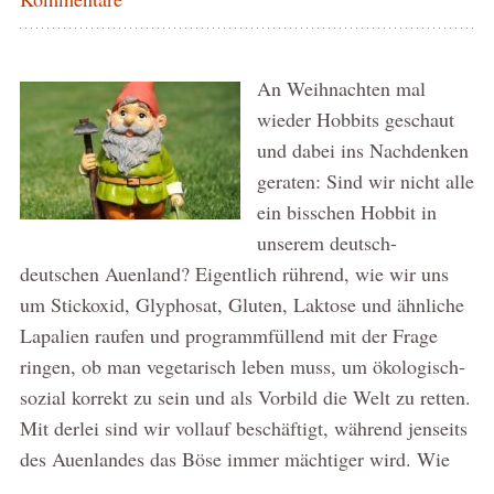
An Weihnachten mal
wieder Hobbits geschaut
und dabei ins Nachdenken
geraten: Sind wir nicht alle
ein bisschen Hobbit in
unserem deutsch-
deutschen Auenland? Eigentlich rührend, wie wir uns
um Stickoxid, Glyphosat, Gluten, Laktose und ähnliche
Lapalien raufen und programmfüllend mit der Frage
ringen, ob man vegetarisch leben muss, um ökologisch-
sozial korrekt zu sein und als Vorbild die Welt zu retten.
Mit derlei sind wir vollauf beschäftigt, während jenseits
des Auenlandes das Böse immer mächtiger wird. Wie
…