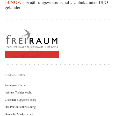
14 NOV. -
Ernährungswissenschaft: Unbekanntes UFO
gelandet
LESEZEICHEN
Anonyme Köche
Arthurs Tochter kocht
Christian Buggischs Blog
Der Persönlichkeits-Blog
Deutsche Markenarbeit