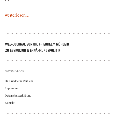
weiterlesen...
NAVIGATION
Dr. Friedhelm Mühleib
Impressum
Datenschutzerklärung
Kontakt