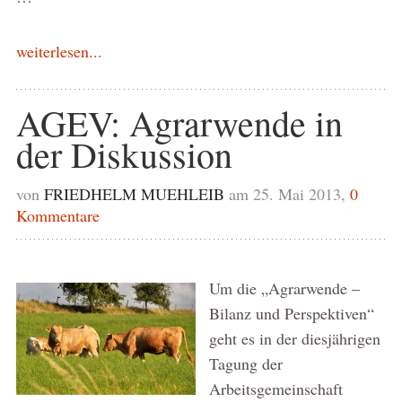
weiterlesen...
AGEV: Agrarwende in
der Diskussion
von
FRIEDHELM MUEHLEIB
am 25. Mai 2013,
0
Kommentare
Um die „Agrarwende –
Bilanz und Perspektiven“
geht es in der diesjährigen
Tagung der
Arbeitsgemeinschaft