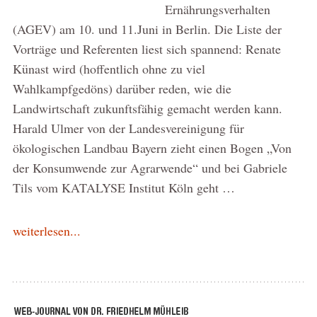
Ernährungsverhalten
(AGEV) am 10. und 11.Juni in Berlin. Die Liste der
Vorträge und Referenten liest sich spannend: Renate
Künast wird (hoffentlich ohne zu viel
Wahlkampfgedöns) darüber reden, wie die
Landwirtschaft zukunftsfähig gemacht werden kann.
Harald Ulmer von der Landesvereinigung für
ökologischen Landbau Bayern zieht einen Bogen „Von
der Konsumwende zur Agrarwende“ und bei Gabriele
Tils vom KATALYSE Institut Köln geht …
weiterlesen...