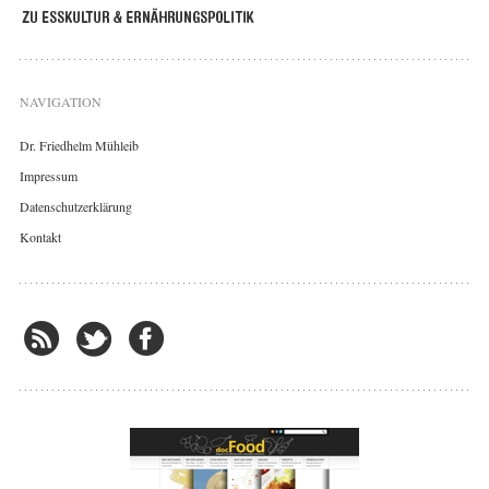
NAVIGATION
Dr. Friedhelm Mühleib
Impressum
Datenschutzerklärung
Kontakt