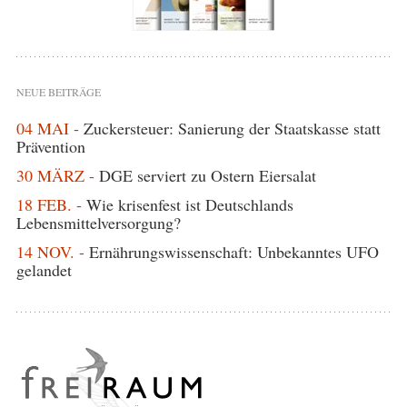
NEUE BEITRÄGE
04 MAI -
Zuckersteuer: Sanierung der Staatskasse statt
Prävention
30 MÄRZ -
DGE serviert zu Ostern Eiersalat
18 FEB. -
Wie krisenfest ist Deutschlands
Lebensmittelversorgung?
14 NOV. -
Ernährungswissenschaft: Unbekanntes UFO
gelandet