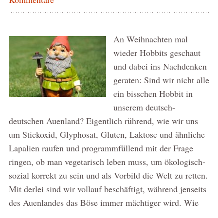
An Weihnachten mal
wieder Hobbits geschaut
und dabei ins Nachdenken
geraten: Sind wir nicht alle
ein bisschen Hobbit in
unserem deutsch-
deutschen Auenland? Eigentlich rührend, wie wir uns
um Stickoxid, Glyphosat, Gluten, Laktose und ähnliche
Lapalien raufen und programmfüllend mit der Frage
ringen, ob man vegetarisch leben muss, um ökologisch-
sozial korrekt zu sein und als Vorbild die Welt zu retten.
Mit derlei sind wir vollauf beschäftigt, während jenseits
des Auenlandes das Böse immer mächtiger wird. Wie
…