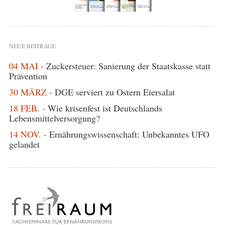
NEUE BEITRÄGE
04 MAI -
Zuckersteuer: Sanierung der Staatskasse statt
Prävention
30 MÄRZ -
DGE serviert zu Ostern Eiersalat
18 FEB. -
Wie krisenfest ist Deutschlands
Lebensmittelversorgung?
14 NOV. -
Ernährungswissenschaft: Unbekanntes UFO
gelandet