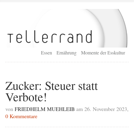
Essen
Ernährung
Momente der Esskultur
Zucker: Steuer statt
Verbote!
von
FRIEDHELM MUEHLEIB
am 26. November 2023,
0 Kommentare