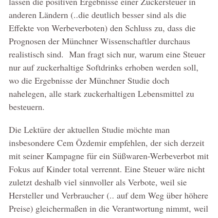
lassen die positiven Ergebnisse einer Zuckersteuer in
anderen Ländern (..die deutlich besser sind als die
Effekte von Werbeverboten) den Schluss zu, dass die
Prognosen der Münchner Wissenschaftler durchaus
realistisch sind. Man fragt sich nur, warum eine Steuer
nur auf zuckerhaltige Softdrinks erhoben werden soll,
wo die Ergebnisse der Münchner Studie doch
nahelegen, alle stark zuckerhaltigen Lebensmittel zu
besteuern.
Die Lektüre der aktuellen Studie möchte man
insbesondere Cem Özdemir empfehlen, der sich derzeit
mit seiner Kampagne für ein Süßwaren-Werbeverbot mit
Fokus auf Kinder total verrennt. Eine Steuer wäre nicht
zuletzt deshalb viel sinnvoller als Verbote, weil sie
Hersteller und Verbraucher (.. auf dem Weg über höhere
Preise) gleichermaßen in die Verantwortung nimmt, weil