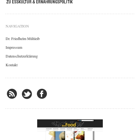
NAVIGATION
Dr. Friedhelm Mühleib
Impressum
Datenschutzerklärung
Kontakt