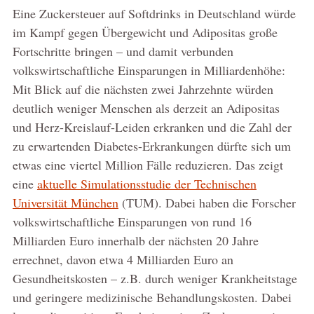
Eine Zuckersteuer auf Softdrinks in Deutschland würde
im Kampf gegen Übergewicht und Adipositas große
Fortschritte bringen – und damit verbunden
volkswirtschaftliche Einsparungen in Milliardenhöhe:
Mit Blick auf die nächsten zwei Jahrzehnte würden
deutlich weniger Menschen als derzeit an Adipositas
und Herz-Kreislauf-Leiden erkranken und die Zahl der
zu erwartenden Diabetes-Erkrankungen dürfte sich um
etwas eine viertel Million Fälle reduzieren. Das zeigt
eine
aktuelle Simulationsstudie der Technischen
Universität München
(TUM). Dabei haben die Forscher
volkswirtschaftliche Einsparungen von rund 16
Milliarden Euro innerhalb der nächsten 20 Jahre
errechnet, davon etwa 4 Milliarden Euro an
Gesundheitskosten – z.B. durch weniger Krankheitstage
und geringere medizinische Behandlungskosten. Dabei