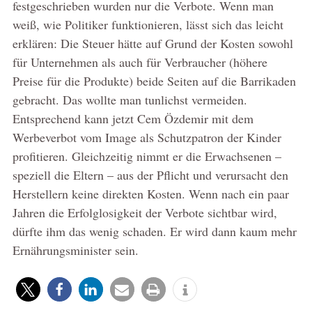
festgeschrieben wurden nur die Verbote. Wenn man
weiß, wie Politiker funktionieren, lässt sich das leicht
erklären: Die Steuer hätte auf Grund der Kosten sowohl
für Unternehmen als auch für Verbraucher (höhere
Preise für die Produkte) beide Seiten auf die Barrikaden
gebracht. Das wollte man tunlichst vermeiden.
Entsprechend kann jetzt Cem Özdemir mit dem
Werbeverbot vom Image als Schutzpatron der Kinder
profitieren. Gleichzeitig nimmt er die Erwachsenen –
speziell die Eltern – aus der Pflicht und verursacht den
Herstellern keine direkten Kosten. Wenn nach ein paar
Jahren die Erfolglosigkeit der Verbote sichtbar wird,
dürfte ihm das wenig schaden. Er wird dann kaum mehr
Ernährungsminister sein.