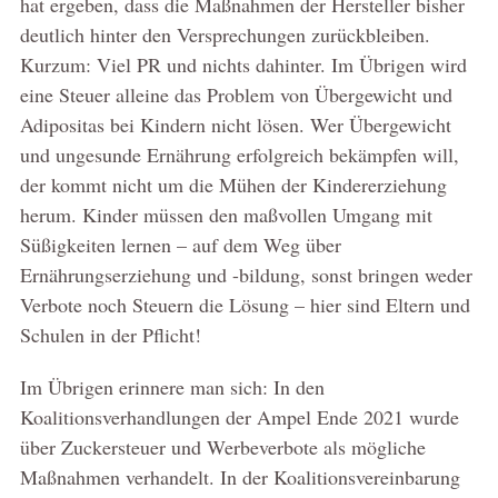
hat ergeben, dass die Maßnahmen der Hersteller bisher
deutlich hinter den Versprechungen zurückbleiben.
Kurzum: Viel PR und nichts dahinter. Im Übrigen wird
eine Steuer alleine das Problem von Übergewicht und
Adipositas bei Kindern nicht lösen. Wer Übergewicht
und ungesunde Ernährung erfolgreich bekämpfen will,
der kommt nicht um die Mühen der Kindererziehung
herum. Kinder müssen den maßvollen Umgang mit
Süßigkeiten lernen – auf dem Weg über
Ernährungserziehung und -bildung, sonst bringen weder
Verbote noch Steuern die Lösung – hier sind Eltern und
Schulen in der Pflicht!
Im Übrigen erinnere man sich: In den
Koalitionsverhandlungen der Ampel Ende 2021 wurde
über Zuckersteuer und Werbeverbote als mögliche
Maßnahmen verhandelt. In der Koalitionsvereinbarung