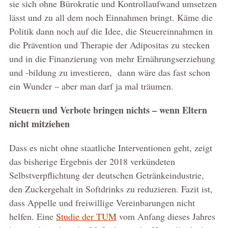
sie sich ohne Bürokratie und Kontrollaufwand umsetzen
lässt und zu all dem noch Einnahmen bringt. Käme die
Politik dann noch auf die Idee, die Steuereinnahmen in
die Prävention und Therapie der Adipositas zu stecken
und in die Finanzierung von mehr Ernährungserziehung
und -bildung zu investieren, dann wäre das fast schon
ein Wunder – aber man darf ja mal träumen.
Steuern und Verbote bringen nichts – wenn Eltern
nicht mitziehen
Dass es nicht ohne staatliche Interventionen geht, zeigt
das bisherige Ergebnis der 2018 verkündeten
Selbstverpflichtung der deutschen Getränkeindustrie,
den Zuckergehalt in Softdrinks zu reduzieren. Fazit ist,
dass Appelle und freiwillige Vereinbarungen nicht
helfen. Eine
Studie der TUM
vom Anfang dieses Jahres