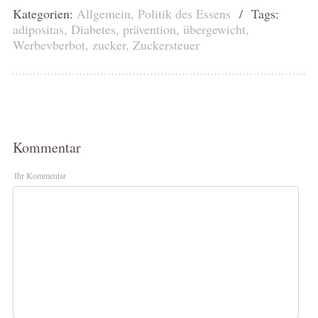
Kategorien:
Allgemein
,
Politik des Essens
/ Tags:
adipositas
,
Diabetes
,
prävention
,
übergewicht
,
Werbevberbot
,
zucker
,
Zuckersteuer
Kommentar
Ihr Kommentar